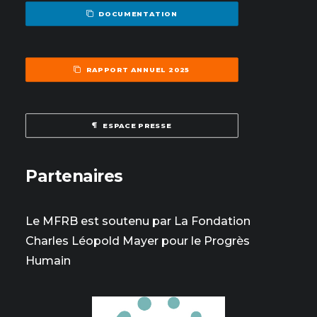
DOCUMENTATION
RAPPORT ANNUEL 2025
ESPACE PRESSE
Partenaires
Le MFRB est soutenu par La Fondation
Charles Léopold Mayer pour le Progrès
Humain