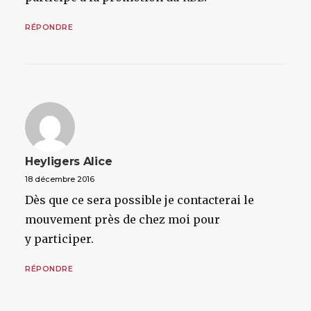
RÉPONDRE
Heyligers Alice
18 décembre 2016
Dès que ce sera possible je contacterai le
mouvement près de chez moi pour
y participer.
RÉPONDRE