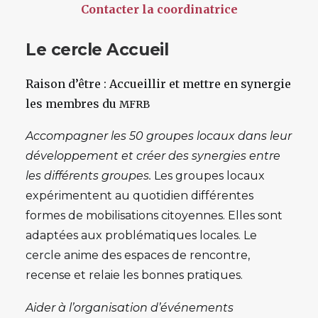
Contacter la coordinatrice
Le cercle Accueil
Raison d’être
: Accueillir et mettre en synergie
les membres du
MFRB
Accompagner les 50 groupes locaux dans leur
développement et créer des synergies entre
les différents groupes.
Les groupes locaux
expérimentent au quotidien différentes
formes de mobilisations citoyennes. Elles sont
adaptées aux problématiques locales. Le
cercle anime des espaces de rencontre,
recense et relaie les bonnes pratiques.
Aider à l’organisation d’événements