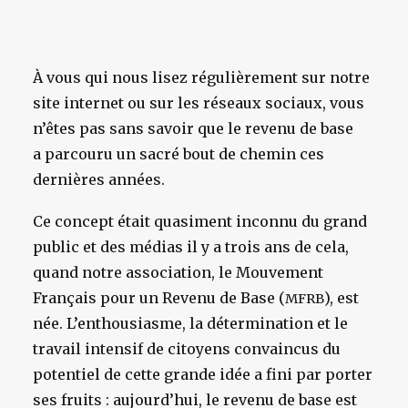
À vous qui nous lisez régulièrement sur notre
site internet ou sur les réseaux sociaux, vous
n’êtes pas sans savoir que le revenu de base
a parcouru un sacré bout de chemin ces
dernières années.
Ce concept était quasiment inconnu du grand
public et des médias il y a trois ans de cela,
quand notre association, le Mouvement
Français pour un Revenu de Base (
), est
MFRB
née. L’enthousiasme, la détermination et le
travail intensif de citoyens convaincus du
potentiel de cette grande idée a fini par porter
ses fruits : aujourd’hui, le revenu de base est