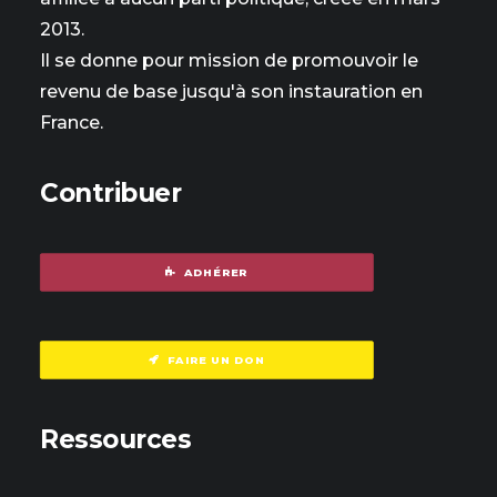
2013.
Il se donne pour mission de promouvoir le
revenu de base jusqu'à son instauration en
France.
Contribuer
ADHÉRER
FAIRE UN DON
Ressources