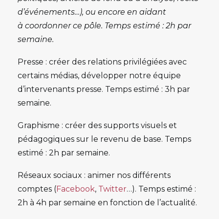
d’événements…), ou encore en aidant
à coordonner ce pôle. Temps estimé : 2h par
semaine.
Presse
: créer des relations privilégiées avec
certains médias, développer notre équipe
d’intervenants presse. Temps estimé : 3h par
semaine.
Graphisme
: créer des supports visuels et
pédagogiques sur le revenu de base. Temps
estimé : 2h par semaine.
Réseaux sociaux
: animer nos différents
comptes (
Facebook
,
Twitter
…). Temps estimé :
2h à 4h par semaine en fonction de l’actualité.