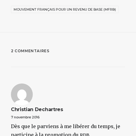
MOUVEMENT FRANÇAIS POUR UN REVENU DE BASE (MFRB)
2 COMMENTAIRES
Christian Dechartres
7 novembre 2016
Dès que le parviens à me libérer du temps, je
participe à la promotion du
.
RDB