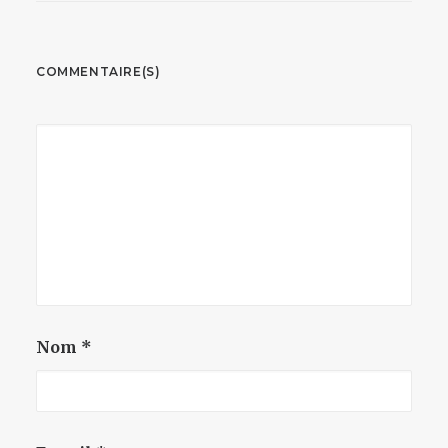
COMMENTAIRE(S)
Nom
*