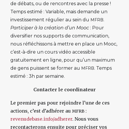
de débats, ou de rencontres avec la presse !
Temps estimé : Variable, mais demande un
investissement régulier au sein du
.
MFRB
Participer à la création d’un Mooc
: Pour
diversifier nos supports de communication,
nous réfléchissons à mettre en place un Mooc,
c’est-à-dire un cours vidéo accessible
gratuitement en ligne, pour qu’un maximum
de gens puissent se former au
. Temps
MFRB
estimé : 3h par semaine.
Contacter le coordinateur
Le premier pas pour rejoindre l’une de ces
actions, c’est d’adhérer au
:
MFRB
revenudebase.info/adherer
. Nous vous
recontacterons ensuite pour préciser vos