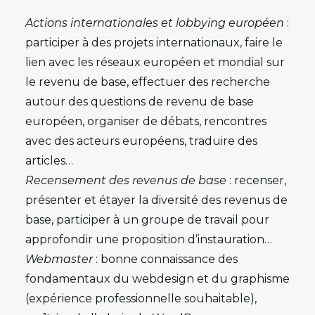
Actions internationales et lobbying européen
:
participer à des projets internationaux, faire le
lien avec les réseaux européen et mondial sur
le revenu de base, effectuer des recherche
autour des questions de revenu de base
européen, organiser de débats, rencontres
avec des acteurs européens, traduire des
articles…
Recensement des revenus de base
: recenser,
présenter et étayer la diversité des revenus de
base, participer à un groupe de travail pour
approfondir une proposition d’instauration…
Webmaster
: bonne connaissance des
fondamentaux du webdesign et du graphisme
(expérience professionnelle souhaitable),