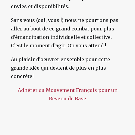
envies et disponibilités.
Sans vous (oui, vous !) nous ne pourrons pas
aller au bout de ce grand combat pour plus
d’émancipation individuelle et collective.
C’est le moment d’agir. On vous attend !
Au plaisir d’oeuvrer ensemble pour cette
grande idée qui devient de plus en plus
concrète !
Adhérer au Mouvement Français pour un
Revenu de Base