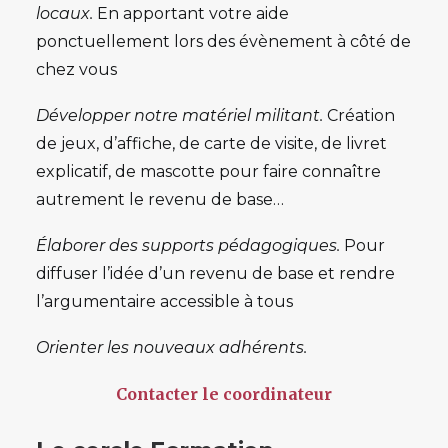
locaux.
En apportant votre aide
ponctuellement lors des évènement à côté de
chez vous
Développer notre matériel militant.
Création
de jeux, d’affiche, de carte de visite, de livret
explicatif, de mascotte pour faire connaître
autrement le revenu de base…
Élaborer des supports pédagogiques.
Pour
diffuser l’idée d’un revenu de base et rendre
l’argumentaire accessible à tous
Orienter les nouveaux adhérents.
Contacter le coordinateur