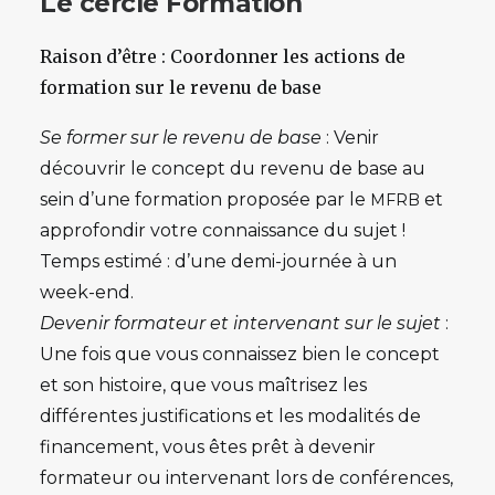
Le cercle Formation
Raison d’être
: Coordonner les actions de
formation sur le revenu de base
Se former sur le revenu de base
: Venir
découvrir le concept du revenu de base au
sein d’une formation proposée par le
et
MFRB
approfondir votre connaissance du sujet !
Temps estimé : d’une demi-journée à un
week-end.
Devenir formateur et intervenant sur le sujet
:
Une fois que vous connaissez bien le concept
et son histoire, que vous maîtrisez les
différentes justifications et les modalités de
financement, vous êtes prêt à devenir
formateur ou intervenant lors de conférences,