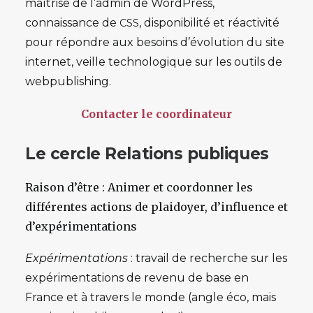
maîtrise de l’admin de WordPress,
connaissance de
, disponibilité et réactivité
CSS
pour répondre aux besoins d’évolution du site
internet, veille technologique sur les outils de
webpublishing.
Contacter le coordinateur
Le cercle Relations publiques
Raison d’être
: Animer et coordonner les
différentes actions de plaidoyer, d’influence et
d’expérimentations
Expérimentations
: travail de recherche sur les
expérimentations de revenu de base en
France et à travers le monde (angle éco, mais