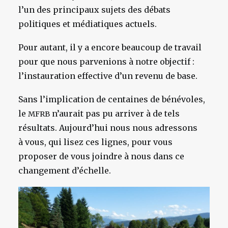
l’un des principaux sujets des débats
politiques et médiatiques actuels.
Pour autant, il y a encore beaucoup de travail
pour que nous parvenions à notre objectif :
l’instauration effective d’un revenu de base.
Sans l’implication de centaines de bénévoles,
le
n’aurait pas pu arriver à de tels
MFRB
résultats. Aujourd’hui nous nous adressons
à vous, qui lisez ces lignes, pour vous
proposer de vous joindre à nous dans ce
changement d’échelle.