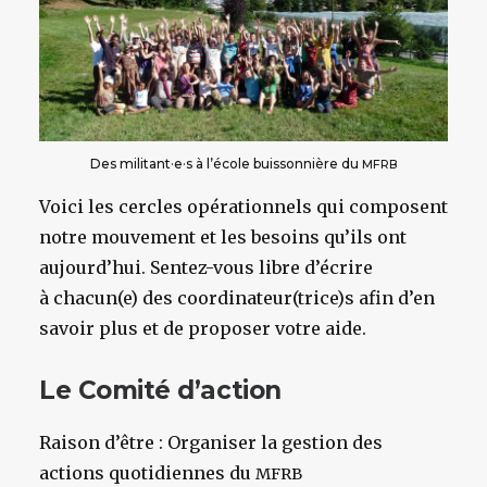
Des militant·e·s à l’école buissonnière du
MFRB
Voici les cercles opérationnels qui composent
notre mouvement et les besoins qu’ils ont
aujourd’hui. Sentez-vous libre d’écrire
à chacun(e) des coordinateur(trice)s afin d’en
savoir plus et de proposer votre aide.
Le Comité d’action
Raison d’être
: Organiser la gestion des
actions quotidiennes du
MFRB