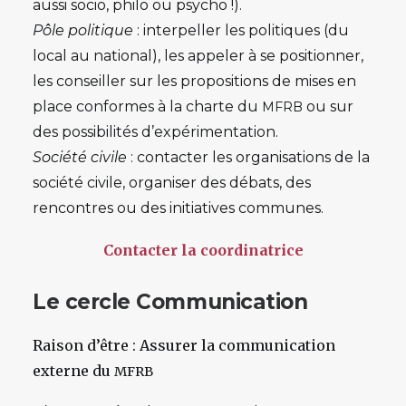
aussi socio, philo ou psycho !).
Pôle politique
: interpeller les politiques (du
local au national), les appeler à se positionner,
les conseiller sur les propositions de mises en
place conformes à la charte du
ou sur
MFRB
des possibilités d’expérimentation.
Société civile
: contacter les organisations de la
société civile, organiser des débats, des
rencontres ou des initiatives communes.
Contacter la coordinatrice
Le cercle Communication
Raison d’être
: Assurer la communication
externe du
MFRB