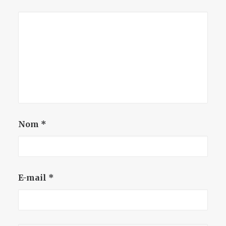
Nom
*
E-mail
*