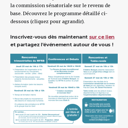
la commission sénatoriale sur le revenu de
base. Découvrez le programme détaillé ci-
dessous (cliquez pour agrandir).
Inscrivez-vous dès maintenant
sur ce lien
et partagez l’événement autour de vous !