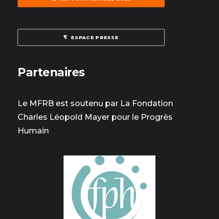
ESPACE PRESSE
Partenaires
Le MFRB est soutenu par La Fondation
Charles Léopold Mayer pour le Progrès
Humain