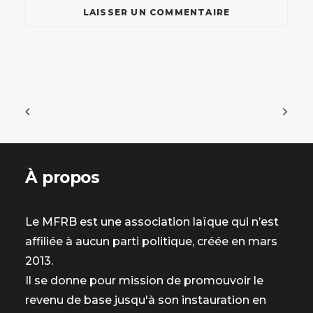
À propos
Le MFRB est une association laïque qui n’est
affiliée à aucun parti politique, créée en mars
2013.
Il se donne pour mission de promouvoir le
revenu de base jusqu'à son instauration en