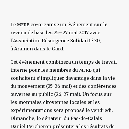
Le
co-organise un événement sur le
MFRB
revenu de base les 25 – 27 mai 2017 avec
l’Association Résurgence Solidarité 30,
à Aramon dans le Gard.
Cet événement combinera un temps de travail
interne pour les membres du
qui
MFRB
souhaitent s’impliquer davantage dans la vie
du mouvement (25, 26 mai) et des conférences
ouvertes au public (26, 27 mai). Un focus sur
les monnaies citoyennes locales et les
expérimentations sera proposé le vendredi.
Dimanche, le sénateur du Pas-de-Calais
Daniel Percheron présentera les résultats de