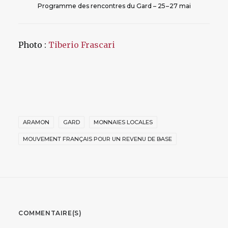
Programme des rencontres du Gard – 25 – 27 mai
Photo :
Tiberio Frascari
ARAMON
GARD
MONNAIES LOCALES
MOUVEMENT FRANÇAIS POUR UN REVENU DE BASE
COMMENTAIRE(S)