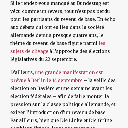
Si le rendez-vous manqué au Bundestag est
vécu comme un revers, tout n’est pas perdu
pour les partisans du revenu de base. En écho
aux débats qui ont eu lieu dans la société
allemande depuis presque quatre ans, le
thème du revenu de base figure parmi
les
sujets de clivage
à l’approche des élections
législatives du 22 septembre.
D’ailleurs,
une grande manifestation est
prévue à Berlin le 14 septembre
– la veille des
élection en Bavière et une semaine avant les
élection fédérales – afin de faire monter la
pression sur la classe politique allemande, et
exiger l’introduction d’un revenu de base.
Par ailleurs, bien que Die Linke et Die Grüne