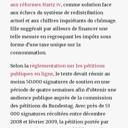
aux réformes Hartz
, comme solution face
IV
aux échecs du système de redistribution
actuel et aux chiffres inquiétants du chômage.
Elle suggérait par ailleurs de financer une
telle mesure en regroupant les impôts sous
forme d’une taxe unique sur la
consommation.
Selon la
règlementation sur les pétitions
publiques en ligne
, le texte devait réunir au
moins 50.000 signatures de soutien en une
période de quatre semaines afin d’obtenir une
audience publique auprès de la commission
des pétitions du Bundestag. Avec près de 53
000 signatures récoltées entre décembre
2008 et février 2009, la pétition portée par