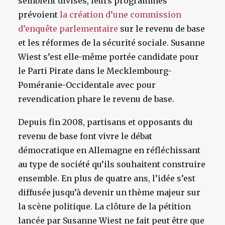
semblent divisés, leurs programmes
prévoient
la création d’une commission
d’enquête parlementaire
sur le revenu de base
et les réformes de la sécurité sociale. Susanne
Wiest s’est elle-même portée candidate pour
le Parti Pirate dans le Mecklembourg-
Poméranie-Occidentale avec pour
revendication phare le revenu de base.
Depuis fin 2008, partisans et opposants du
revenu de base font vivre le débat
démocratique en Allemagne en réfléchissant
au type de société qu’ils souhaitent construire
ensemble. En plus de quatre ans, l’idée s’est
diffusée jusqu’à devenir un thème majeur sur
la scène politique. La clôture de la pétition
lancée par Susanne Wiest ne fait peut être que