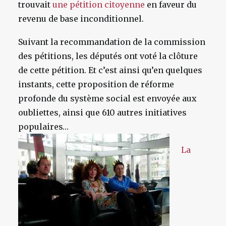
trouvait
une pétition citoyenne
en faveur du
revenu de base inconditionnel.
Suivant la recommandation de la commission
des pétitions, les députés ont voté la clôture
de cette pétition. Et c’est ainsi qu’en quelques
instants, cette proposition de réforme
profonde du système social est envoyée aux
oubliettes, ainsi que 610 autres initiatives
populaires…
La