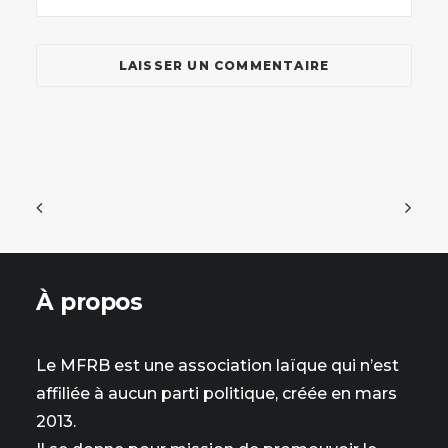
À propos
Le MFRB est une association laïque qui n’est
affiliée à aucun parti politique, créée en mars
2013.