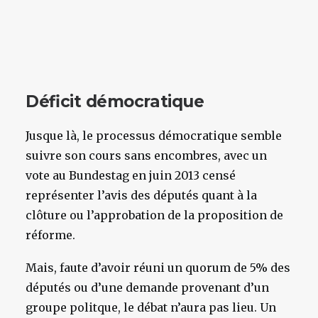
Déficit démocratique
Jusque là, le processus démocratique semble
suivre son cours sans encombres, avec un
vote au Bundestag en juin 2013 censé
représenter l’avis des députés quant à la
clôture ou l’approbation de la proposition de
réforme.
Mais, faute d’avoir réuni un quorum de 5% des
députés ou d’une demande provenant d’un
groupe politque, le débat n’aura pas lieu. Un