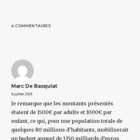
4 COMMENTAIRES
Marc De Basquiat
6 juillet 2013
Je remarque que les montants présentés
étaient de 1500€ par adulte et 1000€ par
enfant, ce qui, pour une population totale de
quelques 80 millions d’habitants, mobiliserait
un budget annuel de 1350 milliards d’euros.