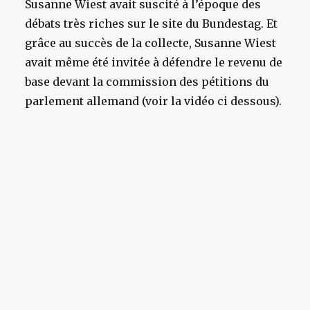
Susanne Wiest avait suscité à l’époque des
débats très riches sur le site du Bundestag. Et
grâce au succès de la collecte, Susanne Wiest
avait même été invitée à défendre le revenu de
base devant la commission des pétitions du
parlement allemand (voir la vidéo ci dessous).