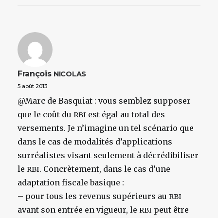
François
NICOLAS
5 août 2013
@Marc de Basquiat : vous semblez supposer
que le coût du
est égal au total des
RBI
versements. Je n’imagine un tel scénario que
dans le cas de modalités d’applications
surréalistes visant seulement à décrédibiliser
le
. Concrètement, dans le cas d’une
RBI
adaptation fiscale basique :
– pour tous les revenus supérieurs au
RBI
avant son entrée en vigueur, le
peut être
RBI