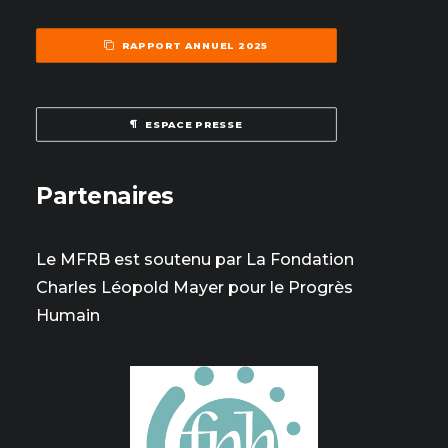
RAPPORT ANNUEL 2025
ESPACE PRESSE
Partenaires
Le MFRB est soutenu par La Fondation
Charles Léopold Mayer pour le Progrès
Humain