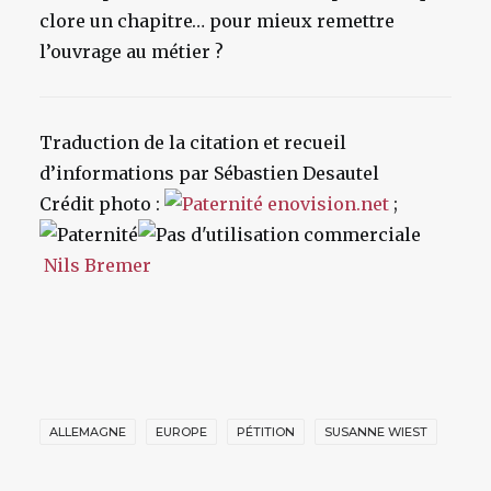
clore un chapitre… pour mieux remettre
l’ouvrage au métier ?
Traduction de la citation et recueil
d’informations par Sébastien Desautel
Crédit photo :
enovision.net
;
Nils Bremer
ALLEMAGNE
EUROPE
PÉTITION
SUSANNE WIEST