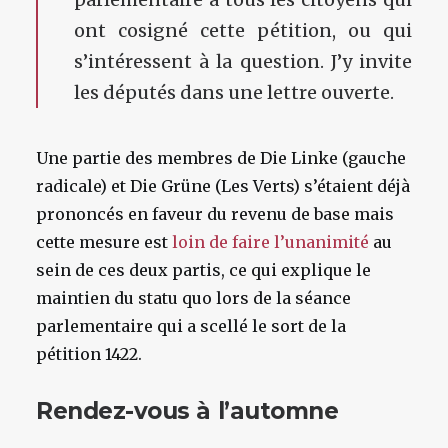
ont cosigné cette pétition, ou qui
s’intéressent à la question. J’y invite
les députés dans une lettre ouverte.
Une partie des membres de Die Linke (gauche
radicale) et Die Grüne (Les Verts) s’étaient déjà
prononcés en faveur du revenu de base mais
cette mesure est
loin de faire l’unanimité
au
sein de ces deux partis, ce qui explique le
maintien du statu quo lors de la séance
parlementaire qui a scellé le sort de la
pétition 1422.
Rendez-vous à l’automne