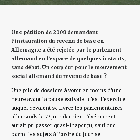
Une pétition de 2008 demandant
l’instauration du revenu de base en
Allemagne a été rejetée par le parlement
allemand en l’espace de quelques instants,
sans débat. Un coup dur pour le mouvement
social allemand du revenu de base ?
Une pile de dossiers à voter en moins d’une
heure avant la pause estivale : c’est l’exercice
auquel devaient se livrer les parlementaires
allemands le 27 juin dernier. L’événement
aurait pu passer quasi-inaperçu, sauf que
parmi les sujets à l’ordre du jour se