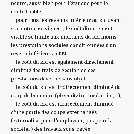
neutre, aussi bien pour l’état que pour le
contribuable,
– pour tous les revenus inférieur au
avant
RBI
son entrée en vigueur, le coût directement
visible se limite aux montants du
moins
RBI
les prestations sociales conditionnées à un
revenu inférieur au
,
RBI
– le coût du
est également directement
RBI
diminué des frais de gestion de ces
prestations devenue sans objet,
– le coût du
est indirectement diminué du
RBI
coup de la misère (pb sanitaire, insécurité, …),
– le coût du
est indirectement diminué
RBI
d’une partie des coups externalisés
(externalisé pour l’employeur, pas pour la
société…) des travaux sous-payés,