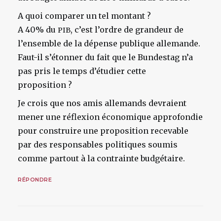
A quoi comparer un tel montant ?
A 40% du
, c’est l’ordre de grandeur de
PIB
l’ensemble de la dépense publique allemande.
Faut-il s’étonner du fait que le Bundestag n’a
pas pris le temps d’étudier cette
proposition ?
Je crois que nos amis allemands devraient
mener une réflexion économique approfondie
pour construire une proposition recevable
par des responsables politiques soumis
comme partout à la contrainte budgétaire.
RÉPONDRE