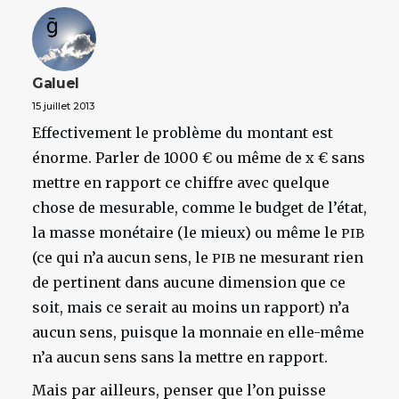
Galuel
15 juillet 2013
Effectivement le problème du montant est
énorme. Parler de 1000 € ou même de x € sans
mettre en rapport ce chiffre avec quelque
chose de mesurable, comme le budget de l’état,
la masse monétaire (le mieux) ou même le
PIB
(ce qui n’a aucun sens, le
ne mesurant rien
PIB
de pertinent dans aucune dimension que ce
soit, mais ce serait au moins un rapport) n’a
aucun sens, puisque la monnaie en elle-même
n’a aucun sens sans la mettre en rapport.
Mais par ailleurs, penser que l’on puisse