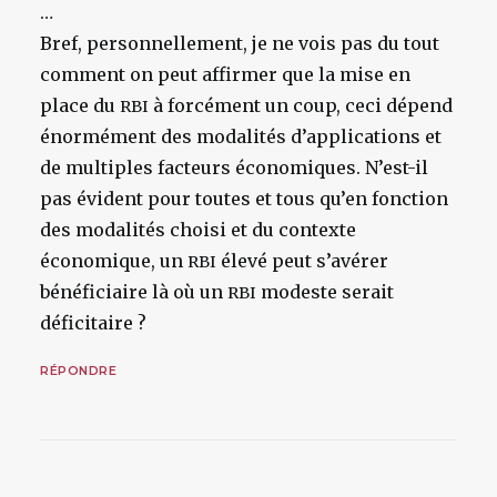
…
Bref, personnellement, je ne vois pas du tout
comment on peut affirmer que la mise en
place du
à forcément un coup, ceci dépend
RBI
énormément des modalités d’applications et
de multiples facteurs économiques. N’est-il
pas évident pour toutes et tous qu’en fonction
des modalités choisi et du contexte
économique, un
élevé peut s’avérer
RBI
bénéficiaire là où un
modeste serait
RBI
déficitaire ?
RÉPONDRE