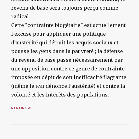
revenu de base sera toujours perçu comme
radical.
Cette “contrainte bidgétaire” est actuellement
l’excuse pour appliquer une politique
d’austérité qui détruit les acquis sociaux et
pousse les gens dans la pauvreté ; la défense
du revenu de base passe nécessairement par
une opposition contre ce genre de contrainte
imposée en dépit de son inefficacité flagrante
(même le
dénonce l’austérité) et contre la
FMI
volonté et les intérêts des populations.
RÉPONDRE