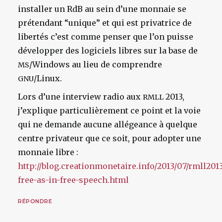
installer un RdB au sein d’une monnaie se
prétendant “unique” et qui est privatrice de
libertés c’est comme penser que l’on puisse
développer des logiciels libres sur la base de
/Windows au lieu de comprendre
MS
/Linux.
GNU
Lors d’une interview radio aux
2013,
RMLL
j’explique particulièrement ce point et la voie
qui ne demande aucune allégeance à quelque
centre privateur que ce soit, pour adopter une
monnaie libre :
http://blog.creationmonetaire.info/2013/07/rmll201
free-as-in-free-speech.html
RÉPONDRE