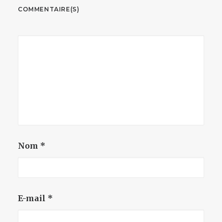
COMMENTAIRE(S)
Nom
*
E-mail
*