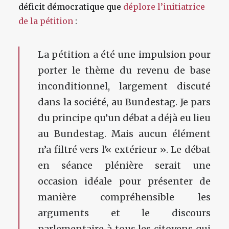
déficit démocratique que
déplore l’initiatrice
de la pétition
:
La pétition a été une impulsion pour
porter le thème du revenu de base
inconditionnel, largement discuté
dans la société, au Bundestag. Je pars
du principe qu’un débat a déjà eu lieu
au Bundestag. Mais aucun élément
n’a filtré vers l’« extérieur ». Le débat
en séance plénière serait une
occasion idéale pour présenter de
manière compréhensible les
arguments et le discours
parlementaire à tous les citoyens qui