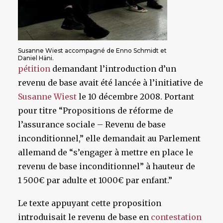
Susanne Wiest accompagné de Enno Schmidt et
Daniel Häni.
pétition
demandant l’introduction d’un
revenu de base avait été lancée à l’initiative de
Susanne Wiest
le 10 décembre 2008. Portant
pour titre “Propositions de réforme de
l’assurance sociale – Revenu de base
inconditionnel,” elle demandait au Parlement
allemand de “s’engager à mettre en place le
revenu de base inconditionnel” à hauteur de
1 500€ par adulte et 1000€ par enfant.”
Le texte appuyant cette proposition
introduisait le revenu de base en
contestation