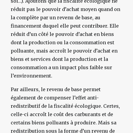
soi…). Ajoutons que la fiscalité écologique ne
réduit pas le pouvoir d’achat moyen quand on
la complète par un revenu de base, au
financement duquel elle peut contribuer. Elle
réduit d’un côté le pouvoir d’achat en biens
dont la production ou la consommation est
polluante, mais accroît le pouvoir d’achat en
biens et services dont la production et la
consommation a un impact plus faible sur
l’environnement.
Par ailleurs, le revenu de base permet
également de compenser l’effet anti-
redistributif de la fiscalité écologique. Certes,
celle-ci accroît le coût des carburants et de
certains biens polluants à produire. Mais sa
redistribution sous la forme d’un revenu de