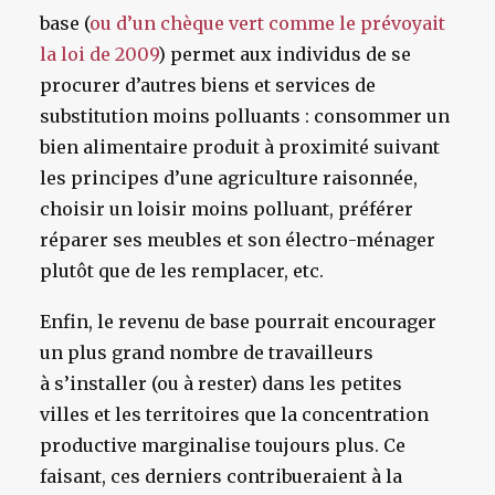
base (
ou d’un chèque vert comme le prévoyait
la loi de 2009
) permet aux individus de se
procurer d’autres biens et services de
substitution moins polluants : consommer un
bien alimentaire produit à proximité suivant
les principes d’une agriculture raisonnée,
choisir un loisir moins polluant, préférer
réparer ses meubles et son électro-ménager
plutôt que de les remplacer, etc.
Enfin, le revenu de base pourrait encourager
un plus grand nombre de travailleurs
à s’installer (ou à rester) dans les petites
villes et les territoires que la concentration
productive marginalise toujours plus. Ce
faisant, ces derniers contribueraient à la