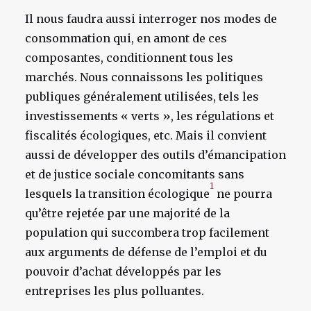
Il nous faudra aussi interroger nos modes de
consommation qui, en amont de ces
composantes, conditionnent tous les
marchés. Nous connaissons les politiques
publiques généralement utilisées, tels les
investissements « verts », les régulations et
fiscalités écologiques, etc. Mais il convient
aussi de développer des outils d’émancipation
et de justice sociale concomitants sans
1
lesquels la transition écologique
ne pourra
qu’être rejetée par une majorité de la
population qui succombera trop facilement
aux arguments de défense de l’emploi et du
pouvoir d’achat développés par les
entreprises les plus polluantes.