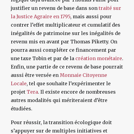
justifier un revenu de base dans son
traité sur
la Justice Agraire en 1795
, mais aussi pour
contrer l’effet multiplicateur et cumulatif des
inégalités de patrimoine sur les inégalités de
revenu mis en avant par Thomas Piketty. On
pourra aussi compléter ce financement par
une taxe Tobin et par de la
création monétaire
.
Enfin, une partie de ce revenu de base pourrait
aussi être versée en
Monnaie Citoyenne
Locale
, tel que souhaite l’expérimenter le
projet
Tera
. Il existe encore de nombreuses
autres modalités qui mériteraient d’être
étudiées.
Pour réussir, la transition écologique doit
s’appuyer sur de multiples initiatives et