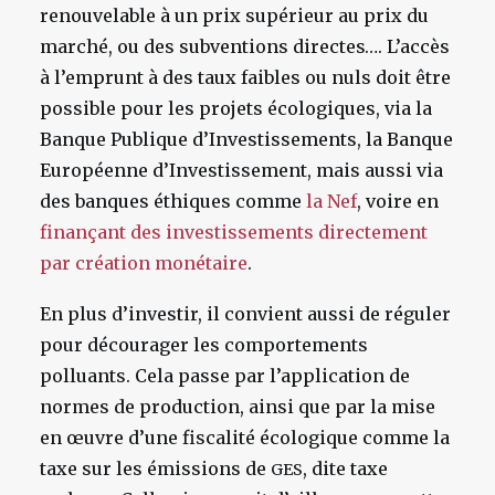
renouvelable à un prix supérieur au prix du
marché, ou des subventions directes…. L’accès
à l’emprunt à des taux faibles ou nuls doit être
possible pour les projets écologiques, via la
Banque Publique d’Investissements, la Banque
Européenne d’Investissement, mais aussi via
des banques éthiques comme
la Nef
, voire en
finançant des investissements directement
par création monétaire
.
En plus d’investir, il convient aussi de réguler
pour décourager les comportements
polluants. Cela passe par l’application de
normes de production, ainsi que par la mise
en œuvre d’une fiscalité écologique comme la
taxe sur les émissions de
, dite taxe
GES