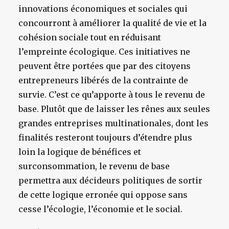
innovations économiques et sociales qui
concourront à améliorer la qualité de vie et la
cohésion sociale tout en réduisant
l’empreinte écologique. Ces initiatives ne
peuvent être portées que par des citoyens
entrepreneurs libérés de la contrainte de
survie. C’est ce qu’apporte à tous le revenu de
base. Plutôt que de laisser les rênes aux seules
grandes entreprises multinationales, dont les
finalités resteront toujours d’étendre plus
loin la logique de bénéfices et
surconsommation, le revenu de base
permettra aux décideurs politiques de sortir
de cette logique erronée qui oppose sans
cesse l’écologie, l’économie et le social.