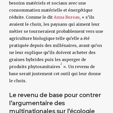
besoins matériels et sociaux avec une
consommation matérielle et énergétique
réduite. Comme le dit
Anna Bureau
, « s’ils
avaient le choix, les paysans qui aiment leur
métier se tourneraient probablement vers une
agriculture biologique telle qu’elle a été
pratiquée depuis des millénaires, avant qu’on
ne leur explique qu’ils doivent acheter des
graines hybrides puis les asperger de
2
produits phytosanitaires
».
Un revenu de
base serait justement cet outil qui leur donne
le choix.
Le revenu de base pour contrer
l’argumentaire des
multinationales sur l’écologie