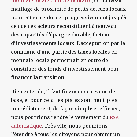
monnaie locale complémentaire
, ce nouveau
maillage de proximité de petits acteurs locaux
pourrait se renforcer progressivement jusqu’à
ce que ces acteurs reconstituent à nouveau
des capacités d’épargne durable, facteur
d’investissements locaux. L’acceptation par la
commune d’une partie des taxes locales en
monnaie locale permettrait en outre de
constituer des fonds d’investissement pour
financer la transition.
Bien entendu, il faut financer ce revenu de
base, et pour cela, les pistes sont multiples.
Immédiatement, de façon simple et efficace,
nous pourrions rendre
le versement du
RSA
automatique
.
Très vite, nous pourrions
l’étendre à tous les citoyens pour obtenir un