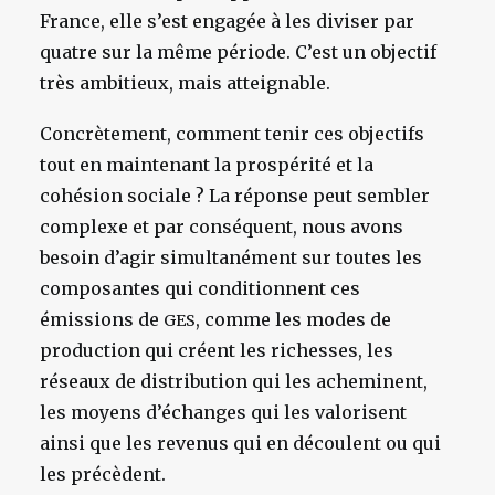
France, elle s’est engagée à les diviser par
quatre sur la même période. C’est un objectif
très ambitieux, mais atteignable.
Concrètement, comment tenir ces objectifs
tout en maintenant la prospérité et la
cohésion sociale ? La réponse peut sembler
complexe et par conséquent, nous avons
besoin d’agir simultanément sur toutes les
composantes qui conditionnent ces
émissions de
, comme les modes de
GES
production qui créent les richesses, les
réseaux de distribution qui les acheminent,
les moyens d’échanges qui les valorisent
ainsi que les revenus qui en découlent ou qui
les précèdent.