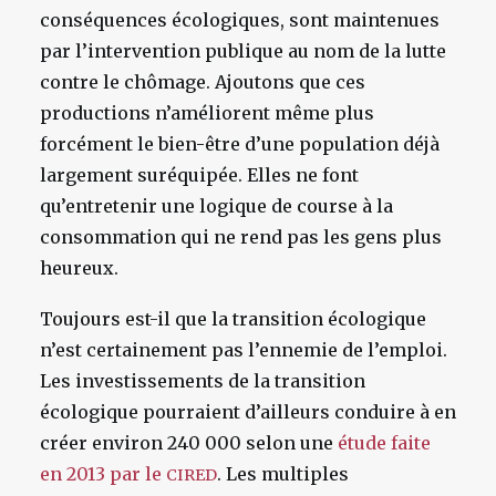
conséquences écologiques, sont maintenues
par l’intervention publique au nom de la lutte
contre le chômage. Ajoutons que ces
productions n’améliorent même plus
forcément le bien-être d’une population déjà
largement suréquipée. Elles ne font
qu’entretenir une logique de course à la
consommation qui ne rend pas les gens plus
heureux.
Toujours est-il que la transition écologique
n’est certainement pas l’ennemie de l’emploi.
Les investissements de la transition
écologique pourraient d’ailleurs conduire à en
créer environ 240 000 selon une
étude faite
en 2013 par le
. Les multiples
CIRED