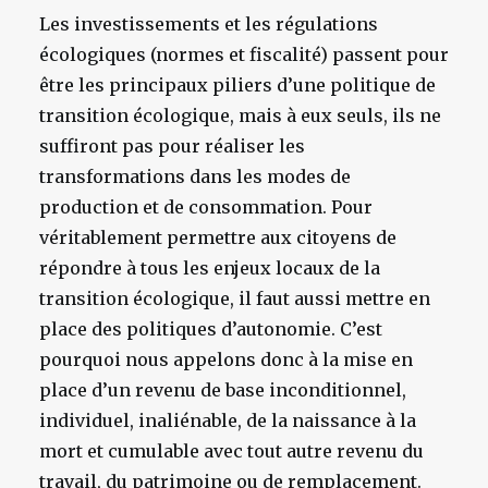
Les investissements et les régulations
écologiques (normes et fiscalité) passent pour
être les principaux piliers d’une politique de
transition écologique, mais à eux seuls, ils ne
suffiront pas pour réaliser les
transformations dans les modes de
production et de consommation. Pour
véritablement permettre aux citoyens de
répondre à tous les enjeux locaux de la
transition écologique, il faut aussi mettre en
place des politiques d’autonomie. C’est
pourquoi nous appelons donc à la mise en
place d’un revenu de base inconditionnel,
individuel, inaliénable, de la naissance à la
mort et cumulable avec tout autre revenu du
travail, du patrimoine ou de remplacement.