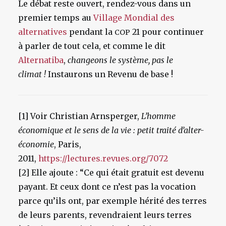
Le débat reste ouvert, rendez-vous dans un
premier temps au
Village Mondial des
alternatives
pendant la
21 pour continuer
COP
à parler de tout cela, et comme le dit
Alternatiba
,
changeons le système, pas le
climat !
Instaurons un Revenu de base !
[1]
Voir Christian Arnsperger,
L’homme
économique et le sens de la vie : petit traité d’alter-
économie
, Paris,
2011,
https://lectures.revues.org/7072
[2]
Elle ajoute : “Ce qui était gratuit est devenu
payant. Et ceux dont ce n’est pas la vocation
parce qu’ils ont, par exemple hérité des terres
de leurs parents, revendraient leurs terres