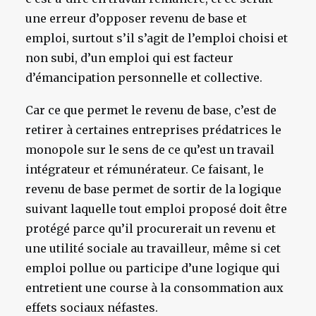
une erreur d’opposer revenu de base et
emploi, surtout s’il s’agit de l’emploi choisi et
non subi, d’un emploi qui est facteur
d’émancipation personnelle et collective.
Car ce que permet le revenu de base, c’est de
retirer à certaines entreprises prédatrices le
monopole sur le sens de ce qu’est un travail
intégrateur et rémunérateur. Ce faisant, le
revenu de base permet de sortir de la logique
suivant laquelle tout emploi proposé doit être
protégé parce qu’il procurerait un revenu et
une utilité sociale au travailleur, même si cet
emploi pollue ou participe d’une logique qui
entretient une course à la consommation aux
effets sociaux néfastes.