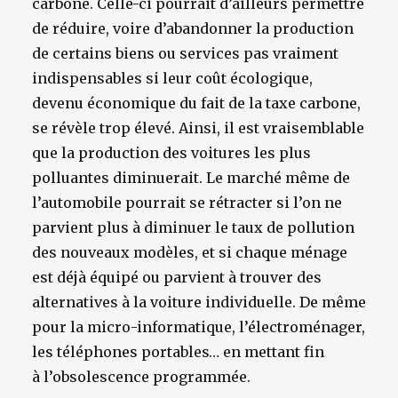
carbone. Celle-ci pourrait d’ailleurs permettre
de réduire, voire d’abandonner la production
de certains biens ou services pas vraiment
indispensables si leur coût écologique,
devenu économique du fait de la taxe carbone,
se révèle trop élevé. Ainsi, il est vraisemblable
que la production des voitures les plus
polluantes diminuerait. Le marché même de
l’automobile pourrait se rétracter si l’on ne
parvient plus à diminuer le taux de pollution
des nouveaux modèles, et si chaque ménage
est déjà équipé ou parvient à trouver des
alternatives à la voiture individuelle. De même
pour la micro-informatique, l’électroménager,
les téléphones portables… en mettant fin
à l’obsolescence programmée.