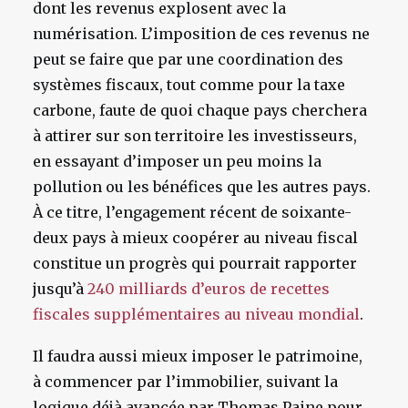
dont les revenus explosent avec la
numérisation. L’imposition de ces revenus ne
peut se faire que par une coordination des
systèmes fiscaux, tout comme pour la taxe
carbone, faute de quoi chaque pays cherchera
à attirer sur son territoire les investisseurs,
en essayant d’imposer un peu moins la
pollution ou les bénéfices que les autres pays.
À ce titre, l’engagement récent de soixante-
deux pays à mieux coopérer au niveau fiscal
constitue un progrès qui pourrait rapporter
jusqu’à
240 milliards d’euros de recettes
fiscales supplémentaires au niveau mondial
.
Il faudra aussi mieux imposer le patrimoine,
à commencer par l’immobilier, suivant la
logique déjà avancée par Thomas Paine pour