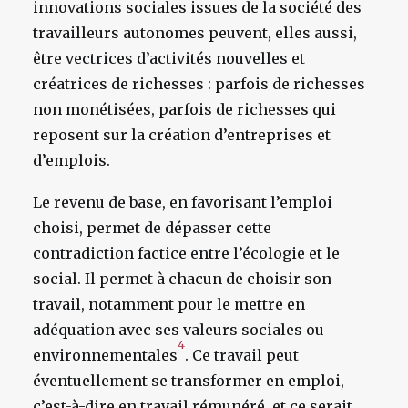
innovations sociales issues de la société des
travailleurs autonomes peuvent, elles aussi,
être vectrices d’activités nouvelles et
créatrices de richesses : parfois de richesses
non monétisées, parfois de richesses qui
reposent sur la création d’entreprises et
d’emplois.
Le revenu de base, en favorisant l’emploi
choisi, permet de dépasser cette
contradiction factice entre l’écologie et le
social. Il permet à chacun de choisir son
travail, notamment pour le mettre en
adéquation avec ses valeurs sociales ou
4
environnementales
. Ce travail peut
éventuellement se transformer en emploi,
c’est-à-dire en travail rémunéré, et ce serait