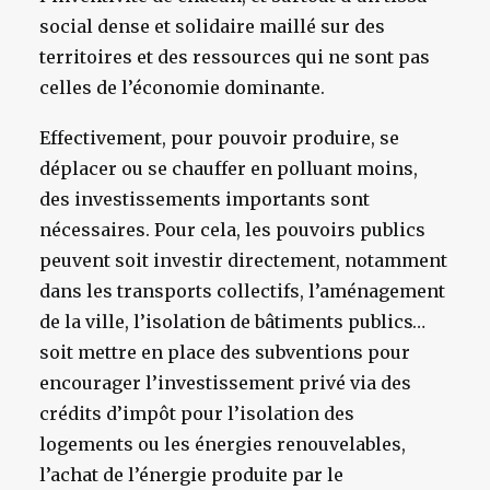
social dense et solidaire maillé sur des
territoires et des ressources qui ne sont pas
celles de l’économie dominante.
Effectivement, pour pouvoir produire, se
déplacer ou se chauffer en polluant moins,
des investissements importants sont
nécessaires. Pour cela, les pouvoirs publics
peuvent soit investir directement, notamment
dans les transports collectifs, l’aménagement
de la ville, l’isolation de bâtiments publics…
soit mettre en place des subventions pour
encourager l’investissement privé via des
crédits d’impôt pour l’isolation des
logements ou les énergies renouvelables,
l’achat de l’énergie produite par le