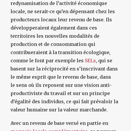
redynamisation de l’activité économique
locale, ne serait-ce qu’en dépensant chez les
producteurs locaux leur revenu de base. Ils
développeraient également dans ces
territoires les nouvelles modalités de
production et de consommation qui
contribueraient à la transition écologique,
comme le font par exemple les
SELs
, qui se
basent sur la réciprocité en s’inscrivant dans
le même esprit que le revenu de base, dans
le sens où ils reposent sur une vision anti-
productiviste du travail et sur un principe
d’égalité des individus, ce qui fait prévaloir la
valeur humaine sur la valeur marchande.
Avec un revenu de base versé en partie en