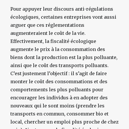
Pour appuyer leur discours anti-régulations
écologiques, certaines entreprises vont aussi
arguer que ces réglementations
augmenteraient le coût de la vie.
Effectivement, la fiscalité écologique
augmente le prix à la consommation des
biens dont la production est la plus polluante,
ainsi que le coût des transports polluants.
C’est justement l’objectif : il s’agit de faire
monter le coût des consommations et des
comportements les plus polluants pour
encourager les individus à en adopter des
nouveaux qui le sont moins (prendre les
transports en commun, consommer bio et
local, chercher un emploi plus proche de chez