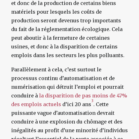
et donc de la production de certains biens
matériels pour lesquels les coûts de
production seront devenus trop importants
du fait de la réglementation écologique. Cela
peut aboutir à la fermeture de certaines
usines, et donc à la disparition de certains
emplois dans les secteurs les plus polluants.
Parallèlement à cela, c’est surtout le
processus continu d’automatisation et de
numérisation qui détruit l’emploi et pourrait
conduire à
la disparition de pas moins de 47%
3
des emplois actuels
d’ici 20 ans
. Cette
puissante vague d’automatisation devrait
conduire à une explosion du chômage et des
inégalités au profit d’une minorité d’individus