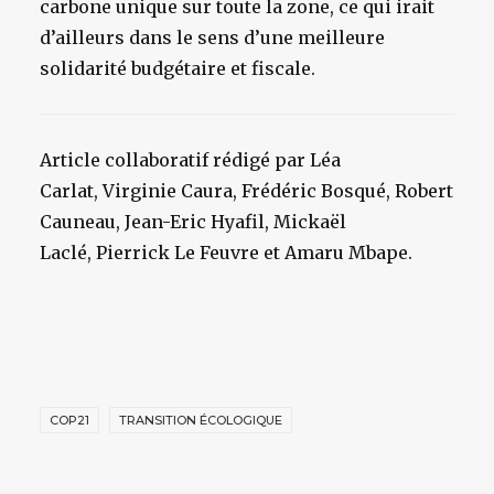
carbone unique sur toute la zone, ce qui irait
d’ailleurs dans le sens d’une meilleure
solidarité budgétaire et fiscale.
Article collaboratif rédigé par Léa
Carlat,
Virginie Caura, Frédéric Bosqué,
Robert
Cauneau, Jean-Eric Hyafil, Mickaël
Laclé, Pierrick Le Feuvre et Amaru Mbape.
COP21
TRANSITION ÉCOLOGIQUE