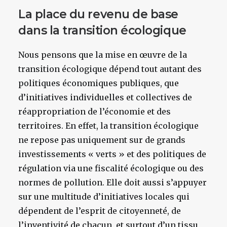
La place du revenu de base
dans la transition écologique
Nous pensons que la mise en œuvre de la
transition écologique dépend tout autant des
politiques économiques publiques, que
d’initiatives individuelles et collectives de
réappropriation de l’économie et des
territoires. En effet, la transition écologique
ne repose pas uniquement sur de grands
investissements « verts » et des politiques de
régulation via une fiscalité écologique ou des
normes de pollution. Elle doit aussi s’appuyer
sur une multitude d’initiatives locales qui
dépendent de l’esprit de citoyenneté, de
l’inventivité de chacun, et surtout d’un tissu