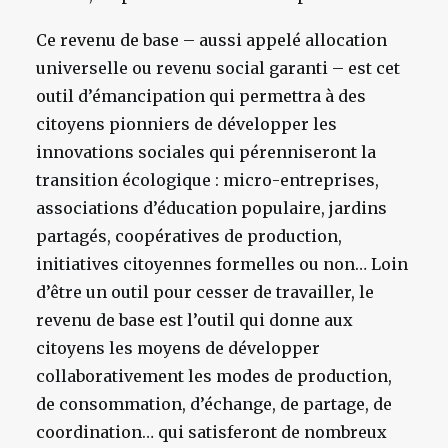
Ce revenu de base – aussi appelé allocation
universelle ou revenu social garanti – est cet
outil d’émancipation qui permettra à des
citoyens pionniers de développer les
innovations sociales qui pérenniseront la
transition écologique : micro-entreprises,
associations d’éducation populaire, jardins
partagés, coopératives de production,
initiatives citoyennes formelles ou non… Loin
d’être un outil pour cesser de travailler, le
revenu de base est l’outil qui donne aux
citoyens les moyens de développer
collaborativement les modes de production,
de consommation, d’échange, de partage, de
coordination… qui satisferont de nombreux