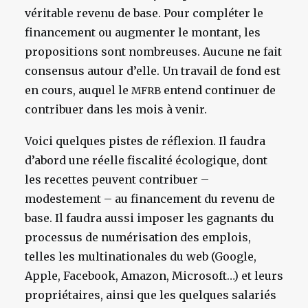
véritable revenu de base. Pour compléter le
financement ou augmenter le montant, les
propositions sont nombreuses. Aucune ne fait
consensus autour d’elle. Un travail de fond est
en cours, auquel le
entend continuer de
MFRB
contribuer dans les mois à venir.
Voici quelques pistes de réflexion.
Il faudra
d’abord une réelle fiscalité écologique, dont
les recettes peuvent contribuer –
modestement – au financement du revenu de
base. Il faudra aussi imposer les gagnants du
processus de numérisation des emplois,
telles les multinationales du web (Google,
Apple, Facebook, Amazon, Microsoft…) et leurs
propriétaires, ainsi que les quelques salariés