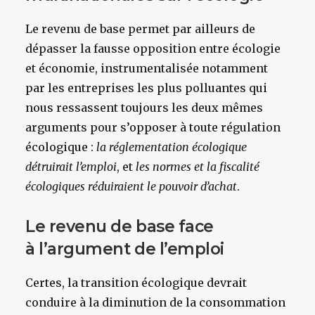
Le revenu de base permet par ailleurs de
dépasser la fausse opposition entre écologie
et économie, instrumentalisée notamment
par les entreprises les plus polluantes qui
nous ressassent toujours les deux mêmes
arguments pour s’opposer à toute régulation
écologique :
la réglementation écologique
détruirait l’emploi
, et
les normes et la fiscalité
écologiques réduiraient le pouvoir d’achat
.
Le revenu de base face
à l’argument de l’emploi
Certes, la transition écologique devrait
conduire à la diminution de la consommation