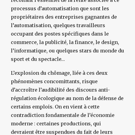
récoltant l’essentiel de la rente associée à ce
processus d’automatisation que sont les
propriétaires des entreprises gagnantes de
l’automatisation, quelques travailleurs
occupant des postes spécifiques dans le
commerce, la publicité, la finance, le design,
l’informatique, ou quelques stars du monde du
sport et du spectacle…
L’explosion du chômage, liée à ces deux
phénomènes concomittants, risque
d’accroître l’audibilité des discours anti-
régulation écologique au nom de la défense de
certains emplois. On en vient à cette
contradiction fondamentale de l’économie
moderne : certaines productions, qui
devraient être suspendues du fait de leurs