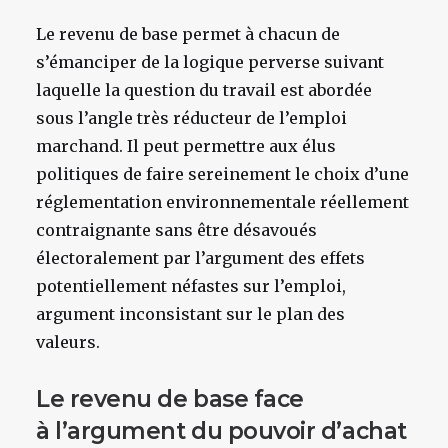
Le revenu de base permet à chacun de
s’émanciper de la logique perverse suivant
laquelle la question du travail est abordée
sous l’angle très réducteur de l’emploi
marchand. Il peut permettre aux élus
politiques de faire sereinement le choix d’une
réglementation environnementale réellement
contraignante sans être désavoués
électoralement par l’argument des effets
potentiellement néfastes sur l’emploi,
argument inconsistant sur le plan des
valeurs.
Le revenu de base face
à l’argument du pouvoir d’achat