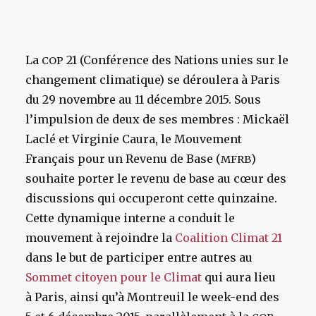
La
21 (Conférence des Nations unies sur le
COP
changement climatique) se déroulera à Paris
du 29 novembre au 11 décembre 2015. Sous
l’impulsion de deux de ses membres : Mickaël
Laclé et Virginie Caura, le Mouvement
Français pour un Revenu de Base (
)
MFRB
souhaite porter le revenu de base au cœur des
discussions qui occuperont cette quinzaine.
Cette dynamique interne a conduit le
mouvement à rejoindre la
Coalition Climat 21
dans le but de participer entre autres au
Sommet citoyen pour le Climat
qui aura lieu
à Paris, ainsi qu’à Montreuil le week-end des