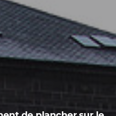
ent de plancher sur le