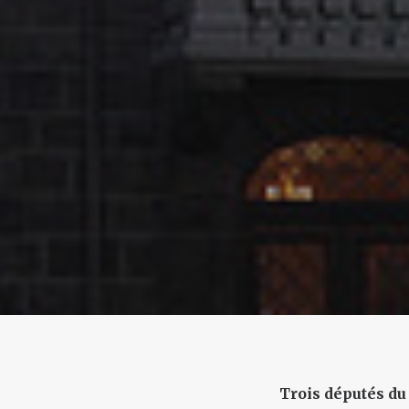
Trois députés du