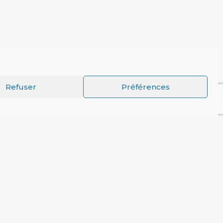
Refuser
Préférences