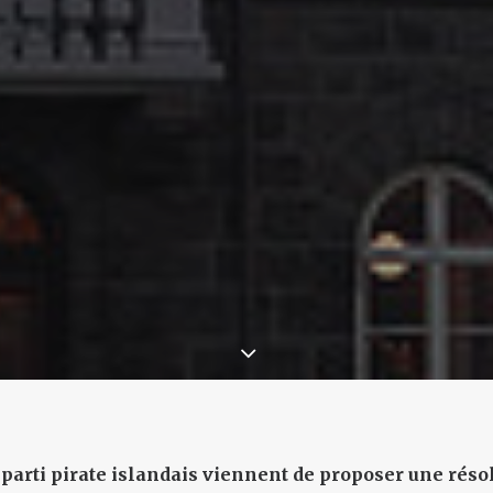
 parti pirate islandais viennent de proposer une réso