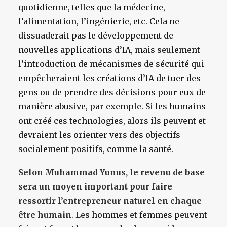
quotidienne, telles que la médecine,
l’alimentation, l’ingénierie, etc. Cela ne
dissuaderait pas le développement de
nouvelles applications d’IA, mais seulement
l’introduction de mécanismes de sécurité qui
empêcheraient les créations d’IA de tuer des
gens ou de prendre des décisions pour eux de
manière abusive, par exemple. Si les humains
ont créé ces technologies, alors ils peuvent et
devraient les orienter vers des objectifs
socialement positifs, comme la santé.
Selon Muhammad Yunus, le revenu de base
sera un moyen important pour faire
ressortir l’entrepreneur naturel en chaque
être humain
. Les hommes et femmes peuvent