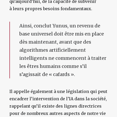
qu’aujourd’hui, de la capacité de subvenir
à leurs propres besoins fondamentaux.
Ainsi, conclut Yunus, un revenu de
base universel doit être mis en place
dès maintenant, avant que des
algorithmes artificiellement
intelligents ne commencent à traiter
les êtres humains comme s’il
s’agissait de « cafards ».
Il appelle également à une législation qui peut
encadrer l’intervention de l’IA dans la société,
rappelant qu’il existe des lignes directrices
pour de nombreux autres aspects de notre vie