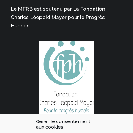
Le MFRB est soutenu par La Fondation
Charles Léopold Mayer pour le Progrès
Humain
Gérer le consentement
aux cookies