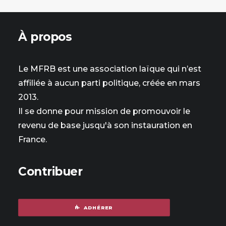
À propos
Le MFRB est une association laïque qui n’est
affiliée à aucun parti politique, créée en mars
2013.
Il se donne pour mission de promouvoir le
revenu de base jusqu'à son instauration en
France.
Contribuer
ADHÉRER