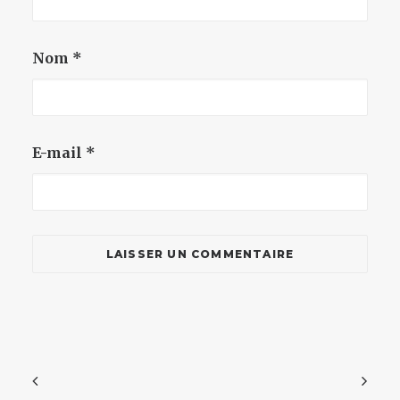
Nom
*
E-mail
*