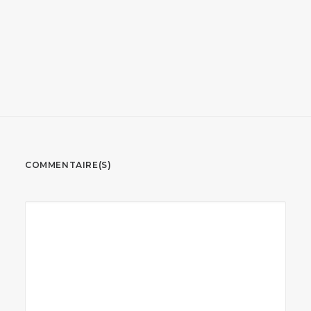
COMMENTAIRE(S)