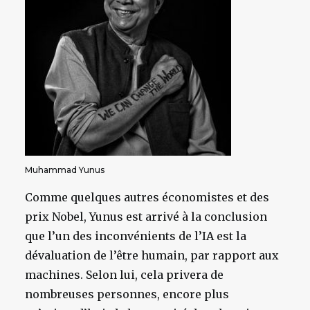
Muhammad Yunus
Comme quelques autres économistes et des
prix Nobel, Yunus est arrivé à la conclusion
que l’un des inconvénients de l’IA est la
dévaluation de l’être humain, par rapport aux
machines. Selon lui, cela privera de
nombreuses personnes, encore plus