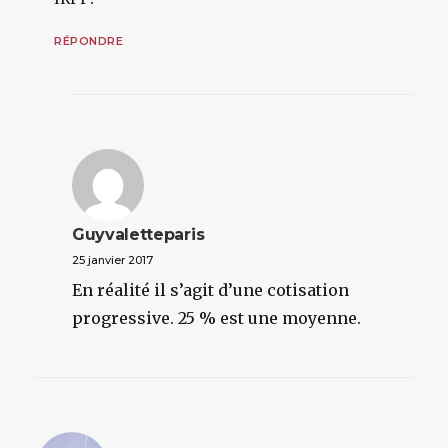
RÉPONDRE
Guyvaletteparis
25 janvier 2017
En réalité il s’agit d’une cotisation
progressive. 25 % est une moyenne.