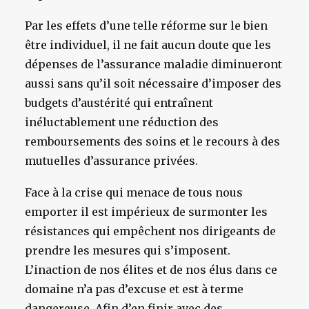
Par les effets d’une telle réforme sur le bien
être individuel, il ne fait aucun doute que les
dépenses de l’assurance maladie diminueront
aussi sans qu’il soit nécessaire d’imposer des
budgets d’austérité qui entraînent
inéluctablement une réduction des
remboursements des soins et le recours à des
mutuelles d’assurance privées.
Face à la crise qui menace de tous nous
emporter il est impérieux de surmonter les
résistances qui empêchent nos dirigeants de
prendre les mesures qui s’imposent.
L’inaction de nos élites et de nos élus dans ce
domaine n’a pas d’excuse et est à terme
dangereuse. Afin d’en finir avec des