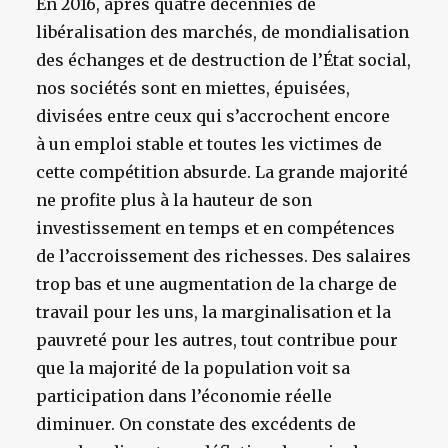
En 2016, après quatre décennies de
libéralisation des marchés, de mondialisation
des échanges et de destruction de l’État social,
nos sociétés sont en miettes, épuisées,
divisées entre ceux qui s’accrochent encore
à un emploi stable et toutes les victimes de
cette compétition absurde. La grande majorité
ne profite plus à la hauteur de son
investissement en temps et en compétences
de l’accroissement des richesses. Des salaires
trop bas et une augmentation de la charge de
travail pour les uns, la marginalisation et la
pauvreté pour les autres, tout contribue pour
que la majorité de la population voit sa
participation dans l’économie réelle
diminuer. On constate des excédents de