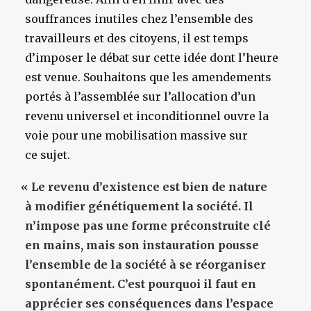
souffrances inutiles chez l’ensemble des
travailleurs et des citoyens, il est temps
d’imposer le débat sur cette idée dont l’heure
est venue. Souhaitons que les amendements
portés à l’assemblée sur l’allocation d’un
revenu universel et inconditionnel ouvre la
voie pour une mobilisation massive sur
ce sujet.
«
Le revenu d’existence est bien de nature
à modifier génétiquement la société. Il
n’impose pas une forme préconstruite clé
en mains, mais son instauration pousse
l’ensemble de la société à se réorganiser
spontanément. C’est pourquoi il faut en
apprécier ses conséquences dans l’espace