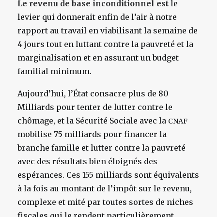
Le revenu de base inconditionnel est
le
levier qui donnerait enfin de l’air à notre
rapport au travail en viabilisant la semaine de
4 jours tout en luttant contre la pauvreté et la
marginalisation et en assurant un budget
familial minimum.
Aujourd’hui, l’État consacre plus de 80
Milliards pour tenter de lutter contre le
chômage, et la Sécurité Sociale avec la
CNAF
mobilise 75 milliards pour financer la
branche famille et lutter contre la pauvreté
avec des résultats bien éloignés des
espérances. Ces 155 milliards sont équivalents
à la fois au montant de l’impôt sur le revenu,
complexe et mité par toutes sortes de niches
fiscales qui le rendent particulièrement