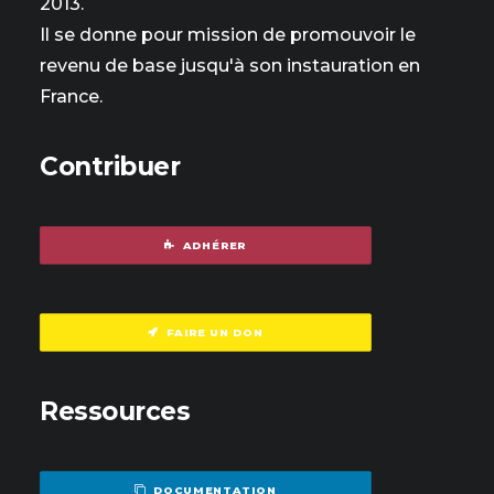
2013.
Il se donne pour mission de promouvoir le
revenu de base jusqu'à son instauration en
France.
Contribuer
ADHÉRER
FAIRE UN DON
Ressources
DOCUMENTATION