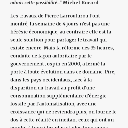
admis cette possibilité…”
Michel Rocard
Les travaux de Pierre Larrouturou l’ont
montré, la semaine de 4 jours n’est pas une
hérésie économique, au contraire elle est la
seule solution pour partager le travail qui
existe encore. Mais la réforme des 35 heures,
conduite de façon autoritaire par le
gouvernement Jospin en 2000, a fermé la
porte à toute évolution dans ce domaine. Pire,
dans les pays occidentaux, face à la
disparition du travail au profit d’une
consommation supplémentaire d’énergie
fossile par l’automatisation, avec une
croissance qui ne reviendra plus, on tourne le
dos à cette réalité en incitant ceux qui ont un
emploi à travailler plus et plus longtemps