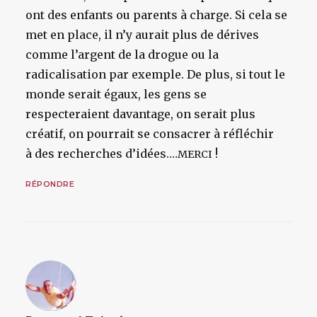
ont des enfants ou parents à charge. Si cela se
met en place, il n’y aurait plus de dérives
comme l’argent de la drogue ou la
radicalisation par exemple. De plus, si tout le
monde serait égaux, les gens se
respecteraient davantage, on serait plus
créatif, on pourrait se consacrer à réfléchir
à des recherches d’idées.…
!
MERCI
RÉPONDRE