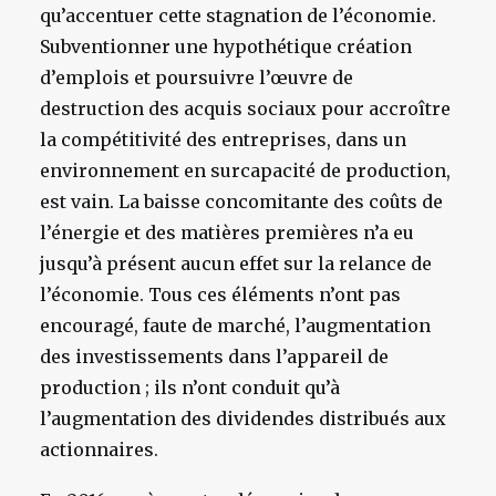
qu’accentuer cette stagnation de l’économie.
Subventionner une hypothétique création
d’emplois et poursuivre l’œuvre de
destruction des acquis sociaux pour accroître
la compétitivité des entreprises, dans un
environnement en surcapacité de production,
est vain. La baisse concomitante des coûts de
l’énergie et des matières premières n’a eu
jusqu’à présent aucun effet sur la relance de
l’économie. Tous ces éléments n’ont pas
encouragé, faute de marché, l’augmentation
des investissements dans l’appareil de
production ; ils n’ont conduit qu’à
l’augmentation des dividendes distribués aux
actionnaires.