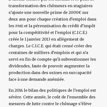
transformation des chômeurs en stagiaires
s’ajoute une nouvelle prime de 2000€ sur
deux ans pour chaque création d’emploi dans
les
et la pérennisation du crédit d’impôt
PME
pour la compétitivité et l’emploi (C.I.C.E.)
créée le 1 janvier 2013 en allègement de
charges. Le C.I.C.E. qui était censé créer des
centaines de milliers d’emplois et qui n’a
servi en fin de compte qu’à subventionner les
dividendes, faute de pouvoir augmenter la
production dans des usines en surcapacité
face à une demande anémiée.
En 2014 le bilan des politiques de l’emploi est
sévère. Cette année, le coût de l’ensemble des
mesures de lutte contre le chômage s’élève