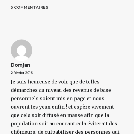
5 COMMENTAIRES
Domjan
2 février 2016
Je suis heureuse de voir que de telles
démarches au niveau des revenus de base
personnels soient mis en page et nous
ouvrent les yeux enfin ! et espère vivement
que cela soit diffusé en masse afin que la
population soit au courant.cela éviterait des
chômeurs, de culpabiliser des personnes qui