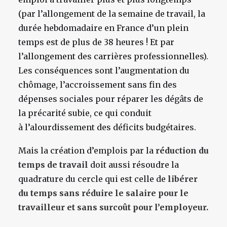
(par l’allongement de la semaine de travail, la
durée hebdomadaire en France d’un plein
temps est de plus de 38 heures ! Et par
l’allongement des carrières professionnelles).
Les conséquences sont l’augmentation du
chômage, l’accroissement sans fin des
dépenses sociales pour réparer les dégâts de
la précarité subie, ce qui conduit
à l’alourdissement des déficits budgétaires.
Mais la création d’emplois par la
réduction du
temps de travail
doit aussi résoudre la
quadrature du cercle qui est celle de
libérer
du temps sans réduire le salaire pour le
travailleur et sans surcoût pour l’employeur.