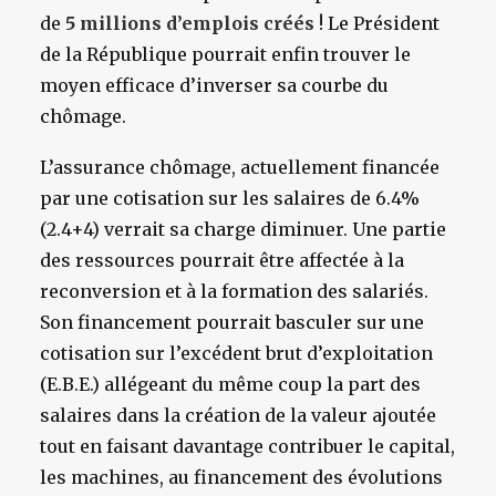
de
5 millions d’emplois créés
! Le Président
de la République pourrait enfin trouver le
moyen efficace d’inverser sa courbe du
chômage.
L’assurance chômage, actuellement financée
par une cotisation sur les salaires de 6.4%
(2.4+4) verrait sa charge diminuer. Une partie
des ressources pourrait être affectée à la
reconversion et à la formation des salariés.
Son financement pourrait basculer sur une
cotisation sur l’excédent brut d’exploitation
(E.B.E.) allégeant du même coup la part des
salaires dans la création de la valeur ajoutée
tout en faisant davantage contribuer le capital,
les machines, au financement des évolutions