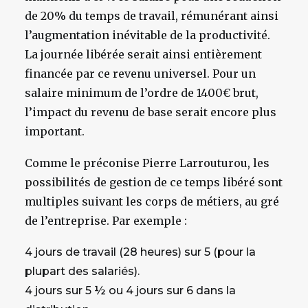
de 20% du temps de travail, rémunérant ainsi
l’augmentation inévitable de la productivité.
La journée libérée serait ainsi entièrement
financée par ce revenu universel. Pour un
salaire minimum de l’ordre de 1400€ brut,
l’impact du revenu de base serait encore plus
important.
Comme le préconise Pierre Larrouturou, les
possibilités de gestion de ce temps libéré sont
multiples suivant les corps de métiers, au gré
de l’entreprise. Par exemple :
4 jours de travail (28 heures) sur 5 (pour la
plupart des salariés).
4 jours sur 5 ½ ou 4 jours sur 6 dans la