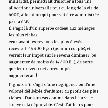
milliards), permettrait d’allouer à tous une
allocation universelle tout au long de la vie de
600€, allocation qui pourrait être administrée
par la
.”
CAF
Il s’agit là d’un superbe cadeau aux ménages
les plus riches :
ceux ayant les revenus les plus élevés
recevrait ~14 400 E /an (pour un couple), et
verrait leur impôt sur le revenu diminuer (ou
augmenter de moins de 14 400 E…), de sorte
que leur revenu net après impôt
augmenterait !
J’ignore s’il s’agit d’une négligence ou d’une
volonté délibérée d’enfumer au profit des plus
riches… Dans un cas comme dans l’autre, je
trouve cela déplorable. C’est d’ailleurs pour