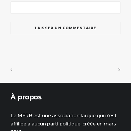
À propos
Le MFRB est une association laïque qui n’est
affiliée à aucun parti politique, créée en mars