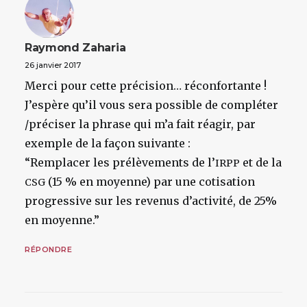
Raymond Zaharia
26 janvier 2017
Merci pour cette précision… réconfortante !
J’espère qu’il vous sera possible de compléter
/préciser la phrase qui m’a fait réagir, par
exemple de la façon suivante :
“Remplacer les prélèvements de l’
et de la
IRPP
(15 % en moyenne) par une cotisation
CSG
progressive sur les revenus d’activité, de 25%
en moyenne.”
RÉPONDRE