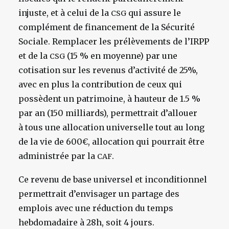
injuste, et à celui de la
qui assure le
CSG
complément de financement de la Sécurité
Sociale. Remplacer les prélèvements de l’IRPP
et de la
(15 % en moyenne) par une
CSG
cotisation sur les revenus d’activité de 25%,
avec en plus la contribution de ceux qui
possèdent un patrimoine, à hauteur de 1.5 %
par an (150 milliards), permettrait d’allouer
à tous une allocation universelle tout au long
de la vie de 600€, allocation qui pourrait être
administrée par la
.
CAF
Ce revenu de base universel et inconditionnel
permettrait d’envisager un partage des
emplois avec une réduction du temps
hebdomadaire à 28h, soit 4 jours.