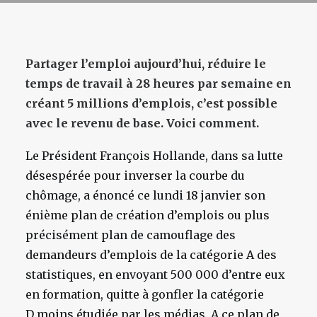
Partager l’emploi aujourd’hui, réduire le
temps de travail à 28 heures par semaine en
créant 5 millions d’emplois, c’est possible
avec le revenu de base. Voici comment.
Le Président François Hollande, dans sa lutte
désespérée pour inverser la courbe du
chômage, a énoncé ce lundi 18 janvier son
énième plan de création d’emplois ou plus
précisément plan de camouflage des
demandeurs d’emplois de la catégorie A des
statistiques, en envoyant 500 000 d’entre eux
en formation, quitte à gonfler la catégorie
D moins étudiée par les médias. A ce plan de