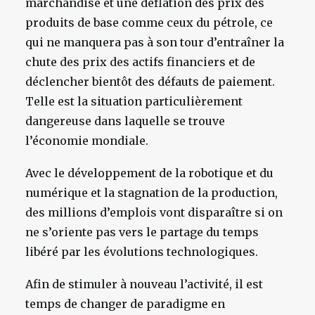
marchandise et une déflation des prix des
produits de base comme ceux du pétrole, ce
qui ne manquera pas à son tour d’entraîner la
chute des prix des actifs financiers et de
déclencher bientôt des défauts de paiement.
Telle est la situation particulièrement
dangereuse dans laquelle se trouve
l’économie mondiale.
Avec le développement de la robotique et du
numérique et la stagnation de la production,
des millions d’emplois vont disparaître si on
ne s’oriente pas vers le partage du temps
libéré par les évolutions technologiques.
Afin de stimuler à nouveau l’activité, il est
temps de changer de paradigme en