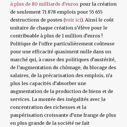
à plus de 80 milliards d’euros
pour la création
de seulement 71 878 emplois pour 55 655
destructions de postes (
voir ici
). Ainsi le coût
unitaire de chaque création s’élève pour le
contribuable à plus de 1 million d’euros !
Politique de l’offre particulièrement coûteuse
pour une efficacité quasiment nulle dans un
marché qui, à cause des politiques d’austérité,
de l’augmentation du chômage, du blocage des
salaires, de la précarisation des emplois, n’a
plus les capacités d’absorber une
augmentation de la production de biens et de
services. La montée des inégalités avec la
concentration des richesses et la
paupérisation croissante d’une frange de plus
en plus grande de la société ne fait