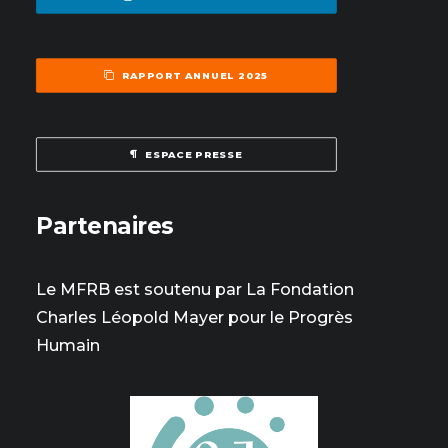
RAPPORT ANNUEL 2025
ESPACE PRESSE
Partenaires
Le MFRB est soutenu par La Fondation
Charles Léopold Mayer pour le Progrès
Humain