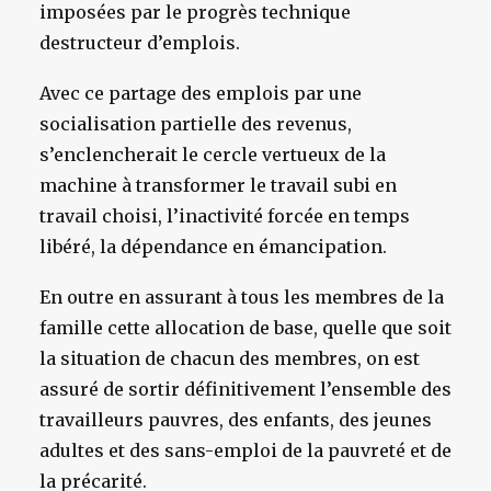
imposées par le progrès technique
destructeur d’emplois.
Avec ce partage des emplois par une
socialisation partielle des revenus,
s’enclencherait le cercle vertueux de la
machine à transformer le travail subi en
travail choisi, l’inactivité forcée en temps
libéré, la dépendance en émancipation.
En outre en assurant à tous les membres de la
famille cette allocation de base, quelle que soit
la situation de chacun des membres, on est
assuré de sortir définitivement l’ensemble des
travailleurs pauvres, des enfants, des jeunes
adultes et des sans-emploi de la pauvreté et de
la précarité.