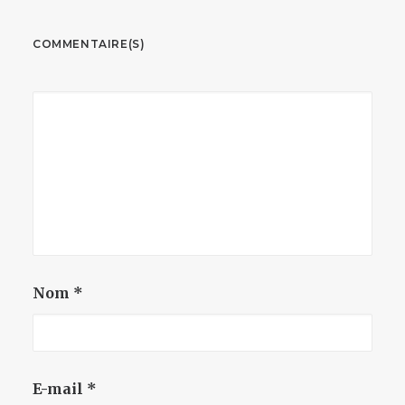
COMMENTAIRE(S)
Nom
*
E-mail
*