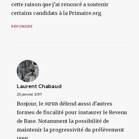
cette raison que j’ai renoncé a soutenir
certains candidats à la Primaire.org.
RÉPONDRE
Laurent Chabaud
25 janvier 2017
Bonjour, le
défend aussi d’autres
MFRB
formes de fiscalité pour instaurer le Revenu
de Base. Notamment la possibilité de
maintenir la progressivité du prélèvement
.
IRPP