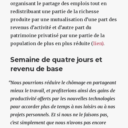
organisant le partage des emplois tout en
redistribuant une partie de la richesse
produite par une mutualisation d’une part des
revenus d’activité et d’autre part du
patrimoine privatisé par une partie de la
population de plus en plus réduite (
lien)
.
Semaine de quatre jours et
revenu de base
“
Nous pourrions réduire le chômage en partageant
mieux le travail, et profiterions ainsi des gains de
productivité offerts par les nouvelles technologies
pour accorder plus de temps à nos loisirs ou à nos
projets personnels. Et si nous ne le faisons pas,
c’est simplement que nous n’avons pas encore