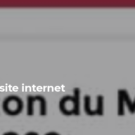
ite internet