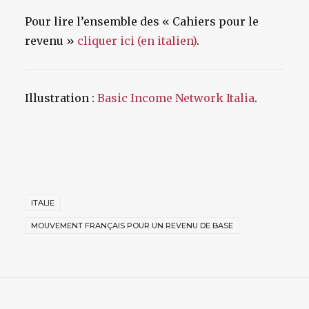
Pour lire l’ensemble des « Cahiers pour le
revenu »
cliquer ici (en italien)
.
Illustration :
Basic Income Network Italia
.
ITALIE
MOUVEMENT FRANÇAIS POUR UN REVENU DE BASE