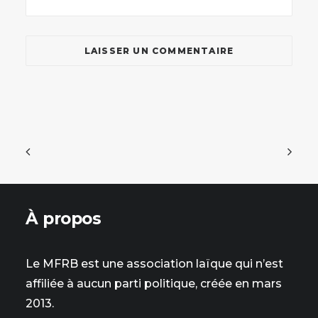
À propos
Le MFRB est une association laïque qui n’est
affiliée à aucun parti politique, créée en mars
2013.