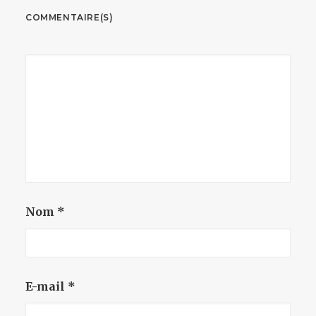
COMMENTAIRE(S)
Nom
*
E-mail
*