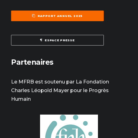
RAPPORT ANNUEL 2025
ESPACE PRESSE
Partenaires
Le MFRB est soutenu par La Fondation
Charles Léopold Mayer pour le Progrès
Humain