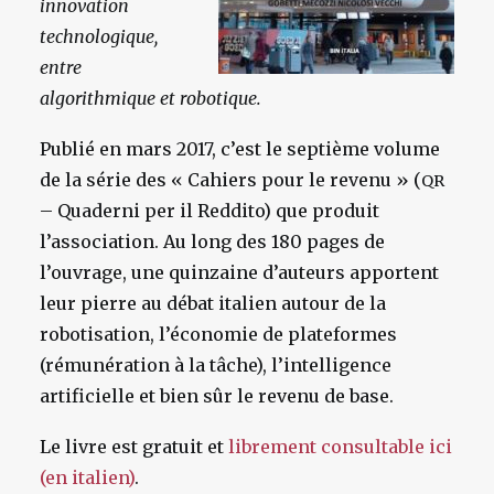
innovation
technologique,
entre
algorithmique et robotique.
Publié en mars 2017, c’est le septième volume
de la série des « Cahiers pour le revenu » (
QR
– Quaderni per il Reddito) que produit
l’association. Au long des 180 pages de
l’ouvrage, une quinzaine d’auteurs apportent
leur pierre au débat italien autour de la
robotisation, l’économie de plateformes
(rémunération à la tâche), l’intelligence
artificielle et bien sûr le revenu de base.
Le livre est gratuit et
librement consultable ici
(en italien)
.