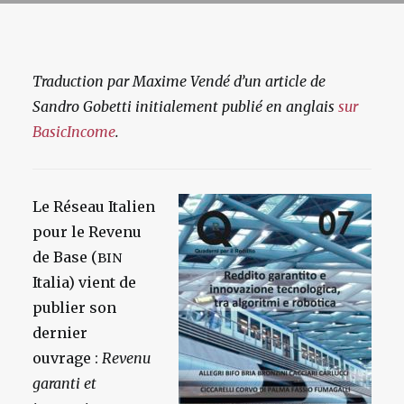
Traduction par Maxime Vendé d’un article de
Sandro Gobetti initialement publié en anglais
sur
BasicIncome
.
Le Réseau Italien
pour le Revenu
de Base (
BIN
Italia) vient de
publier son
dernier
ouvrage :
Revenu
garanti et