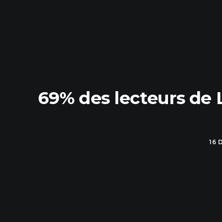
69% des lecteurs de 
16 