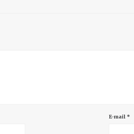
E-mail
*