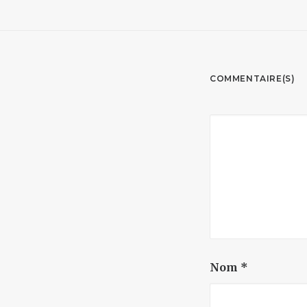
COMMENTAIRE(S)
Nom
*