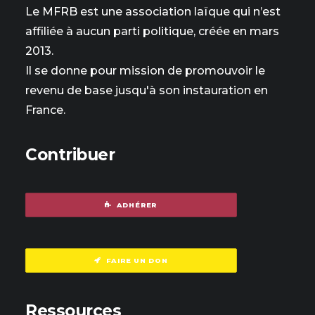
Le MFRB est une association laïque qui n’est
affiliée à aucun parti politique, créée en mars
2013.
Il se donne pour mission de promouvoir le
revenu de base jusqu'à son instauration en
France.
Contribuer
ADHÉRER
FAIRE UN DON
Ressources