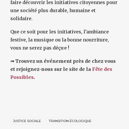
faire découvrir les initiatives citoyennes pour
une société plus durable, humaine et
solidaire.
Que ce soit pour les initiatives, l’ambiance
festive, la musique ou la bonne nourriture,
vous ne serez pas déçu·e !
⇒ Trouvez un événement près de chez vous
et rejoignez-nous sur le site de la
Fête des
Possibles
.
JUSTICE SOCIALE
TRANSITION ÉCOLOGIQUE