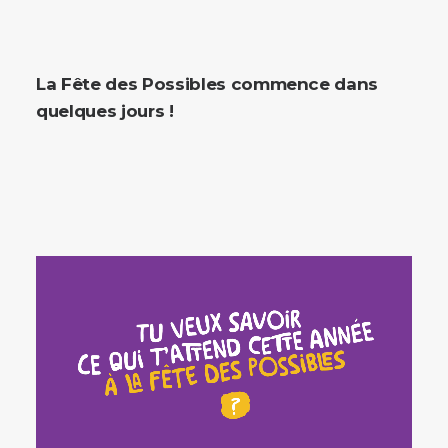
La Fête des Possibles commence dans
quelques jours !