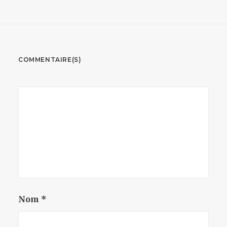
COMMENTAIRE(S)
Nom
*