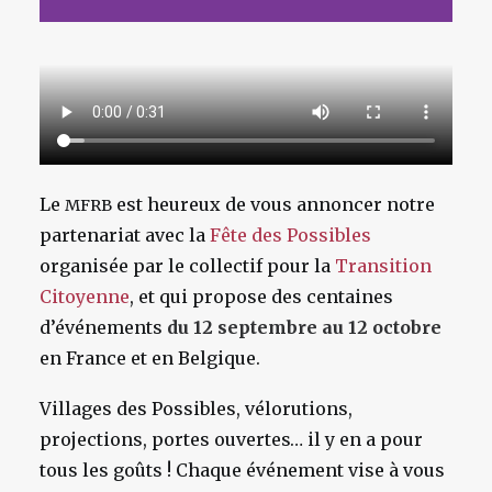
Le
est heureux de vous annoncer notre
MFRB
partenariat avec la
Fête des Possibles
organisée par le collectif pour la
Transition
Citoyenne
, et qui propose des centaines
d’événements
du 12 septembre au 12 octobre
en France et en Belgique.
Villages des Possibles, vélorutions,
projections, portes ouvertes… il y en a pour
tous les goûts ! Chaque événement vise à vous