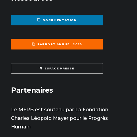
DOCUMENTATION
RAPPORT ANNUEL 2025
ESPACE PRESSE
Partenaires
Le MFRB est soutenu par La Fondation
Charles Léopold Mayer pour le Progrès
Humain