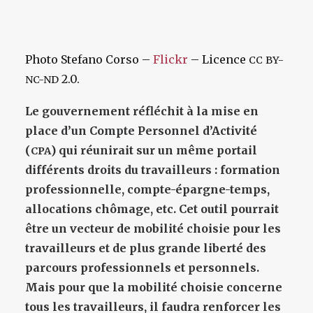
Photo Stefano Corso –
Flickr
– Licence
CC
BY-
2.0.
NC-ND
Le gouvernement réfléchit à la mise en
place d’un Compte Personnel d’Activité
(
) qui réunirait sur un même portail
CPA
différents droits du travailleurs : formation
professionnelle, compte-épargne-temps,
allocations chômage, etc. Cet outil pourrait
être un vecteur de mobilité choisie pour les
travailleurs et de plus grande liberté des
parcours professionnels et personnels.
Mais pour que la mobilité choisie concerne
tous les travailleurs, il faudra renforcer les