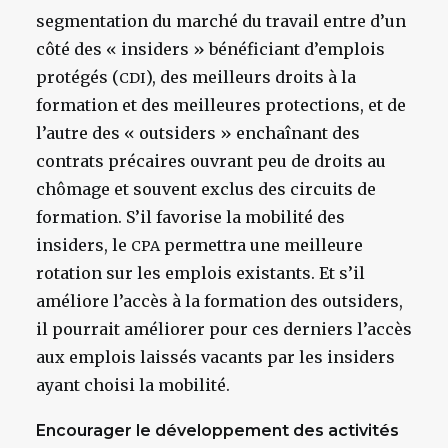
segmentation du marché du travail entre d’un
côté des « insiders » bénéficiant d’emplois
protégés (
), des meilleurs droits à la
CDI
formation et des meilleures protections, et de
l’autre des « outsiders » enchaînant des
contrats précaires ouvrant peu de droits au
chômage et souvent exclus des circuits de
formation. S’il favorise la mobilité des
insiders, le
permettra une meilleure
CPA
rotation sur les emplois existants. Et s’il
améliore l’accès à la formation des outsiders,
il pourrait améliorer pour ces derniers l’accès
aux emplois laissés vacants par les insiders
ayant choisi la mobilité.
Encourager le développement des activités