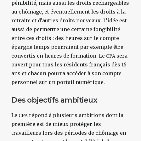
pénibilité, mais aussi les droits rechargeables
au chômage, et éventuellement les droits à la
retraite et d’autres droits nouveaux. L’idée est
aussi de permettre une certaine fongibilité
entre ces droits : des heures sur le compte
épargne temps pourraient par exemple être
convertis en heures de formation. Le
sera
CPA
ouvert pour tous les résidents français dès 16
ans et chacun pourra accéder à son compte
personnel sur un portail numérique.
Des objectifs ambitieux
Le
répond à plusieurs ambitions dont la
CPA
première est de mieux protéger les
travailleurs lors des périodes de chômage en