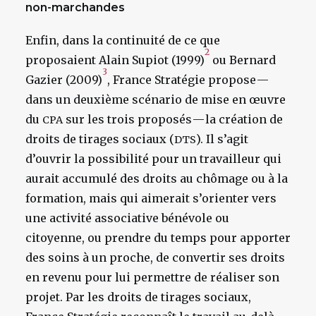
non-marchandes
Enfin, dans la continuité de ce que
2
proposaient Alain Supiot (1999)
ou Bernard
3
Gazier (2009)
, France Stratégie propose —
dans un deuxième scénario de mise en œuvre
du
sur les trois proposés — la création de
CPA
droits de tirages sociaux (
). Il s’agit
DTS
d’ouvrir la possibilité pour un travailleur qui
aurait accumulé des droits au chômage ou à la
formation, mais qui aimerait s’orienter vers
une activité associative bénévole ou
citoyenne, ou prendre du temps pour apporter
des soins à un proche, de convertir ses droits
en revenu pour lui permettre de réaliser son
projet. Par les droits de tirages sociaux,