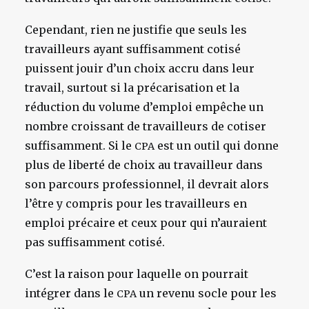
Cependant, rien ne justifie que seuls les
travailleurs ayant suffisamment cotisé
puissent jouir d’un choix accru dans leur
travail, surtout si la précarisation et la
réduction du volume d’emploi empêche un
nombre croissant de travailleurs de cotiser
suffisamment. Si le
est un outil qui donne
CPA
plus de liberté de choix au travailleur dans
son parcours professionnel, il devrait alors
l’être y compris pour les travailleurs en
emploi précaire et ceux pour qui n’auraient
pas suffisamment cotisé.
C’est la raison pour laquelle on pourrait
intégrer dans le
un revenu socle pour les
CPA