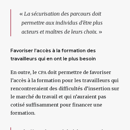
«
La sécurisation des parcours doit
permettre aux individus d’être plus
acteurs et maîtres de leurs choix.
»
Favoriser l’accès à la formation des
travailleurs qui en ont le plus besoin
En outre, le
doit permettre de favoriser
CPA
l’accès à la formation pour les travailleurs qui
rencontreraient des difficultés d’insertion sur
le marché du travail et qui n’auraient pas
cotisé suffisamment pour financer une
formation.