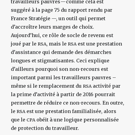
travailleurs pauvres — comme cela est
suggéré à la page 75 du rapport rendu par
France Stratégie —, un outil qui permet
d’accroître leurs marges de choix.
Aujourd’hui, ce rôle de socle de revenu est
joué par le
, mais le
est une prestation
RSA
RSA
d’assistance qui demande des démarches
longues et stigmatisantes. Ceci explique
d’ailleurs pourquoi son non-recours est
important parmi les travailleurs pauvres –
même si le remplacement du
activité par
RSA
la prime d’activité à partir de 2016 pourrait
permettre de réduire ce non-recours. En outre,
le
est une prestation familialisée, alors
RSA
que le
obéit à une logique personnalisée
CPA
de protection du travailleur.