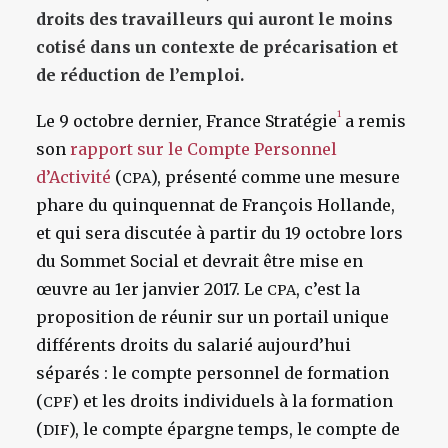
droits des travailleurs qui auront le moins
cotisé dans un contexte de précarisation et
de réduction de l’emploi.
1
Le 9 octobre dernier, France Stratégie
a remis
son
rapport sur le Compte Personnel
d’Activité
(
), présenté comme une mesure
CPA
phare du quinquennat de François Hollande,
et qui sera discutée à partir du 19 octobre lors
du Sommet Social et devrait être mise en
œuvre au 1er janvier 2017. Le
, c’est la
CPA
proposition de réunir sur un portail unique
différents droits du salarié aujourd’hui
séparés : le compte personnel de formation
(
) et les droits individuels à la formation
CPF
(
), le compte épargne temps, le compte de
DIF