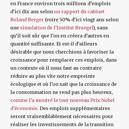
en France environ trois millions d’emplois
d’ici dix ans selon
un rapport du cabinet
Roland Berger
(voire 50% d’ici vingt ans selon
une
simulation de l’Institut Bruegel
), sans
qu’il soit sûr que l’on en créera d’autres en
quantité suffisante. Et est-il d’ailleurs
désirable que nous cherchions à favoriser la
croissance pour remplacer ces emplois, dans
un contexte où il nous faut au contraire
réduire au plus vite notre empreinte
écologique et où l’on sait que la croissance de
la consommation ne rend pas plus heureux,
comme l’a montré le tout nouveau Prix Nobel
d’économie
. Des emplois supplémentaires
seront vraisemblablement nécessaires pour
réaliser les investissements de la transition