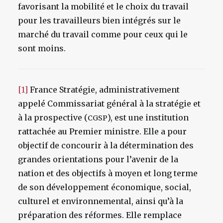
favorisant la mobilité et le choix du travail
pour les travailleurs bien intégrés sur le
marché du travail comme pour ceux qui le
sont moins.
[1]
France Stratégie, administrativement
appelé Commissariat général à la stratégie et
à la prospective (
), est une institution
CGSP
rattachée au Premier ministre. Elle a pour
objectif de concourir à la détermination des
grandes orientations pour l’avenir de la
nation et des objectifs à moyen et long terme
de son développement économique, social,
culturel et environnemental, ainsi qu’à la
préparation des réformes. Elle remplace