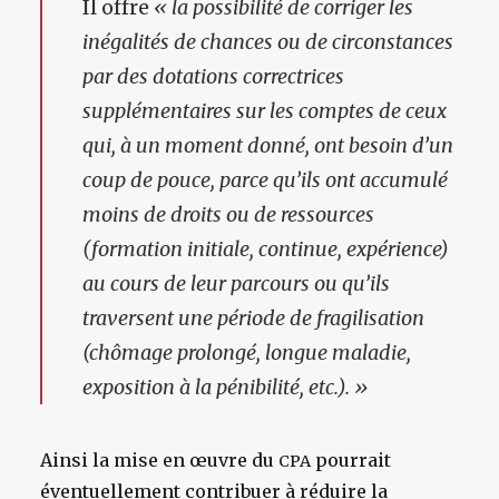
Il offre
« la possibilité de corriger les
inégalités de chances ou de circonstances
par des dotations correctrices
supplémentaires sur les comptes de ceux
qui, à un moment donné, ont besoin d’un
coup de pouce, parce qu’ils ont accumulé
moins de droits ou de ressources
(formation initiale, continue, expérience)
au cours de leur parcours ou qu’ils
traversent une période de fragilisation
(chômage prolongé, longue maladie,
exposition à la pénibilité, etc.). »
Ainsi la mise en œuvre du
pourrait
CPA
éventuellement contribuer à réduire la