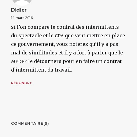
Didier
14 mars 2016
si l’on compare le contrat des intermittents
du spectacle et le
que veut mettre en place
CPA
ce gouvernement, vous noterez qu’il y a pas
mal de similitudes et il y a fort à parier que le
le détournera pour en faire un contrat
MEDEF
d’intermittent du travail.
RÉPONDRE
COMMENTAIRE(S)