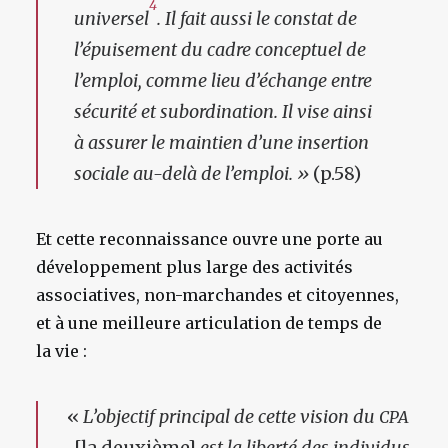
4
universel
. Il fait aussi le constat de
l’épuisement du cadre conceptuel de
l’emploi, comme lieu d’échange entre
sécurité et subordination. Il vise ainsi
à assurer le maintien d’une insertion
sociale au-delà de l’emploi. »
(p.58)
Et cette reconnaissance ouvre une porte au
développement plus large des activités
associatives, non-marchandes et citoyennes,
et à une meilleure articulation de temps de
la vie :
«
L’objectif principal de cette vision du
CPA
[la deuxième]
est la liberté des individus