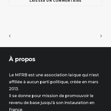
À propos
Le MFRB est une association laïque qui n’est
affiliée à aucun parti politique, créée en mars
2013.
Il se donne pour mission de promouvoir le
revenu de base jusqu'à son instauration en
France.