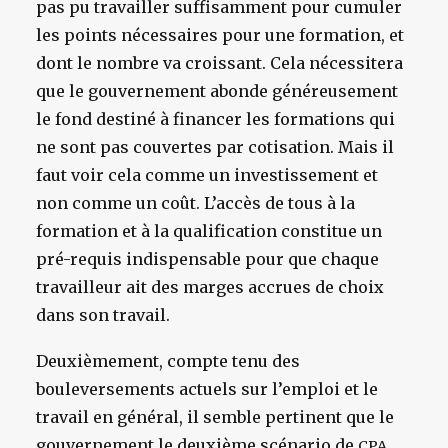
pas pu travailler suffisamment pour cumuler
les points nécessaires pour une formation, et
dont le nombre va croissant. Cela nécessitera
que le gouvernement abonde généreusement
le fond destiné à financer les formations qui
ne sont pas couvertes par cotisation. Mais il
faut voir cela comme un investissement et
non comme un coût. L’accès de tous à la
formation et à la qualification constitue un
pré-requis indispensable pour que chaque
travailleur ait des marges accrues de choix
dans son travail.
Deuxièmement, compte tenu des
bouleversements actuels sur l’emploi et le
travail en général, il semble pertinent que le
gouvernement le deuxième scénario de
CPA