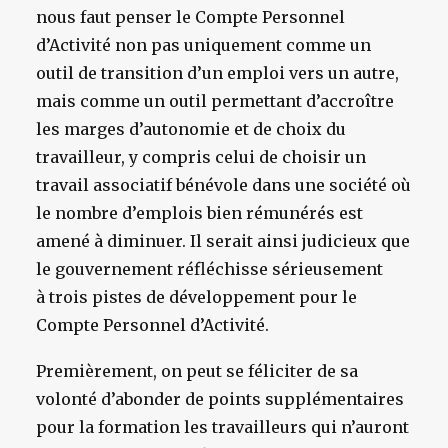
nous faut penser le Compte Personnel
d’Activité non pas uniquement comme un
outil de transition d’un emploi vers un autre,
mais comme un outil permettant d’accroître
les marges d’autonomie et de choix du
travailleur, y compris celui de choisir un
travail associatif bénévole dans une société où
le nombre d’emplois bien rémunérés est
amené à diminuer. Il serait ainsi judicieux que
le gouvernement réfléchisse sérieusement
à trois pistes de développement pour le
Compte Personnel d’Activité.
Premièrement, on peut se féliciter de sa
volonté d’abonder de points supplémentaires
pour la formation les travailleurs qui n’auront