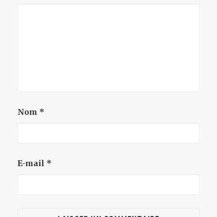
Nom
*
E-mail
*