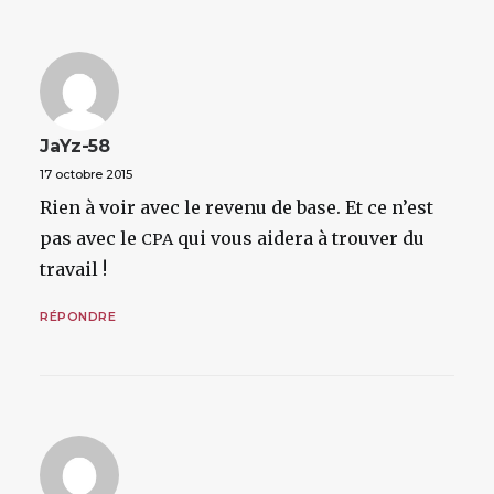
JaYz-58
17 octobre 2015
Rien à voir avec le revenu de base. Et ce n’est
pas avec le
qui vous aidera à trouver du
CPA
travail !
RÉPONDRE