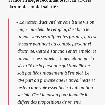
France Stratégie reconnaît le travail au-delà
du simple emploi salarié :
«
La notion d’activité renvoie à une vision
large : au-delà de l’emploi, c’est bien le
travail, sous ses différentes formes, qui est
le cadre pertinent du compte personnel
d’activité. Cette distinction entre emploi et
travail est essentielle, l’enjeu étant que la
sécurité de la personne qui travaille ne
soit pas liée uniquement à l’emploi. Le
part du principe que le travail reste et
CPA
restera une voie essentielle d’intégration
sociale. C’est la raison pour laquelle il
diffère des propositions de revenu