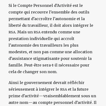
Si le Compte Personnel d’Activité est le
compte qui recouvre l’ensemble des outils
permettant d’accroître l’autonomie et la
liberté du travailleur, il doit alors intégrer le
. Mais un
entendu comme une
RSA
RSA
prestation individuelle qui accroît
l’autonomie des travailleurs les plus
modestes, et non pas comme une allocation
d’assistance stigmatisante pour soutenir la
famille. Peut-être sera-t-il nécessaire pour
cela de changer son nom.
Ainsi le gouvernement devrait réfléchir
sérieusement à intégrer le
et la future
RSA
prime d’activité — vraisemblablement sous un
autre nom — au compte personnel d’activité. Il