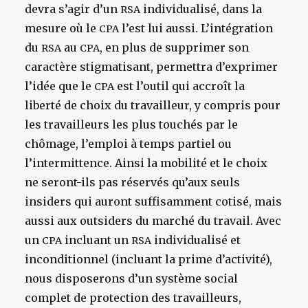
devra s’agir d’un
individualisé, dans la
RSA
mesure où le
l’est lui aussi. L’intégration
CPA
du
au
, en plus de supprimer son
RSA
CPA
caractère stigmatisant, permettra d’exprimer
l’idée que le
est l’outil qui accroît la
CPA
liberté de choix du travailleur, y compris pour
les travailleurs les plus touchés par le
chômage, l’emploi à temps partiel ou
l’intermittence. Ainsi la mobilité et le choix
ne seront-ils pas réservés qu’aux seuls
insiders qui auront suffisamment cotisé, mais
aussi aux outsiders du marché du travail. Avec
un
incluant un
individualisé et
CPA
RSA
inconditionnel (incluant la prime d’activité),
nous disposerons d’un système social
complet de protection des travailleurs,