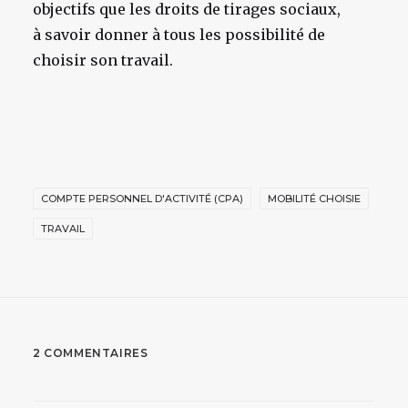
objectifs que les droits de tirages sociaux,
à savoir donner à tous les possibilité de
choisir son travail.
COMPTE PERSONNEL D'ACTIVITÉ (CPA)
MOBILITÉ CHOISIE
TRAVAIL
2 COMMENTAIRES