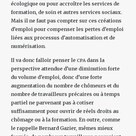
écologique ou pour accroître les services de
formation, de soin et autres services sociaux.
Mais il ne faut pas compter sur ces créations
d’emploi pour compenser les pertes d’emploi
liées aux processus d’automatisation et de
numérisation.
Il va donc falloir penser le
dans la
CPA
perspective attendue d’une diminution forte
du volume d’emploi, donc d’une forte
augmentation du nombre de chômeurs et du
nombre de travailleurs précaires ou à temps
partiel ne parvenant pas à cotiser
suffisamment pour ouvrir de réels droits au
chômage ou à la formation. En outre, comme
le rappelle Bernard Gazier, mêmes mieux