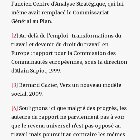
l’ancien Centre d’Analyse Stratégique, qui lui-
même avait remplacé le Commissariat
Général au Plan.
[2]
Au-delà de l’emploi : transformations du
travail et devenir du droit du travail en
Europe : rapport pour la Commission des
Communautés européennes, sous la direction
d’Alain Supiot, 1999.
[3]
Bernard Gazier, Vers un nouveau modèle
social, 2009.
[4]
Soulignons ici que malgré des progrès, les
auteurs du rapport ne parviennent pas à voir
que le revenu universel n’est pas opposé au
travail mais poursuit au contraire les mêmes