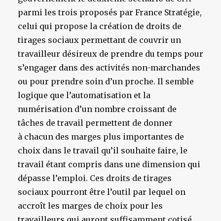
parmi les trois proposés par France Stratégie,
celui qui propose la création de droits de
tirages sociaux permettant de couvrir un
travailleur désireux de prendre du temps pour
s’engager dans des activités non-marchandes
ou pour prendre soin d’un proche. Il semble
logique que l’automatisation et la
numérisation d’un nombre croissant de
tâches de travail permettent de donner
à chacun des marges plus importantes de
choix dans le travail qu’il souhaite faire, le
travail étant compris dans une dimension qui
dépasse l’emploi. Ces droits de tirages
sociaux pourront être l’outil par lequel on
accroît les marges de choix pour les
travailleurs qui auront suffisamment cotisé.