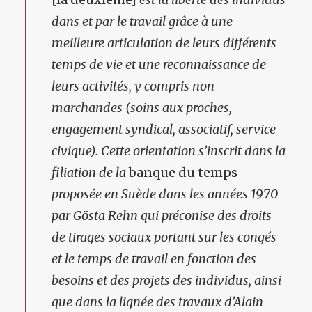
dans et par le travail grâce à une
meilleure articulation de leurs différents
temps de vie et une reconnaissance de
leurs activités, y compris non
marchandes (soins aux proches,
engagement syndical, associatif, service
civique). Cette orientation s’inscrit dans la
filiation de la
banque du temps
proposée en Suède dans les années 1970
par Gösta Rehn qui préconise des droits
de tirages sociaux portant sur les congés
et le temps de travail en fonction des
besoins et des projets des individus, ainsi
que dans la lignée des travaux d’Alain