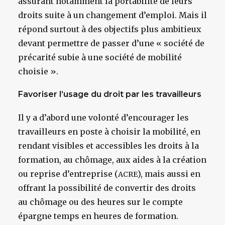
assurant notamment la portabilité de leurs
droits suite à un changement d’emploi. Mais il
répond surtout à des objectifs plus ambitieux
devant permettre de passer d’une « société de
précarité subie à une société de mobilité
choisie ».
Favoriser l’usage du droit par les travailleurs
Il y a d’abord une volonté d’encourager les
travailleurs en poste à choisir la mobilité, en
rendant visibles et accessibles les droits à la
formation, au chômage, aux aides à la création
ou reprise d’entreprise (
), mais aussi en
ACRE
offrant la possibilité de convertir des droits
au chômage ou des heures sur le compte
épargne temps en heures de formation.