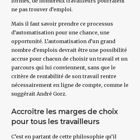
formés, de nombreux travailleurs pourraient
ne pas trouver d’emploi.
Mais il faut savoir prendre ce processus
d’automatisation pour une chance, une
opportunité. L’automatisation d’un grand
nombre d’emplois devrait être une possibilité
accrue pour chacun de choisir un travail et un
parcours qui lui conviennent, sans que le
critère de rentabilité de son travail rentre
nécessairement en ligne de compte, comme le
suggérait André Gorz.
Accroître les marges de choix
pour tous les travailleurs
C’est en partant de cette philosophie qu’il