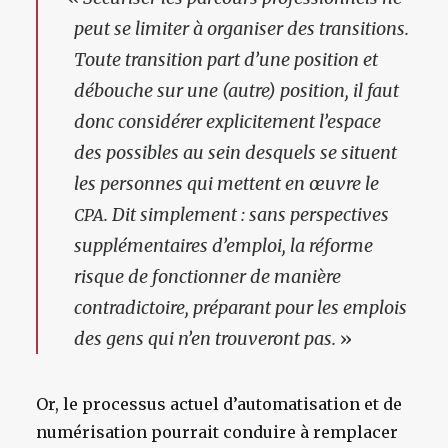
peut se limiter à organiser des transitions.
Toute transition part d’une position et
débouche sur une (autre) position, il faut
donc considérer explicitement l’espace
des possibles au sein desquels se situent
les personnes qui mettent en œuvre le
. Dit simplement : sans perspectives
CPA
supplémentaires d’emploi, la réforme
risque de fonctionner de manière
contradictoire, préparant pour les emplois
des gens qui n’en trouveront pas.
»
Or, le processus actuel d’automatisation et de
numérisation pourrait conduire à remplacer