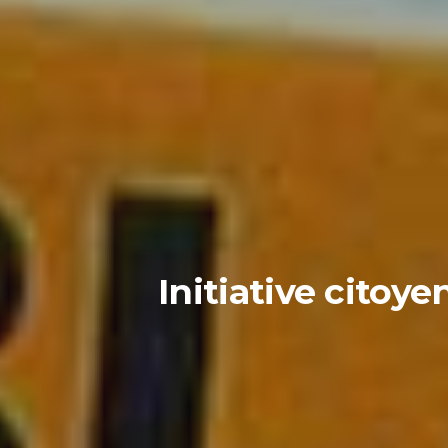
Initiative citoy