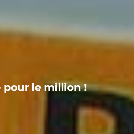
pour le million !