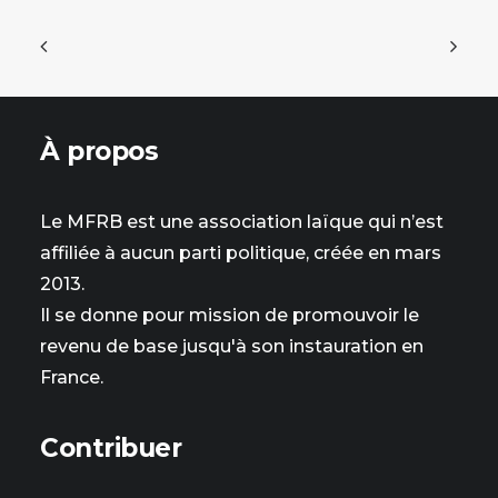
À propos
Le MFRB est une association laïque qui n’est
affiliée à aucun parti politique, créée en mars
2013.
Il se donne pour mission de promouvoir le
revenu de base jusqu'à son instauration en
France.
Contribuer