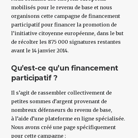
mobilisés pour le revenu de base et nous
organisons cette campagne de financement
participatif pour financer la promotion de
l’initiative citoyenne européenne, dans le but
de récolter les 875 000 signatures restantes
avant le 14 janvier 2014.
Qu’est-ce qu’un financement
participatif ?
Il s’agit de rassembler collectivement de
petites sommes d’argent provenant de
nombreux défenseurs du revenu de base,
à l’aide d’une plateforme en ligne spécialisée.
Nous avons créé une page spécifiquement
pour cette campagne :