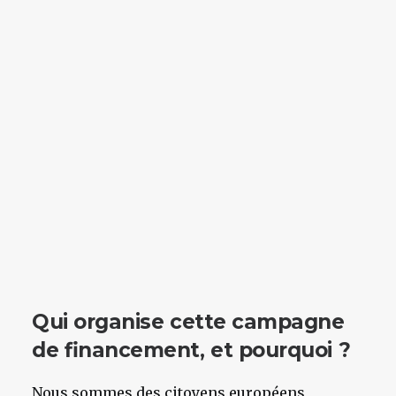
Qui organise cette campagne
de financement, et pourquoi ?
Nous sommes des citoyens européens