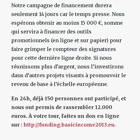
Notre campagne de financement durera
seulement 14 jours car le temps presse. Nous
espérons obtenir au moins 15 000 €, somme
qui servira à financer des outils
promotionnels (en ligne et sur papier) pour
faire grimper le compteur des signatures
pour cette dernière ligne droite. Si nous
réunissons plus d’argent, nous l’investirons
dans d’autres projets visants à promouvoir le
revenu de base à l’échelle européenne.
En 24h, déjà 150 personnes ont participé, et
nous ont permis de rassembler 12.000
euros. À votre tour, faites un don en ligne
sur :
http://funding.basicincome2013.eu
.