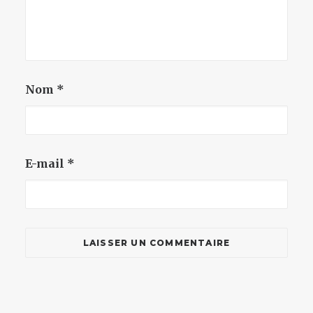
Nom
*
E-mail
*