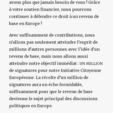
avons plus que jamais besoin de vous ! Grâce
à votre soutien financier, nous pourrons
continuer à défendre ce droit à un revenu de
base en Europe !
Avec suffisamment de contributions, nous
n’allons pas seulement atteindre l’esprit de
millions d’autres personnes avec l’idée d’un
revenu de base, mais nous allons aussi
atteindre notre objectif immédiat :
UN
MILLION
de signatures pour notre Initiative Citoyenne
Européenne. La récolte d’un million de
signatures aura un écho formidable,
suffisamment pour que le revenu de base
devienne le sujet principal des discussions
politiques en Europe.