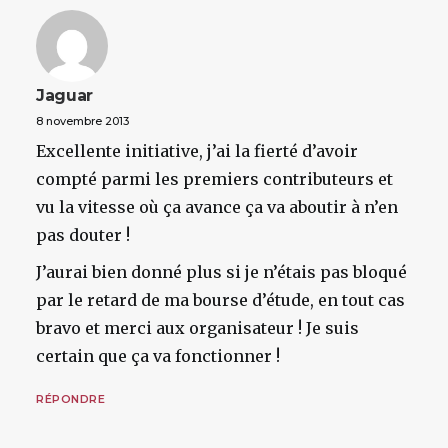
Jaguar
8 novembre 2013
Excellente initiative, j’ai la fierté d’avoir
compté parmi les premiers contributeurs et
vu la vitesse où ça avance ça va aboutir à n’en
pas douter !
J’aurai bien donné plus si je n’étais pas bloqué
par le retard de ma bourse d’étude, en tout cas
bravo et merci aux organisateur ! Je suis
certain que ça va fonctionner !
RÉPONDRE