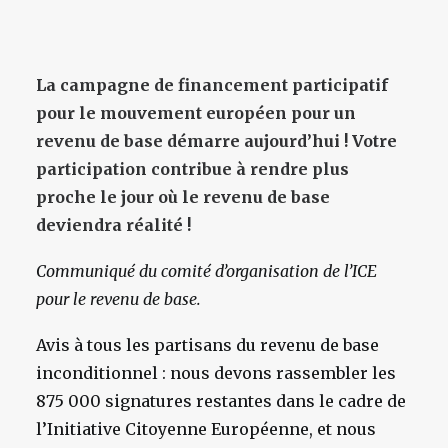
La campagne de financement participatif
pour le mouvement européen pour un
revenu de base démarre aujourd’hui ! Votre
participation contribue à rendre plus
proche le jour où le revenu de base
deviendra réalité !
Communiqué du comité d’organisation de l’ICE
pour le revenu de base.
Avis à tous les partisans du revenu de base
inconditionnel : nous devons rassembler les
875 000 signatures restantes dans le cadre de
l’Initiative Citoyenne Européenne, et nous