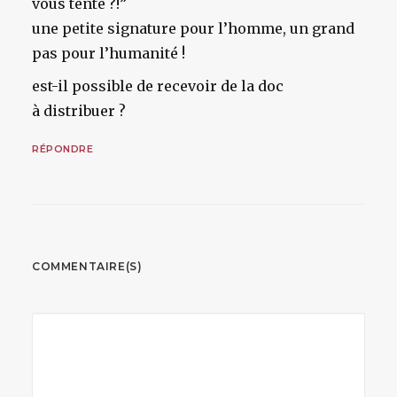
vous tente ?!”
une petite signature pour l’homme, un grand
pas pour l’humanité !
est-il possible de recevoir de la doc
à distribuer ?
RÉPONDRE
COMMENTAIRE(S)