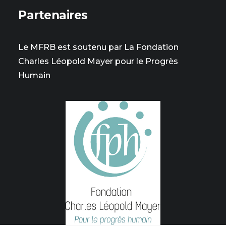
Partenaires
Le MFRB est soutenu par La Fondation
Charles Léopold Mayer pour le Progrès
Humain