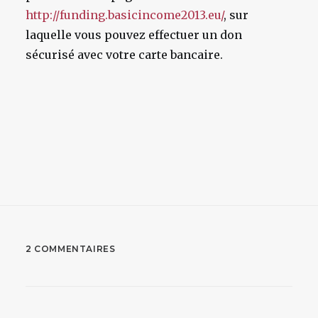
http://funding.basicincome2013.eu/
, sur
laquelle vous pouvez effectuer un don
sécurisé avec votre carte bancaire.
2 COMMENTAIRES