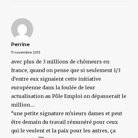
Perrine
11 novembre 2013
avec plus de 3 millions de chômeurs en
france, quand on pense que si seulement 1/3
d’entre eux signaient cette initiative
européenne dans la foulée de leur
actualisation au Pôle Emploi on dépasserait le
million.…
“une petite signature m’sieurs dames et peut
être demain du travail rémunéré pour ceux
qui le veulent et la paix pour les autres, ça