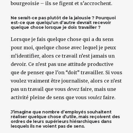
bourgeoisie – ils se figent et s’accrochent.
Ne serait-ce pas plutôt de la jalousie ? Pourquoi
est-ce que quelqu’un d’autre devrait recevoir
quelque chose lorsque je dois travailler ?
Lorsque je fais quelque chose qui a du sens
pour moi, quelque chose avec lequel je peux
m’identifier, alors ce travail n’est jamais un
devoir. Ce n’est pas une attitude productive
que de penser que l’on “doit” travailler. Si vous
voulez vraiment être journaliste, alors ce n’est
pas un travail que vous
devez
faire, mais une
activité pleine de sens que vous
voulez
faire.
J’imagine que nombre d’employés souhaitent
réaliser quelque chose d’utile, mais reçoivent des
ordres de leurs supérieurs hiérarchiques dans
lesquels ils ne voient pas de sens.