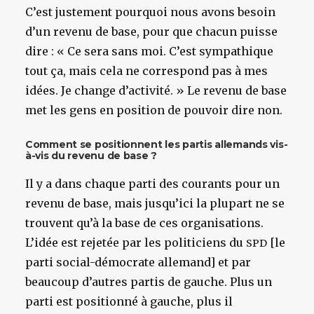
C’est justement pourquoi nous avons besoin
d’un revenu de base, pour que chacun puisse
dire : « Ce sera sans moi. C’est sympathique
tout ça, mais cela ne correspond pas à mes
idées. Je change d’activité. » Le revenu de base
met les gens en position de pouvoir dire non.
Comment se positionnent les partis allemands vis-
à-vis du revenu de base ?
Il y a dans chaque parti des courants pour un
revenu de base, mais jusqu’ici la plupart ne se
trouvent qu’à la base de ces organisations.
L’idée est rejetée par les politiciens du
[le
SPD
parti social-démocrate allemand] et par
beaucoup d’autres partis de gauche. Plus un
parti est positionné à gauche, plus il