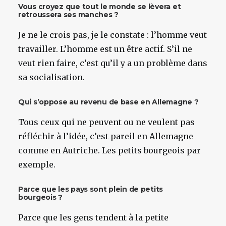
Vous croyez que tout le monde se lèvera et
retroussera ses manches ?
Je ne le crois pas, je le constate : l’homme veut
travailler. L’homme est un être actif. S’il ne
veut rien faire, c’est qu’il y a un problème dans
sa socialisation.
Qui s’oppose au revenu de base en Allemagne ?
Tous ceux qui ne peuvent ou ne veulent pas
réfléchir à l’idée, c’est pareil en Allemagne
comme en Autriche. Les petits bourgeois par
exemple.
Parce que les pays sont plein de petits
bourgeois ?
Parce que les gens tendent à la petite