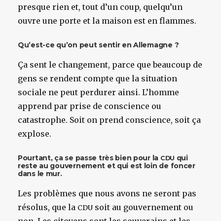
presque rien et, tout d’un coup, quelqu’un
ouvre une porte et la maison est en flammes.
Qu’est-ce qu’on peut sentir en Allemagne ?
Ça sent le changement, parce que beaucoup de
gens se rendent compte que la situation
sociale ne peut perdurer ainsi. L’homme
apprend par prise de conscience ou
catastrophe. Soit on prend conscience, soit ça
explose.
Pourtant, ça se passe très bien pour la
qui
CDU
reste au gouvernement et qui est loin de foncer
dans le mur.
Les problèmes que nous avons ne seront pas
résolus, que la
soit au gouvernement ou
CDU