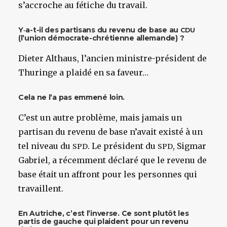
s’accroche au fétiche du travail.
Y‑a-t-il des partisans du revenu de base au
CDU
(l’union démocrate-chrétienne allemande) ?
Dieter Althaus, l’ancien ministre-président de
Thuringe a plaidé en sa faveur…
Cela ne l’a pas emmené loin.
C’est un autre problème, mais jamais un
partisan du revenu de base n’avait existé à un
tel niveau du
. Le président du
, Sigmar
SPD
SPD
Gabriel, a récemment déclaré que le revenu de
base était un affront pour les personnes qui
travaillent.
En Autriche, c’est l’inverse. Ce sont plutôt les
partis de gauche qui plaident pour un revenu