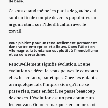
de base.
Ce sont quand même les partis de gauche qui
sont en fin de compte devenus populaires en
argumentant sur l’identification avec le
travail.
Vous plaidez pour un renouvellement permanent
dans votre entreprise et ailleurs. Dans l’UE et en
Allemagne, la tendance est plutôt à l’immobilisme
et au conservatisme.
Renouvellement signifie évolution. Et une
évolution se déroule, vous pouvez le constater
chez les enfants, par étapes. Chez les enfants,
on a quelque fois l’impression qu’il ne se
passe rien, mais en fait il se passe beaucoup
de choses. L’évolution est un peu comme un
feu couvant. On ne remarque rien, on ne sent