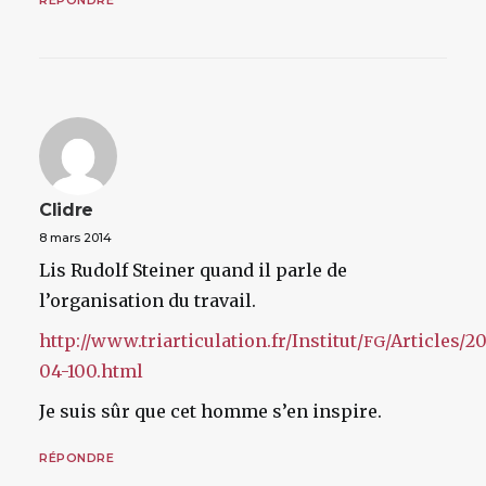
RÉPONDRE
Clidre
8 mars 2014
Lis Rudolf Steiner quand il parle de
l’organisation du travail.
http://www.triarticulation.fr/Institut/
/Articles/2
FG
04-100.html
Je suis sûr que cet homme s’en inspire.
RÉPONDRE