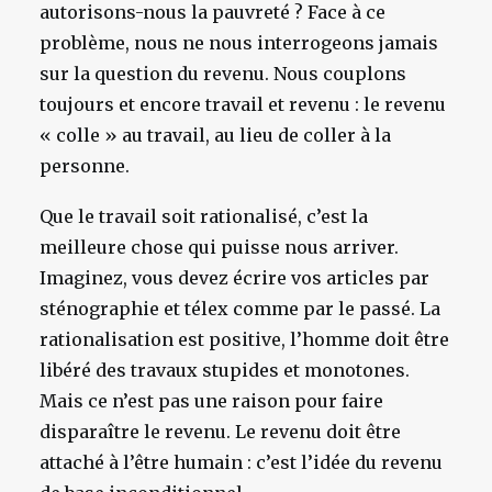
autorisons-nous la pauvreté ? Face à ce
problème, nous ne nous interrogeons jamais
sur la question du revenu. Nous couplons
toujours et encore travail et revenu : le revenu
« colle » au travail, au lieu de coller à la
personne.
Que le travail soit rationalisé, c’est la
meilleure chose qui puisse nous arriver.
Imaginez, vous devez écrire vos articles par
sténographie et télex comme par le passé. La
rationalisation est positive, l’homme doit être
libéré des travaux stupides et monotones.
Mais ce n’est pas une raison pour faire
disparaître le revenu. Le revenu doit être
attaché à l’être humain : c’est l’idée du revenu