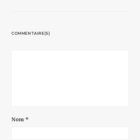
COMMENTAIRE(S)
Nom
*