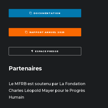
DOCUMENTATION
RAPPORT ANNUEL 2025
ESPACE PRESSE
Partenaires
Le MFRB est soutenu par La Fondation
Charles Léopold Mayer pour le Progrès
Humain