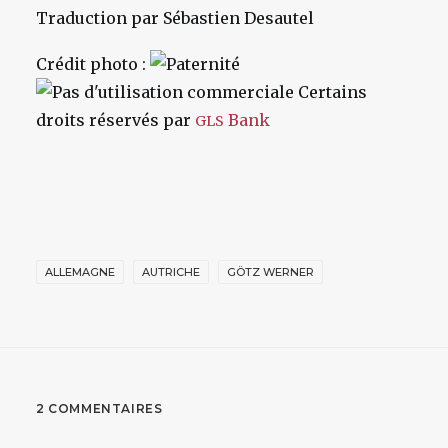
Traduction par Sébastien Desautel
Crédit photo :
Certains
droits réservés par
Bank
GLS
ALLEMAGNE
AUTRICHE
GÖTZ WERNER
2 COMMENTAIRES