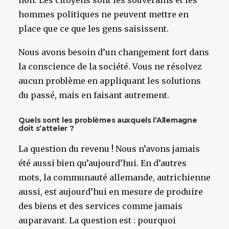
non. Les citoyens sont les souverains et les
hommes politiques ne peuvent mettre en
place que ce que les gens saisissent.
Nous avons besoin d’un changement fort dans
la conscience de la société. Vous ne résolvez
aucun problème en appliquant les solutions
du passé, mais en faisant autrement.
Quels sont les problèmes auxquels l’Allemagne
doit s’atteler ?
La question du revenu ! Nous n’avons jamais
été aussi bien qu’aujourd’hui. En d’autres
mots, la communauté allemande, autrichienne
aussi, est aujourd’hui en mesure de produire
des biens et des services comme jamais
auparavant. La question est : pourquoi