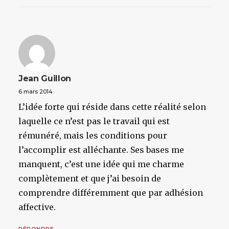
Jean Guillon
6 mars 2014
L’idée forte qui réside dans cette réalité selon
laquelle ce n’est pas le travail qui est
rémunéré, mais les conditions pour
l’accomplir est alléchante. Ses bases me
manquent, c’est une idée qui me charme
complètement et que j’ai besoin de
comprendre différemment que par adhésion
affective.