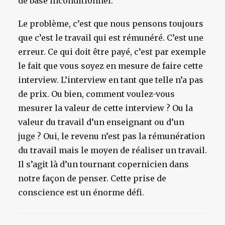
de base inconditionnel.
Le problème, c’est que nous pensons toujours
que c’est le travail qui est rémunéré. C’est une
erreur. Ce qui doit être payé, c’est par exemple
le fait que vous soyez en mesure de faire cette
interview. L’interview en tant que telle n’a pas
de prix. Ou bien, comment voulez-vous
mesurer la valeur de cette interview ? Ou la
valeur du travail d’un enseignant ou d’un
juge ? Oui, le revenu n’est pas la rémunération
du travail mais le moyen de réaliser un travail.
Il s’agit là d’un tournant copernicien dans
notre façon de penser. Cette prise de
conscience est un énorme défi.