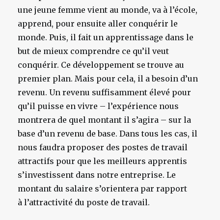
une jeune femme vient au monde, va à l’école,
apprend, pour ensuite aller conquérir le
monde. Puis, il fait un apprentissage dans le
but de mieux comprendre ce qu’il veut
conquérir. Ce développement se trouve au
premier plan. Mais pour cela, il a besoin d’un
revenu. Un revenu suffisamment élevé pour
qu’il puisse en vivre – l’expérience nous
montrera de quel montant il s’agira – sur la
base d’un revenu de base. Dans tous les cas, il
nous faudra proposer des postes de travail
attractifs pour que les meilleurs apprentis
s’investissent dans notre entreprise. Le
montant du salaire s’orientera par rapport
à l’attractivité du poste de travail.