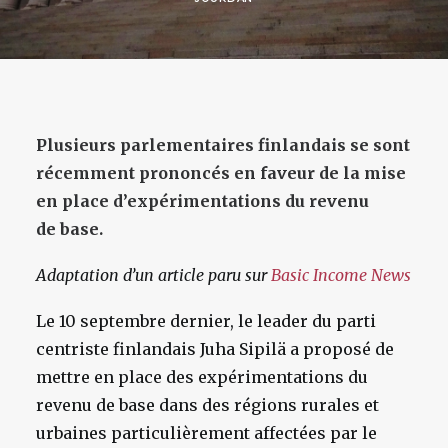
Plusieurs parlementaires finlandais se sont
récemment prononcés en faveur de la mise
en place d’expérimentations du revenu
de base.
Adaptation d’un article paru sur
Basic Income News
Le 10 septembre dernier, le leader du parti
centriste finlandais Juha Sipilä a proposé de
mettre en place des expérimentations du
revenu de base dans des régions rurales et
urbaines particulièrement affectées par le