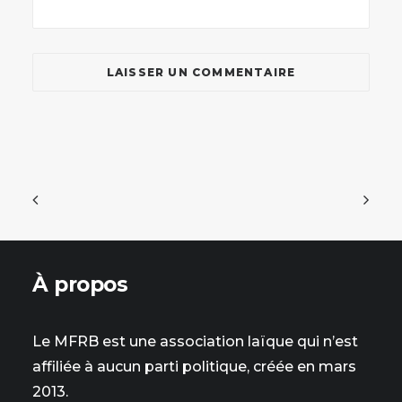
À propos
Le MFRB est une association laïque qui n’est
affiliée à aucun parti politique, créée en mars
2013.