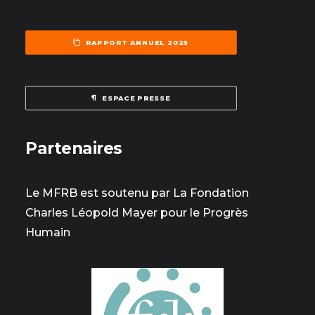
RAPPORT ANNUEL 2025
ESPACE PRESSE
Partenaires
Le MFRB est soutenu par La Fondation
Charles Léopold Mayer pour le Progrès
Humain