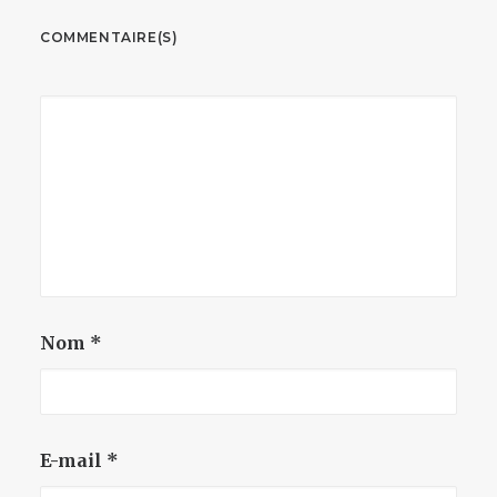
COMMENTAIRE(S)
Nom
*
E-mail
*