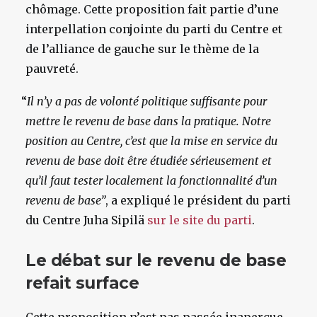
chômage. Cette proposition fait partie d’une
interpellation conjointe du parti du Centre et
de l’alliance de gauche sur le thème de la
pauvreté.
“
Il n’y a pas de volonté politique suffisante pour
mettre le revenu de base dans la pratique. Notre
position au Centre, c’est que la mise en service du
revenu de base doit être étudiée sérieusement et
qu’il faut tester localement la fonctionnalité d’un
revenu de base”
, a expliqué le président du parti
du Centre Juha Sipilä
sur le site du parti
.
Le débat sur le revenu de base
refait surface