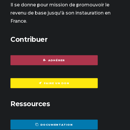
Il se donne pour mission de promouvoir le
revenu de base jusqu'à son instauration en
France.
Contribuer
ADHÉRER
FAIRE UN DON
Ressources
DOCUMENTATION