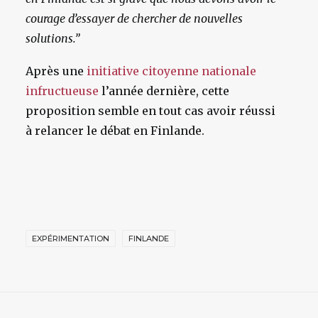
courage d’essayer de chercher de nouvelles
solutions.”
Après une
initiative citoyenne nationale
infructueuse
l’année dernière, cette
proposition semble en tout cas avoir réussi
à relancer le débat en Finlande.
EXPÉRIMENTATION
FINLANDE