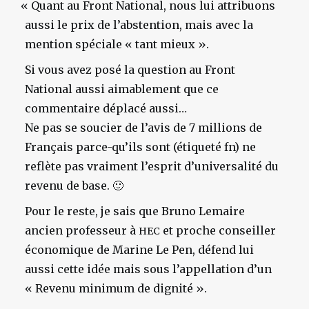
«
Quant au Front National, nous lui attribuons
aussi le prix de l’abstention, mais avec la
mention spéciale « tant mieux ».
Si vous avez posé la question au Front
National aussi aimablement que ce
commentaire déplacé aussi…
Ne pas se soucier de l’avis de 7 millions de
Français parce-qu’ils sont (étiqueté fn) ne
reflète pas vraiment l’esprit d’universalité du
revenu de base. 🙂
Pour le reste, je sais que Bruno Lemaire
ancien professeur à
et proche conseiller
HEC
économique de Marine Le Pen, défend lui
aussi cette idée mais sous l’appellation d’un
« Revenu minimum de dignité ».