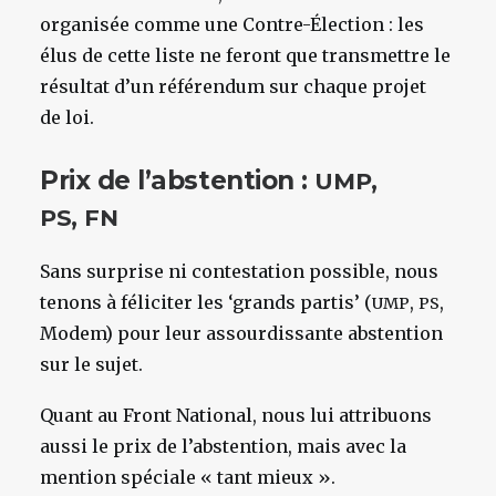
organisée comme une Contre-Élection : les
élus de cette liste ne feront que transmettre le
résultat d’un référendum sur chaque projet
de loi.
Prix de l’abstention :
,
UMP
,
PS
FN
Sans surprise ni contestation possible, nous
tenons à féliciter les ‘grands partis’ (
,
,
UMP
PS
Modem) pour leur assourdissante abstention
sur le sujet.
Quant au Front National, nous lui attribuons
aussi le prix de l’abstention, mais avec la
mention spéciale « tant mieux ».