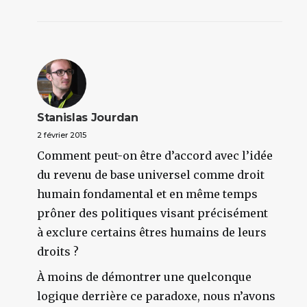
Stanislas Jourdan
2 février 2015
Comment peut-on être d’accord avec l’idée
du revenu de base universel comme droit
humain fondamental et en même temps
prôner des politiques visant précisément
à exclure certains êtres humains de leurs
droits ?
À moins de démontrer une quelconque
logique derrière ce paradoxe, nous n’avons