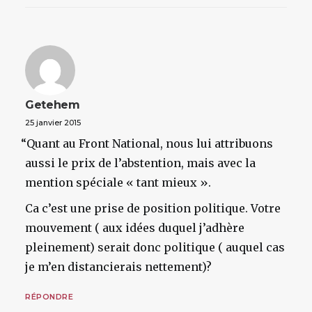
Getehem
25 janvier 2015
“
Quant au Front National, nous lui attribuons
aussi le prix de l’abstention, mais avec la
mention spéciale « tant mieux ».
Ca c’est une prise de position politique. Votre
mouvement ( aux idées duquel j’adhère
pleinement) serait donc politique ( auquel cas
je m’en distancierais nettement)?
RÉPONDRE