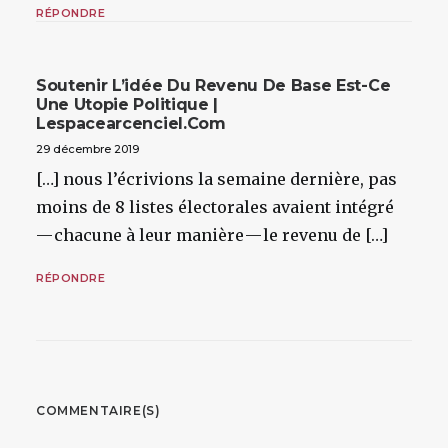
RÉPONDRE
Soutenir L’idée Du Revenu De Base Est-Ce
Une Utopie Politique |
Lespacearcenciel.com
29 décembre 2019
[…] nous l’écrivions la semaine dernière, pas
moins de 8 listes électorales avaient intégré
— chacune à leur manière — le revenu de […]
RÉPONDRE
COMMENTAIRE(S)