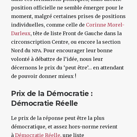
position officielle ne semble émerger pour le
moment, malgré certaines prises de positions
individuelles, comme celle de
Corinne Morel-
Darleux
, tête de liste Front de Gauche dans la
circonscription Centre, ou encore la section
Nord du
. Pour encourager leur bonne
NPA
volonté à débattre de l’idée, nous leur
décernons le prix du ‘peut être’… en attendant
de pouvoir donner mieux !
Prix de la Démocratie :
Démocratie Réelle
Le prix de la réponse peut être la plus
démocratique, et assez hors-norme revient
à
Démocratie Réelle
, une liste