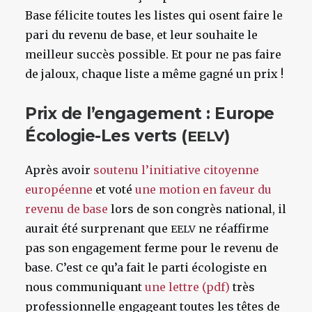
Base félicite toutes les listes qui osent faire le
pari du revenu de base, et leur souhaite le
meilleur succès possible. Et pour ne pas faire
de jaloux, chaque liste a même gagné un prix !
Prix de l’engagement : Europe
Écologie-Les verts (
)
EELV
Après avoir
soutenu l’initiative citoyenne
européenne
et voté
une motion en faveur du
revenu de base
lors de son congrès national, il
aurait été surprenant que
ne réaffirme
EELV
pas son engagement ferme pour le revenu de
base. C’est ce qu’a fait le parti écologiste en
nous communiquant
une lettre (pdf)
très
professionnelle engageant toutes les têtes de