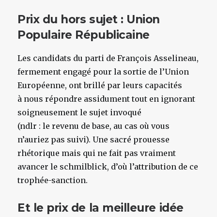
Prix du hors sujet : Union
Populaire Républicaine
Les candidats du parti de François Asselineau,
fermement engagé pour la sortie de l’Union
Européenne, ont brillé par leurs capacités
à nous répondre assidument tout en ignorant
soigneusement le sujet invoqué
(ndlr : le revenu de base, au cas où vous
n’auriez pas suivi). Une sacré prouesse
rhétorique mais qui ne fait pas vraiment
avancer le schmilblick, d’où l’attribution de ce
trophée-sanction.
Et le prix de la meilleure idée