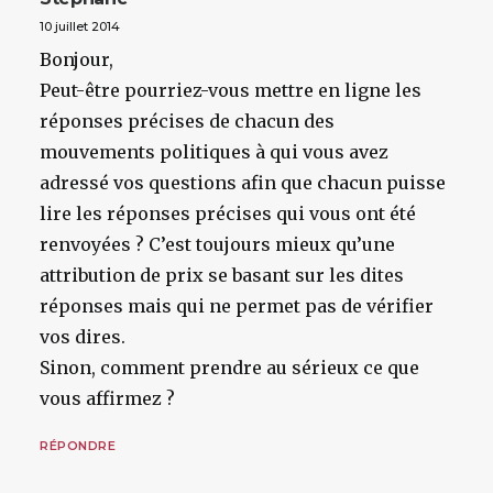
10 juillet 2014
Bonjour,
Peut-être pourriez-vous mettre en ligne les
réponses précises de chacun des
mouvements politiques à qui vous avez
adressé vos questions afin que chacun puisse
lire les réponses précises qui vous ont été
renvoyées ? C’est toujours mieux qu’une
attribution de prix se basant sur les dites
réponses mais qui ne permet pas de vérifier
vos dires.
Sinon, comment prendre au sérieux ce que
vous affirmez ?
RÉPONDRE