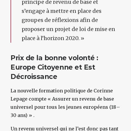
principe de revenu de base et
s’engage à mettre en place des
groupes de réflexions afin de
proposer un projet de loi de mise en
place à l’horizon 2020. »
Prix de la bonne volonté :
Europe Citoyenne et Est
Décroissance
La nouvelle formation politique de Corinne
Lepage compte « Assurer un revenu de base
universel pour tous les jeunes européens (18 –
30 ans) » .
Un revenu universel qui ne l’est donc pas tant