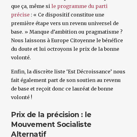
que ça, même si
le programme du parti
précise
: « Ce dispositif constitue une
première étape vers un revenu universel de
base. » Manque d’ambition ou pragmatisme ?
Nous laissons à Europe Citoyenne le bénéfice
du doute et lui octroyons le prix de la bonne
volonté.
Enfin, la discrète liste ‘Est Décroissance’ nous
fait également part de son soutien au revenu
de base et reçoit donc ce lauréat de bonne
volonté !
Prix de la précision : le
Mouvement Socialiste
Alternatif