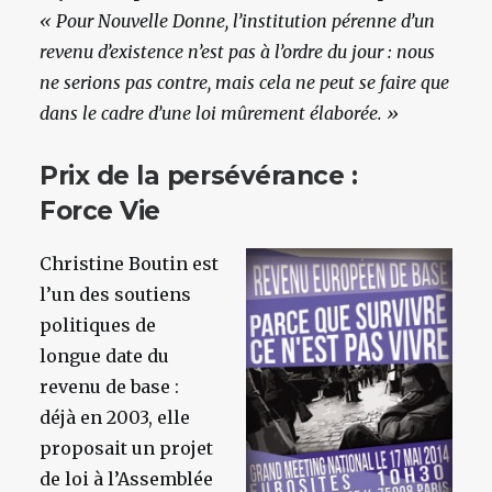
« Pour Nouvelle Donne, l’institution pérenne d’un
revenu d’existence n’est pas à l’ordre du jour : nous
ne serions pas contre, mais cela ne peut se faire que
dans le cadre d’une loi mûrement élaborée. »
Prix de la persévérance :
Force Vie
Christine Boutin est
l’un des soutiens
politiques de
longue date du
revenu de base :
déjà en 2003, elle
proposait un projet
de loi à l’Assemblée