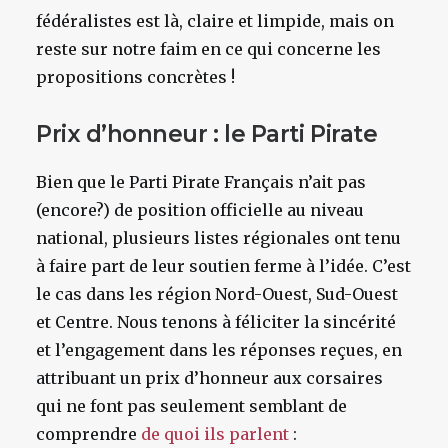
fédéralistes est là, claire et limpide, mais on
reste sur notre faim en ce qui concerne les
propositions concrètes !
Prix d’honneur : le Parti Pirate
Bien que le Parti Pirate Français n’ait pas
(encore?) de position officielle au niveau
national, plusieurs listes régionales ont tenu
à faire part de leur soutien ferme à l’idée. C’est
le cas dans les région Nord-Ouest, Sud-Ouest
et Centre. Nous tenons à féliciter la sincérité
et l’engagement dans les réponses reçues, en
attribuant un prix d’honneur aux corsaires
qui ne font pas seulement semblant de
comprendre
de quoi ils parlent
: