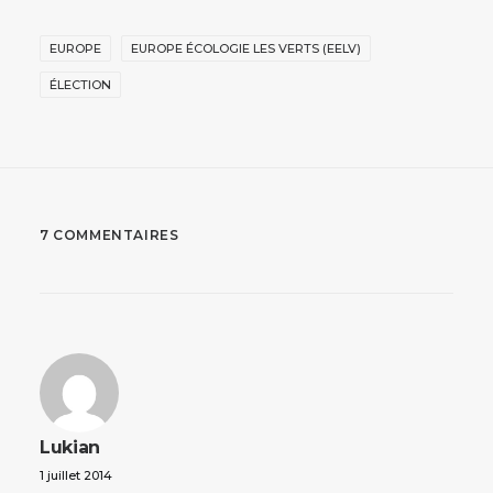
EUROPE
EUROPE ÉCOLOGIE LES VERTS (EELV)
ÉLECTION
7 COMMENTAIRES
Lukian
1 juillet 2014