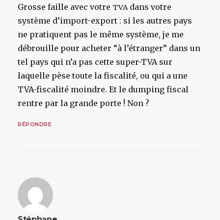
Grosse faille avec votre
dans votre
TVA
système d’import-export : si les autres pays
ne pratiquent pas le même système, je me
débrouille pour acheter “à l’étranger” dans un
tel pays qui n’a pas cette super-TVA sur
laquelle pèse toute la fiscalité, ou qui a une
TVA-fiscalité moindre. Et le dumping fiscal
rentre par la grande porte ! Non ?
RÉPONDRE
Stéphane