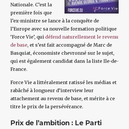
Nationale. C’est la
première fois que
l’ex-ministre se lance à la conquête de
l’Europe avec sa nouvelle formation politique
‘Force Vie’, qui
défend naturellement le revenu
de base
, et s’est fait accompagné de Marc de
Basquiat, économiste chevronné sur le sujet,
qui est également candidat dans la liste Ile-de-
France.
Force Vie a littéralement ratissé les médias et
rabâché à longueur d’interview leur
attachement au revenu de base, et mérite à ce
titre le prix de la persévérance.
Prix de l’ambition : Le Parti