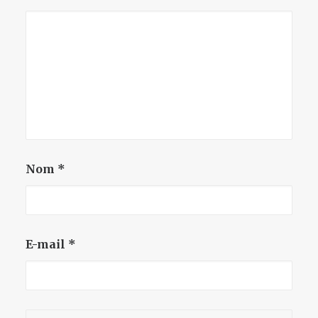
Nom
*
E-mail
*