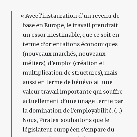
«
Avec l’instauration d’un revenu de
base en Europe, le travail prendrait
un essor inestimable, que ce soit en
terme d’orientations économiques
(nouveaux marchés, nouveaux
métiers), d’emploi (création et
multiplication de structures), mais
aussi en terme de bénévolat, une
valeur travail importante qui souffre
actuellement d’une image ternie par
la domination de l’employabilité. (…)
Nous, Pirates, souhaitons que le
législateur européen s’empare du