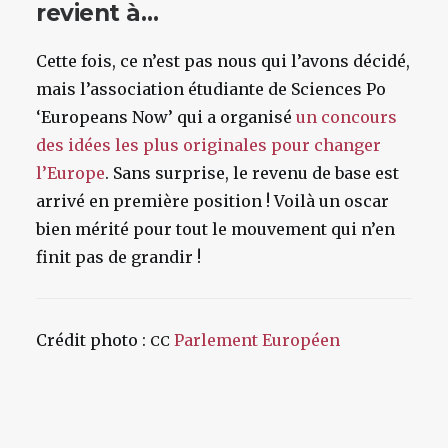
revient à…
Cette fois, ce n’est pas nous qui l’avons décidé,
mais l’association étudiante de Sciences Po
‘Europeans Now’ qui a organisé
un concours
des idées les plus originales pour changer
l’Europe
. Sans surprise, le revenu de base est
arrivé en première position ! Voilà un oscar
bien mérité pour tout le mouvement qui n’en
finit pas de grandir !
Crédit photo :
Parlement Européen
CC