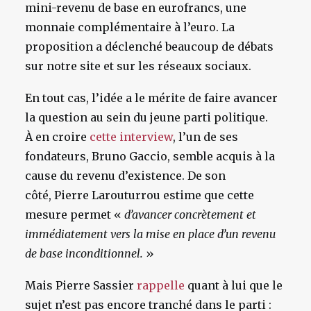
mini-revenu de base en eurofrancs, une
monnaie complémentaire à l’euro. La
proposition a déclenché beaucoup de débats
sur notre site et sur les réseaux sociaux.
En tout cas, l’idée a le mérite de faire avancer
la question au sein du jeune parti politique.
À en croire
cette interview
, l’un de ses
fondateurs, Bruno Gaccio, semble acquis à la
cause du revenu d’existence. De son
côté, Pierre Larouturrou estime que cette
mesure permet «
d’avancer concrètement et
immédiatement vers la mise en place d’un revenu
de base inconditionnel.
»
Mais Pierre Sassier
rappelle
quant à lui que le
sujet n’est pas encore tranché dans le parti :