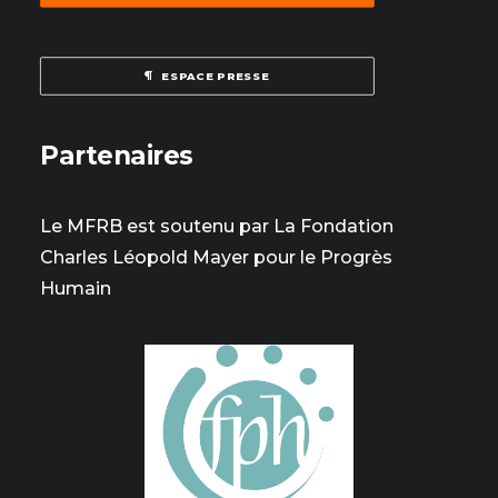
ESPACE PRESSE
Partenaires
Le MFRB est soutenu par La Fondation
Charles Léopold Mayer pour le Progrès
Humain