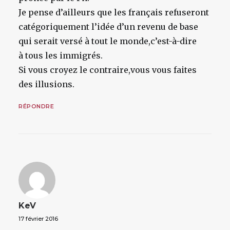
Je pense d’ailleurs que les français refuseront
catégoriquement l’idée d’un revenu de base
qui serait versé à tout le monde,c’est-à-dire
à tous les immigrés.
Si vous croyez le contraire,vous vous faites
des illusions.
RÉPONDRE
KeV
17 février 2016