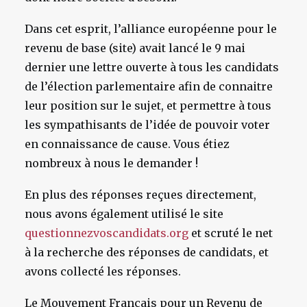
Dans cet esprit, l’alliance européenne pour le
revenu de base (site) avait lancé le 9 mai
dernier une lettre ouverte à tous les candidats
de l’élection parlementaire afin de connaitre
leur position sur le sujet, et permettre à tous
les sympathisants de l’idée de pouvoir voter
en connaissance de cause. Vous étiez
nombreux à nous le demander !
En plus des réponses reçues directement,
nous avons également utilisé le site
questionnezvoscandidats.org
et scruté le net
à la recherche des réponses de candidats, et
avons collecté les réponses.
Le Mouvement Français pour un Revenu de