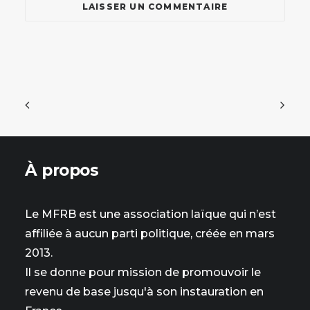
À propos
Le MFRB est une association laïque qui n’est
affiliée à aucun parti politique, créée en mars
2013.
Il se donne pour mission de promouvoir le
revenu de base jusqu'à son instauration en