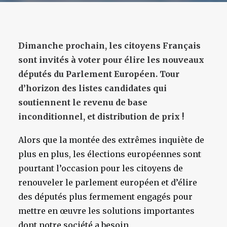
Dimanche prochain, les citoyens Français
sont invités à voter pour élire les nouveaux
députés du Parlement Européen. Tour
d’horizon des listes candidates qui
soutiennent le revenu de base
inconditionnel, et distribution de prix !
Alors que la montée des extrêmes inquiète de
plus en plus, les élections européennes sont
pourtant l’occasion pour les citoyens de
renouveler le parlement européen et d’élire
des députés plus fermement engagés pour
mettre en œuvre les solutions importantes
dont notre société a besoin.