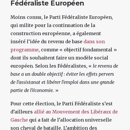
Fédéraliste Européen
Moins connu, le Parti Fédéraliste Européen,
qui milite pour la continuation de la
construction européenne, a également
inséré l’idée du revenu de base
dans son
programme
, comme « objectif fondamental »
dont ils souhaitent faire un modèle social
européen. Selon les Fédéralistes, «
le revenu de
base a un double objectif : éviter les effets pervers
de l’assistanat et libérer l’emploi dans une grande
partie de l’économie.
»
Pour cette élection, le Parti Fédéraliste s’est
d’ailleurs
allié au Mouvement des Libéraux de
Gauche
qui a fait de l’allocation universelle
son cheval de bataille. L’ambition des