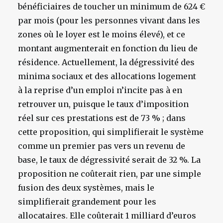
bénéficiaires de toucher un minimum de 624 €
par mois (pour les personnes vivant dans les
zones où le loyer est le moins élevé), et ce
montant augmenterait en fonction du lieu de
résidence. Actuellement, la dégressivité des
minima sociaux et des allocations logement
à la reprise d’un emploi n’incite pas à en
retrouver un, puisque le taux d’imposition
réel sur ces prestations est de 73 % ; dans
cette proposition, qui simplifierait le système
comme un premier pas vers un revenu de
base, le taux de dégressivité serait de 32 %. La
proposition ne coûterait rien, par une simple
fusion des deux systèmes, mais le
simplifierait grandement pour les
allocataires. Elle coûterait 1 milliard d’euros