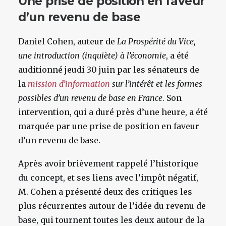
Une prise de position en faveur
d’un revenu de base
Daniel Cohen, auteur de
La Prospérité du Vice,
une introduction (inquiète) à l’économie
, a été
auditionné jeudi 30 juin par les sénateurs de
la
mission d’information
sur l’intérêt et les formes
possibles d’un revenu de base en France
. Son
intervention, qui a duré près d’une heure, a été
marquée par une prise de position en faveur
d’un revenu de base.
Après avoir brièvement rappelé l’historique
du concept, et ses liens avec l’impôt négatif,
M. Cohen a présenté deux des critiques les
plus récurrentes autour de l’idée du revenu de
base, qui tournent toutes les deux autour de la