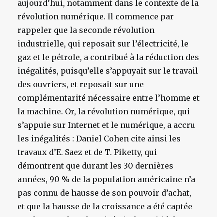
aujourd’hui, notamment dans le contexte de la
révolution numérique. Il commence par
rappeler que la seconde révolution
industrielle, qui reposait sur l’électricité, le
gaz et le pétrole, a contribué à la réduction des
inégalités, puisqu’elle s’appuyait sur le travail
des ouvriers, et reposait sur une
complémentarité nécessaire entre l’homme et
la machine. Or, la révolution numérique, qui
s’appuie sur Internet et le numérique, a accru
les inégalités : Daniel Cohen cite ainsi les
travaux d’E. Saez et de T. Piketty, qui
démontrent que durant les 30 dernières
années, 90 % de la population américaine n’a
pas connu de hausse de son pouvoir d’achat,
et que la hausse de la croissance a été captée