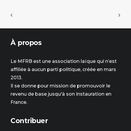
À propos
Le MFRB est une association laïque qui n’est
affiliée à aucun parti politique, créée en mars
2013.
Il se donne pour mission de promouvoir le
revenu de base jusqu'à son instauration en
France.
Contribuer