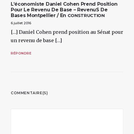
L’économiste Daniel Cohen Prend Position
Pour Le Revenu De Base – RevenuS De
Bases Montpellier / En
CONSTRUCTION
6 juillet 2016
[…] Daniel Cohen prend position au Sénat pour
un revenu de base […]
RÉPONDRE
COMMENTAIRE(S)