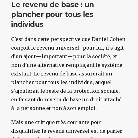
Le revenu de base : un
plancher pour tous les
individus
C’est dans cette perspective que Daniel Cohen
conçoit le revenu universel : pour lui, il s’agit
d’un ajout — important — pour la société, et
non d’une alternative remplaçant le système
existant. Le revenu de base assurerait un
plancher pour tous les individus, auquel
s’ajouterait le reste de la protection sociale,
en faisant du revenu de base un droit attaché
à la personne et non à son emploi.
Mais une critique très courante pour
disqualifier le revenu universel est de parler