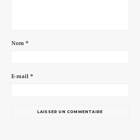
Nom
*
E-mail
*