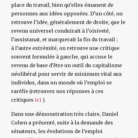
place du travail, bien qu’elles émanent de
personnes aux idées opposées. D’un côté, on
retrouve l’idée, généralement de droite, que le
revenu universel conduirait à l’oisiveté,
l’assistanat, et marquerait la fin du travail ;
à l’autre extrémité, on retrouve une critique
souvent formulée à gauche, qui accuse le
revenu de base d’être un outil du capitalisme
néolibéral pour servir de minimum vital aux
individus, dans un monde où l’emploi se
raréfie (retrouvez nos réponses à ces
critiques
ici
).
Dans une démonstration très claire, Daniel
Cohen a présenté, suite à la demande des
sénateurs, les évolutions de l’emploi