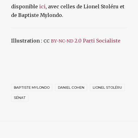
disponible
ici
, avec celles de Lionel Stoléru et
de Baptiste Mylondo.
Illustration :
2.0
Parti Socialiste
CC
BY-NC-ND
BAPTISTE MYLONDO
DANIEL COHEN
LIONEL STOLÉRU
SÉNAT