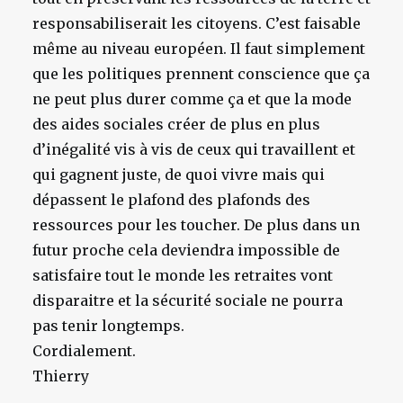
responsabiliserait les citoyens. C’est faisable
même au niveau européen. Il faut simplement
que les politiques prennent conscience que ça
ne peut plus durer comme ça et que la mode
des aides sociales créer de plus en plus
d’inégalité vis à vis de ceux qui travaillent et
qui gagnent juste, de quoi vivre mais qui
dépassent le plafond des plafonds des
ressources pour les toucher. De plus dans un
futur proche cela deviendra impossible de
satisfaire tout le monde les retraites vont
disparaitre et la sécurité sociale ne pourra
pas tenir longtemps.
Cordialement.
Thierry