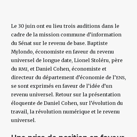
Le 30 juin ont eu lieu trois auditions dans le
cadre de la mission commune d’information
du Sénat sur le revenu de base. Baptiste
Mylondo, économiste en faveur du revenu
universel de longue date, Lionel Stoléru, père
du
, et Daniel Cohen, économiste et
RMI
directeur du département d’économie de l’
,
ENS
se sont exprimés en faveur de l’idée d’un
revenu universel. Retour sur la présentation
éloquente de Daniel Cohen, sur l’évolution du
travail, la révolution numérique et le revenu
universel.