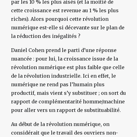
par les 10 % les plus aisés (et la moitié de
cette croissance est revenue au 1 % les plus
riches). Alors pourquoi cette révolution
numérique est-elle si décevante sur le plan de
la réduction des inégalités ?
Daniel Cohen prend le parti d’une réponse
nuancée : pour lui, la croissance issue de la
révolution numérique est plus faible que celle
de la révolution industrielle. Ici en effet, le
numérique ne rend pas l’humain plus
productif, mais vient s’y substituer ; on sort du
rapport de complémentarité homme/machine
pour aller vers un rapport de substituabilité.
Au début de la révolution numérique, on
considérait que le travail des ouvriers non-