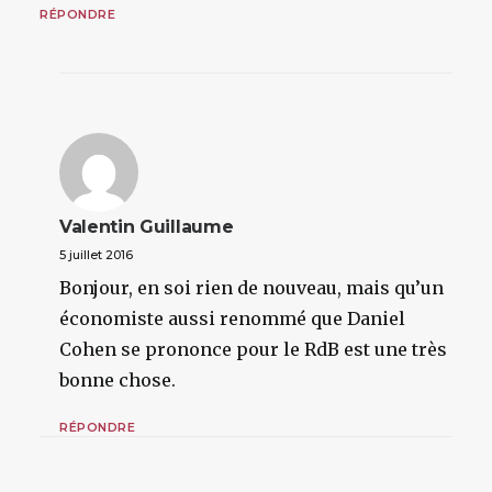
RÉPONDRE
Valentin Guillaume
5 juillet 2016
Bonjour, en soi rien de nouveau, mais qu’un
économiste aussi renommé que Daniel
Cohen se prononce pour le RdB est une très
bonne chose.
RÉPONDRE