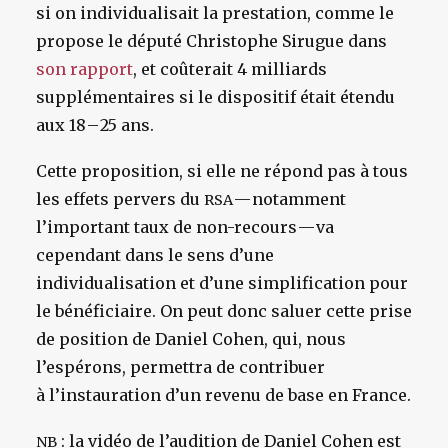
si on individualisait la prestation, comme le
propose le député Christophe Sirugue dans
son rapport
, et coûterait 4 milliards
supplémentaires si le dispositif était étendu
aux 18 – 25 ans.
Cette proposition, si elle ne répond pas à tous
les effets pervers du
— notamment
RSA
l’important taux de non-recours — va
cependant dans le sens d’une
individualisation et d’une simplification pour
le bénéficiaire. On peut donc saluer cette prise
de position de Daniel Cohen, qui, nous
l’espérons, permettra de contribuer
à l’instauration d’un revenu de base en France.
: la vidéo de l’audition de Daniel Cohen est
NB