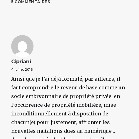
5 COMMENTAIRES
Cipriani
4 juillet 2016
Ainsi que je l’ai déjà formulé, par ailleurs, il
faut comprendre le revenu de base comme un
socle embryonnaire de propriété privée, en
l’occurrence de propriété mobilière, mise
inconditionnellement à disposition de
chacun(e) pour, justement, affronter les
nouvelles mutations dues au numérique…