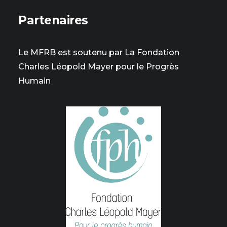
Partenaires
Le MFRB est soutenu par La Fondation
Charles Léopold Mayer pour le Progrès
Humain