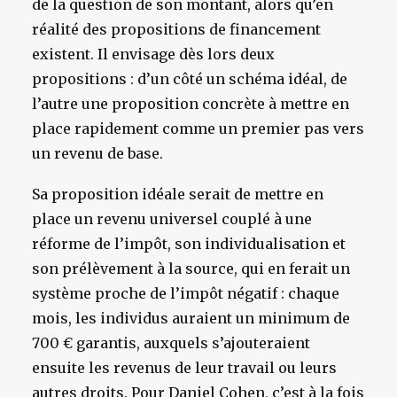
de la question de son montant, alors qu’en
réalité des propositions de financement
existent. Il envisage dès lors deux
propositions : d’un côté un schéma idéal, de
l’autre une proposition concrète à mettre en
place rapidement comme un premier pas vers
un revenu de base.
Sa proposition idéale serait de mettre en
place un revenu universel couplé à une
réforme de l’impôt, son individualisation et
son prélèvement à la source, qui en ferait un
système proche de l’impôt négatif : chaque
mois, les individus auraient un minimum de
700 € garantis, auxquels s’ajouteraient
ensuite les revenus de leur travail ou leurs
autres droits. Pour Daniel Cohen, c’est à la fois