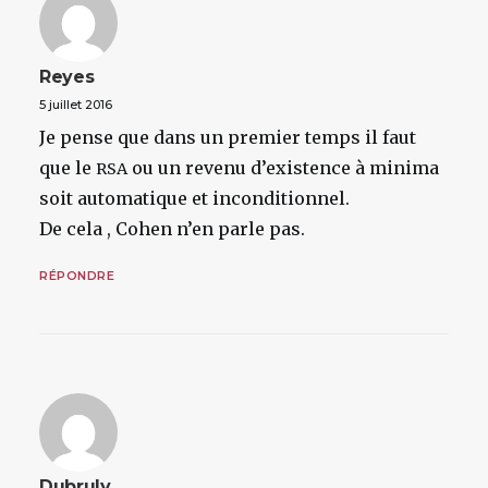
Reyes
5 juillet 2016
Je pense que dans un premier temps il faut
que le
ou un revenu d’existence à minima
RSA
soit automatique et inconditionnel.
De cela , Cohen n’en parle pas.
RÉPONDRE
Dubruly