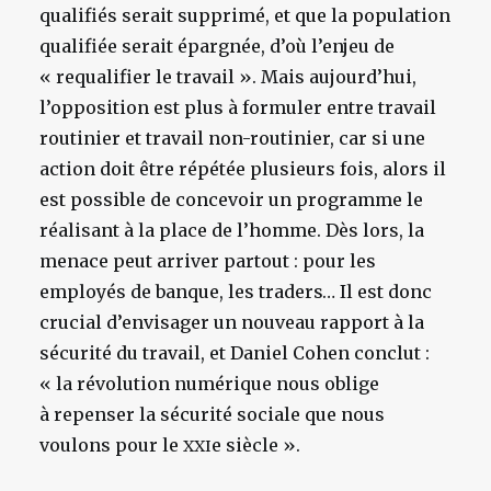
qualifiés serait supprimé, et que la population
qualifiée serait épargnée, d’où l’enjeu de
« requalifier le travail ». Mais aujourd’hui,
l’opposition est plus à formuler entre travail
routinier et travail non-routinier, car si une
action doit être répétée plusieurs fois, alors il
est possible de concevoir un programme le
réalisant à la place de l’homme. Dès lors, la
menace peut arriver partout : pour les
employés de banque, les traders… Il est donc
crucial d’envisager un nouveau rapport à la
sécurité du travail, et Daniel Cohen conclut :
« la révolution numérique nous oblige
à repenser la sécurité sociale que nous
voulons pour le
e
siècle ».
XXI