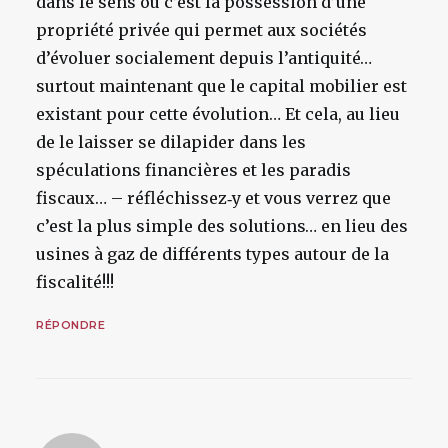
dans le sens où c’est la possession d’une
propriété privée qui permet aux sociétés
d’évoluer socialement depuis l’antiquité…
surtout maintenant que le capital mobilier est
existant pour cette évolution… Et cela, au lieu
de le laisser se dilapider dans les
spéculations financières et les paradis
fiscaux… – réfléchissez‑y et vous verrez que
c’est la plus simple des solutions… en lieu des
usines à gaz de différents types autour de la
fiscalité!!!
RÉPONDRE