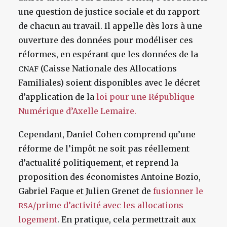
une question de justice sociale et du rapport
de chacun au travail. Il appelle dès lors à une
ouverture des données pour modéliser ces
réformes, en espérant que les données de la
(Caisse Nationale des Allocations
CNAF
Familiales) soient disponibles avec le décret
d’application de la
loi pour une République
Numérique d’Axelle Lemaire.
Cependant, Daniel Cohen comprend qu’une
réforme de l’impôt ne soit pas réellement
d’actualité politiquement, et reprend la
proposition des économistes Antoine Bozio,
Gabriel Faque et Julien Grenet de
fusionner le
/prime d’activité avec les allocations
RSA
logement
. En pratique, cela permettrait aux