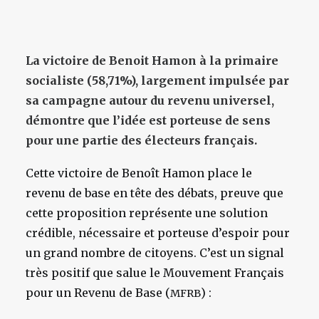
La victoire de Benoit Hamon à la primaire
socialiste (58,71%), largement impulsée par
sa campagne autour du revenu universel,
démontre que l’idée est porteuse de sens
pour une partie des électeurs français.
Cette victoire de Benoît Hamon place le
revenu de base en tête des débats, preuve que
cette proposition représente une solution
crédible, nécessaire et porteuse d’espoir pour
un grand nombre de citoyens. C’est un signal
très positif que salue le Mouvement Français
pour un Revenu de Base (
) :
MFRB