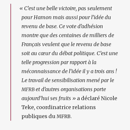
«
C’est une belle victoire, pas seulement
pour Hamon mais aussi pour l’idée du
revenu de base. Ce vote d’adhésion
montre que des centaines de milliers de
Français veulent que le revenu de base
soit au cœur du débat politique. C’est une
telle progression par rapport à la
méconnaissance de l’idée il y a trois ans !
Le travail de sensibilisation mené par le
et d’autres organisations porte
MFRB
aujourd’hui ses fruits »
a déclaré Nicole
Teke, coordinatrice relations
publiques du
.
MFRB