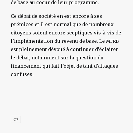
de base au coeur de leur programme.
Ce débat de société en est encore à ses
prémices et il est normal que de nombreux
citoyens soient encore sceptiques vis-à-vis de
l’implémentation du revenu de base. Le
MFRB
est pleinement dévoué à continuer d’éclairer
le débat, notamment sur la question du
financement qui fait l’objet de tant d’attaques
confuses.
CP