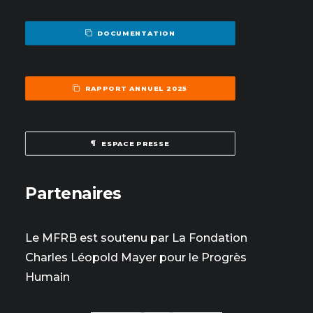
DOCUMENTATION
RAPPORT ANNUEL 2025
ESPACE PRESSE
Partenaires
Le MFRB est soutenu par La Fondation
Charles Léopold Mayer pour le Progrès
Humain