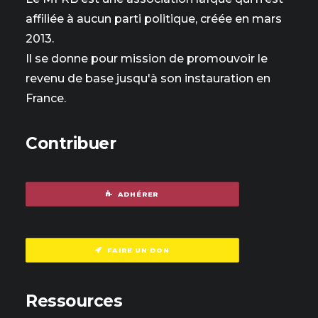
affiliée à aucun parti politique, créée en mars
2013.
Il se donne pour mission de promouvoir le
revenu de base jusqu'à son instauration en
France.
Contribuer
ADHÉRER
FAIRE UN DON
Ressources