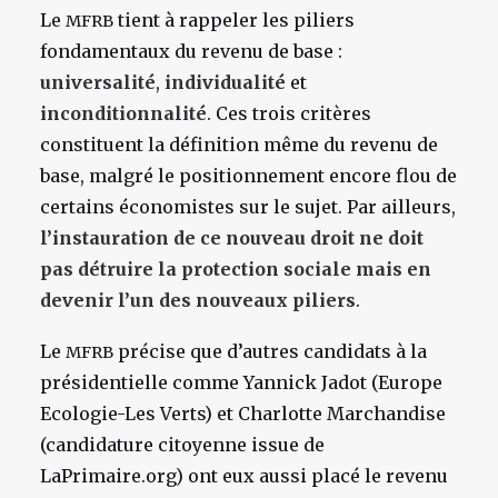
Le
tient à rappeler les piliers
MFRB
fondamentaux du revenu de base :
universalité
,
individualité
et
inconditionnalité
. Ces trois critères
constituent la définition même du revenu de
base, malgré le positionnement encore flou de
certains économistes sur le sujet. Par ailleurs,
l’instauration de ce nouveau droit ne doit
pas détruire la protection sociale mais en
devenir l’un des nouveaux piliers
.
Le
précise que d’autres candidats à la
MFRB
présidentielle comme Yannick Jadot (Europe
Ecologie-Les Verts) et Charlotte Marchandise
(candidature citoyenne issue de
LaPrimaire.org) ont eux aussi placé le revenu