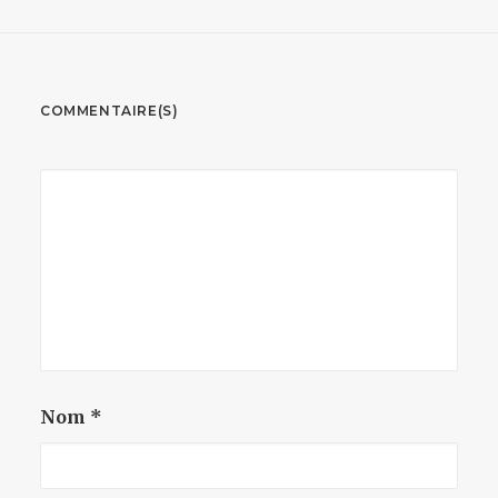
COMMENTAIRE(S)
Nom
*