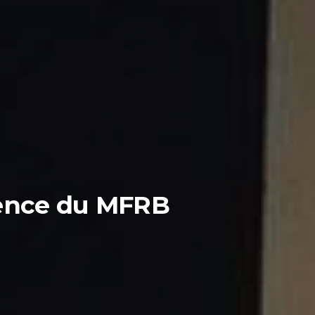
rence du MFRB