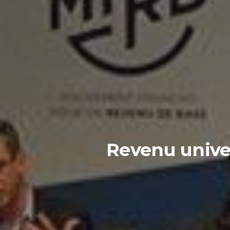
Revenu unive