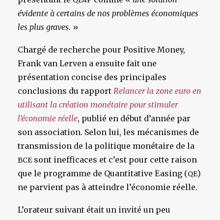
QE4P
évidente à certains de nos problèmes économiques
les plus graves.
»
Chargé de recherche pour Positive Money,
Frank van Lerven a ensuite fait une
présentation concise des principales
conclusions du rapport
Relancer la zone euro en
utilisant la création monétaire pour stimuler
l’économie réelle
, publié en début d’année par
son association. Selon lui, les mécanismes de
transmission de la politique monétaire de la
sont inefficaces et c’est pour cette raison
BCE
que le programme de Quantitative Easing (
)
QE
ne parvient pas à atteindre l’économie réelle.
L’orateur suivant était un invité un peu