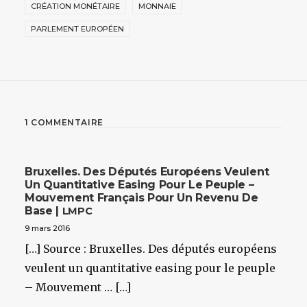
CRÉATION MONÉTAIRE
MONNAIE
PARLEMENT EUROPÉEN
1 COMMENTAIRE
Bruxelles. Des Députés Européens Veulent
Un Quantitative Easing Pour Le Peuple –
Mouvement Français Pour Un Revenu De
Base |
LMPC
9 mars 2016
[…] Source : Bruxelles. Des députés européens
veulent un quantitative easing pour le peuple
– Mouvement … […]