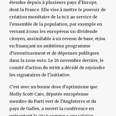
étendue depuis à plusieurs pays d’Europe,
dont la France. Elle vise à mettre le pouvoir de
création monétaire de la
au service de
BCE
l’ensemble de la population, par exemple en
versant à tous les européens un dividende
citoyen, assimilable à un revenu de base, et/ou
en finançant un ambitieux programme
d’investissement et de dépenses publiques
dans la zone euro. Le 26 novembre dernier, le
comité d’action du
a décidé de rejoindre
MFRB
les signataires de l’initiative.
C‘est avec un bonne dose d’optimisme que
Molly Scott-Cato, députée européenne
membre du Parti vert de l’Angleterre et du
pays de Galles, a ouvert la conférence en
présentant le
comme «
une solution