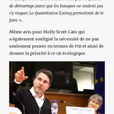
de démarrage parce que les banques ne veulent pas
s’y risquer. Le Quantitative Easing permettrait de le
faire
».
Même avis pour Molly Scott-Cato qui
a également souligné la nécessité de ne pas
seulement penser en termes de
et ainsi de
PIB
donner la priorité à ce
écologique.
QE