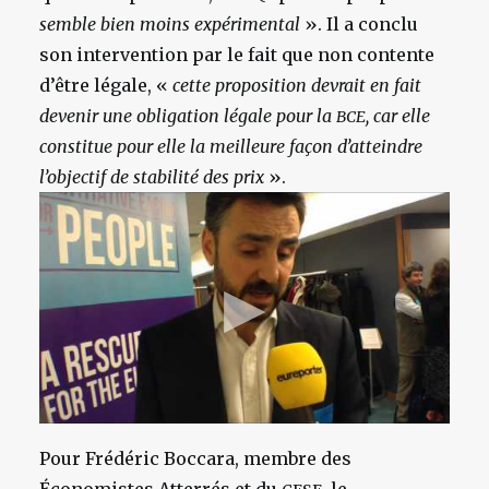
semble bien moins expérimental
». Il a conclu
son intervention par le fait que non contente
d’être légale, «
cette proposition devrait en fait
devenir une obligation légale pour la
, car elle
BCE
constitue pour elle la meilleure façon d’atteindre
l’objectif de stabilité des prix
».
Pour Frédéric Boccara, membre des