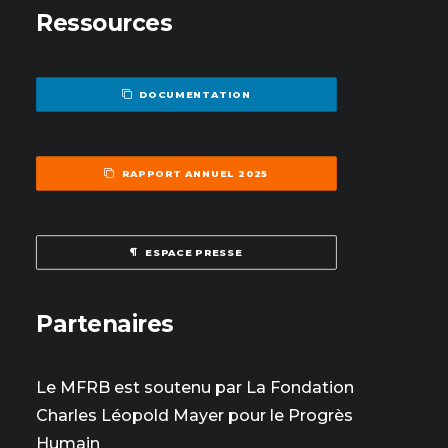
Ressources
DOCUMENTATION
RAPPORT ANNUEL 2025
ESPACE PRESSE
Partenaires
Le MFRB est soutenu par La Fondation
Charles Léopold Mayer pour le Progrès
Humain