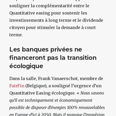
souligner la complémentarité entre le
Quantitative easing pour soutenir les
investissements à long terme et le dividende
citoyen pour stimuler la demande à court
terme.
Les banques privées ne
financeront pas la transition
écologique
Dans la salle, Frank Vanaerschot, membre de
FairFin
(Belgique), a souligné l’urgence d’un
Quantitative Easing écologique. «
Nous savons
qu’il est techniquement et économiquement
possible de disposer d’énergies 100% renouvelables
en Europe d’ici à 2050. Mais il manque l’impulsion