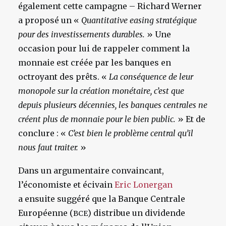
également cette campagne – Richard Werner
a proposé un «
Quantitative easing stratégique
pour des investissements durables.
» Une
occasion pour lui de rappeler comment la
monnaie est créée par les banques en
octroyant des prêts. «
La conséquence de leur
monopole sur la création monétaire, c’est que
depuis plusieurs décennies, les banques centrales ne
créent plus de monnaie pour le bien public.
» Et de
conclure : «
C’est bien le problème central qu’il
nous faut traiter.
»
Dans un argumentaire convaincant,
l’économiste et écivain
Eric Lonergan
a ensuite suggéré que la Banque Centrale
Européenne (
) distribue un dividende
BCE