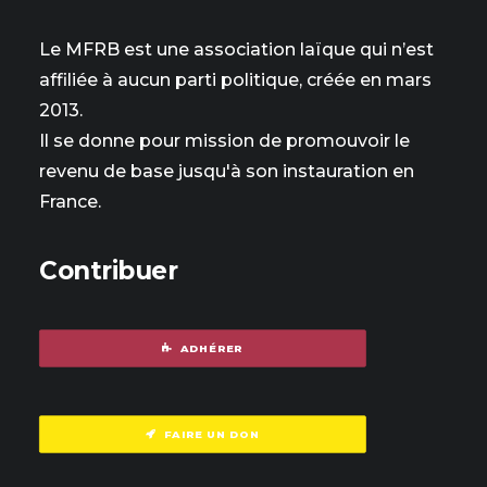
Le MFRB est une association laïque qui n’est
affiliée à aucun parti politique, créée en mars
2013.
Il se donne pour mission de promouvoir le
revenu de base jusqu'à son instauration en
France.
Contribuer
ADHÉRER
FAIRE UN DON