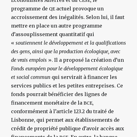
Économistes Atterrés et du
, le
CESE
programme de
actuel provoque un
QE
accroissement des inégalités. Selon lui, il faut
mettre en place un autre programme
d’assouplissement quantitatif qui
«
soutiennent le développement et la qualifications
des gens, ainsi que la production écologique, avec
de vrais emplois
». Il a proposé la création d’un
Fonds européen pour le développement écologique
et social commun
qui servirait à financer les
services publics et les petites entreprises. Ce
fonds pourrait bénéficier des lignes de
financement monétaire de la
,
BCE
conformément à l’article 123.2 du traité de
Lisbonne, qui permet aux établissements de
crédit de propriété publique d’avoir accès aux