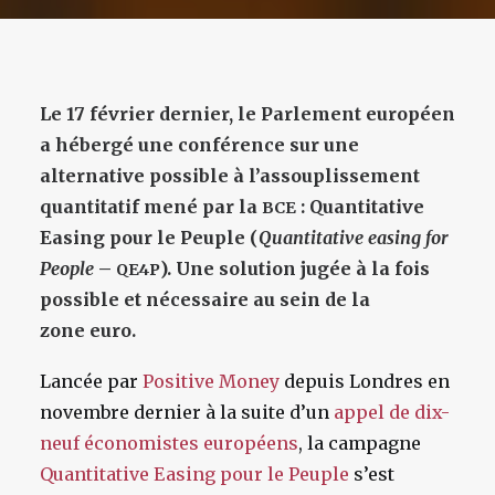
Le 17 février dernier, le Parlement européen
a hébergé une conférence sur une
alternative possible à l’assouplissement
quantitatif mené par la
: Quantitative
BCE
Easing pour le Peuple (
Quantitative easing for
People
–
). Une solution jugée à la fois
QE4P
possible et nécessaire au sein de la
zone euro.
Lancée par
Positive Money
depuis Londres en
novembre dernier à la suite d’un
appel de dix-
neuf économistes européens
, la campagne
Quantitative Easing pour le Peuple
s’est