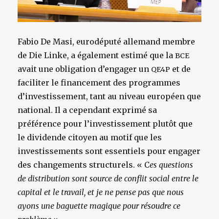
Fabio De Masi, eurodéputé allemand membre
de Die Linke, a également estimé que la
BCE
avait une obligation d’engager un
et de
QE4P
faciliter le financement des programmes
d’investissement, tant au niveau européen que
national. Il a cependant exprimé sa
préférence pour l’investissement plutôt que
le dividende citoyen au motif que les
investissements sont essentiels pour engager
des changements structurels. « C
es questions
de distribution sont source de conflit social entre le
capital et le travail, et je ne pense pas que nous
ayons une baguette magique pour résoudre ce