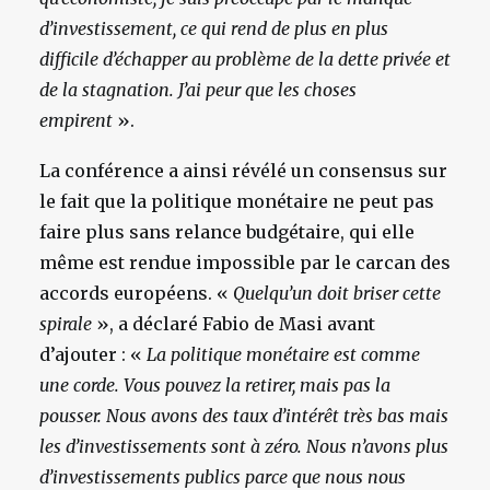
d’investissement, ce qui rend de plus en plus
difficile d’échapper au problème de la dette privée et
de la stagnation. J’ai peur que les choses
empirent
».
La conférence a ainsi révélé un consensus sur
le fait que la politique monétaire ne peut pas
faire plus sans relance budgétaire, qui elle
même est rendue impossible par le carcan des
accords européens. «
Quelqu’un doit briser cette
spirale
», a déclaré Fabio de Masi avant
d’ajouter : «
La politique monétaire est comme
une corde. Vous pouvez la retirer, mais pas la
pousser. Nous avons des taux d’intérêt très bas mais
les d’investissements sont à zéro. Nous n’avons plus
d’investissements publics parce que nous nous