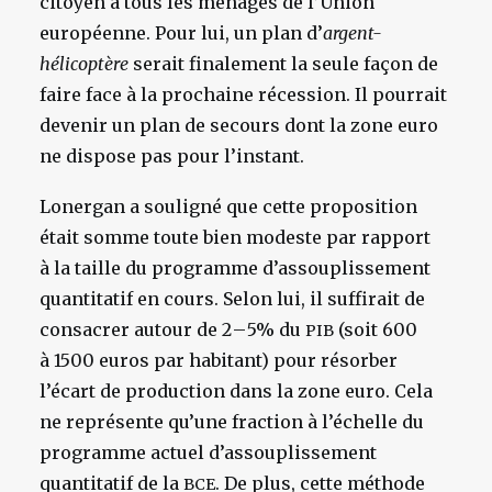
citoyen à tous les ménages de l’Union
européenne. Pour lui, un plan d’
argent-
hélicoptère
serait finalement la seule façon de
faire face à la prochaine récession. Il pourrait
devenir un plan de secours dont la zone euro
ne dispose pas pour l’instant.
Lonergan a souligné que cette proposition
était somme toute bien modeste par rapport
à la taille du programme d’assouplissement
quantitatif en cours. Selon lui, il suffirait de
consacrer autour de 2 – 5% du
(soit 600
PIB
à 1500 euros par habitant) pour résorber
l’écart de production dans la zone euro. Cela
ne représente qu’une fraction à l’échelle du
programme actuel d’assouplissement
quantitatif de la
. De plus, cette méthode
BCE