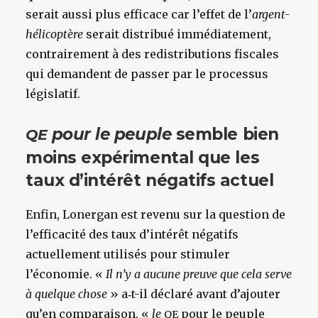
serait aussi plus efficace car l’effet de l’
argent-
hélicoptère
serait distribué immédiatement,
contrairement à des redistributions fiscales
qui demandent de passer par le processus
législatif.
pour le peuple
semble bien
QE
moins expérimental que les
taux d’intérêt négatifs actuel
Enfin, Lonergan est revenu sur la question de
l’efficacité des taux d’intérêt négatifs
actuellement utilisés pour stimuler
l’économie. «
Il n’y a aucune preuve que cela serve
à quelque chose
» a‑t-il déclaré avant d’ajouter
qu’en comparaison, «
le
pour le peuple
QE