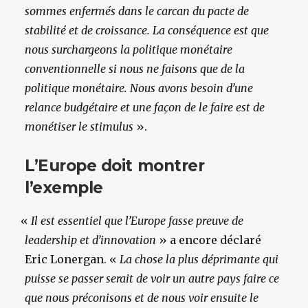
sommes enfermés dans le carcan du pacte de
stabilité et de croissance. La conséquence est que
nous surchargeons la politique monétaire
conventionnelle si nous ne faisons que de la
politique monétaire. Nous avons besoin d’une
relance budgétaire et une façon de le faire est de
monétiser le stimulus
».
L’Europe doit montrer
l’exemple
«
Il est essentiel que l’Europe fasse preuve de
leadership et d’innovation
» a encore déclaré
Eric Lonergan. «
La chose la plus déprimante qui
puisse se passer serait de voir un autre pays faire ce
que nous préconisons et de nous voir ensuite le