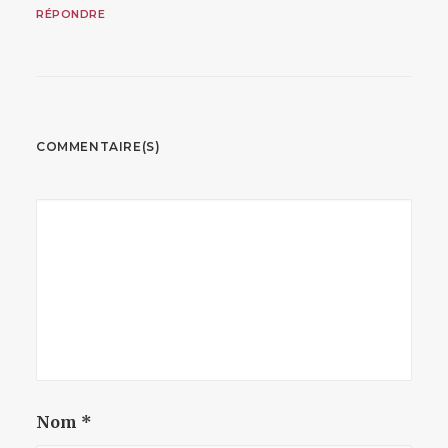
RÉPONDRE
COMMENTAIRE(S)
Nom
*