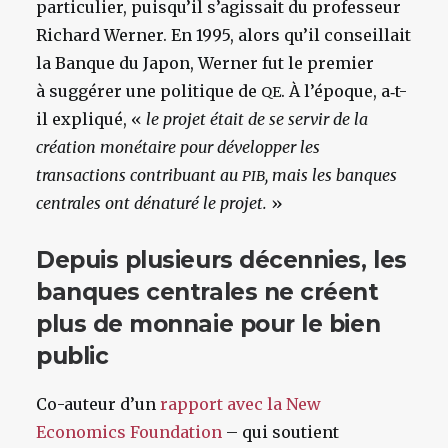
particulier, puisqu’il s’agissait du professeur
Richard Werner. En 1995, alors qu’il conseillait
la Banque du Japon, Werner fut le premier
à suggérer une politique de
. À l’époque, a‑t-
QE
il expliqué, «
le projet était de se servir de la
création monétaire pour développer les
transactions contribuant au
, mais les banques
PIB
centrales ont dénaturé le projet.
»
Depuis plusieurs décennies, les
banques centrales ne créent
plus de monnaie pour le bien
public
Co-auteur d’un
rapport avec la New
Economics Foundation
– qui soutient