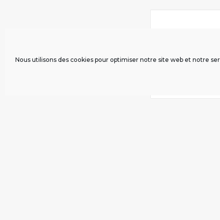
Nous utilisons des cookies pour optimiser notre site web et notre ser
Nom
*