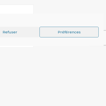
Refuser
Préférences