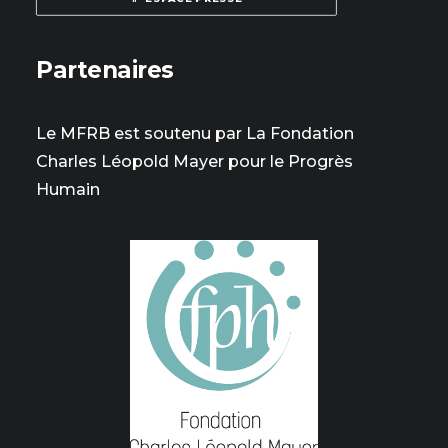
Partenaires
Le MFRB est soutenu par La Fondation
Charles Léopold Mayer pour le Progrès
Humain