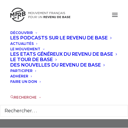
DÉCOUVRIR
LES PODCASTS SUR LE REVENU DE BASE
ACTUALITÉS
LE MOUVEMENT
LES ETATS GÉNÉREUX DU REVENU DE BASE
LE TOUR DE BASE
DES NOUVELLES DU REVENU DE BASE
PARTICIPER
Union Populaire
ADHÉRER
Républicaine (UPR)
FAIRE UN DON
RECHERCHE