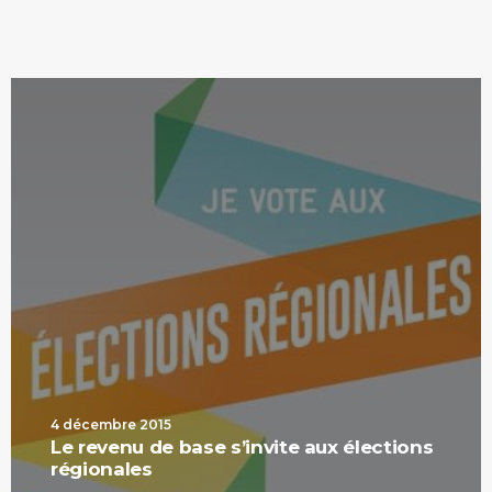
4 décembre 2015
Le revenu de base s’invite aux élections
régionales