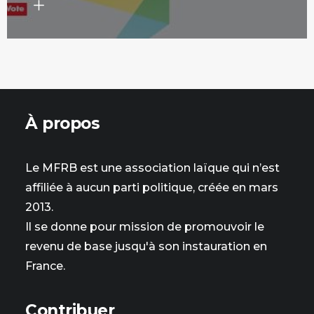
À propos
Le MFRB est une association laïque qui n’est
affiliée à aucun parti politique, créée en mars
2013.
Il se donne pour mission de promouvoir le
revenu de base jusqu'à son instauration en
France.
Contribuer