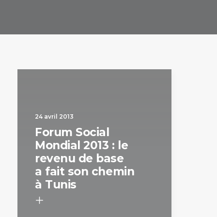
24 avril 2013
Forum Social
Mondial 2013 : le
revenu de base
a fait son chemin
à Tunis