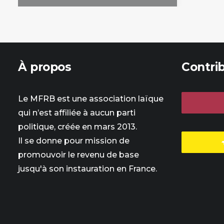
À propos
Contri
Le MFRB est une association laïque
qui n’est affiliée à aucun parti
politique, créée en mars 2013.
Il se donne pour mission de
promouvoir le revenu de base
jusqu'à son instauration en France.