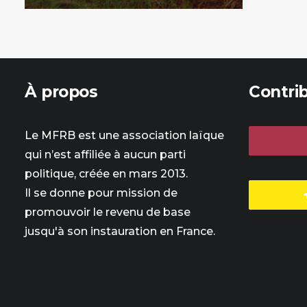
À propos
Contri
Le MFRB est une association laïque
qui n’est affiliée à aucun parti
politique, créée en mars 2013.
Il se donne pour mission de
promouvoir le revenu de base
jusqu'à son instauration en France.