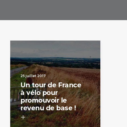
25 juillet 2017
Un tour de France
à vélo pour
promouvoir le
revenu de base !