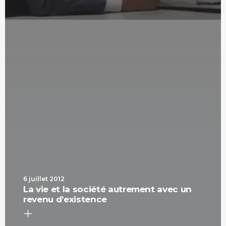
6 juillet 2012
La vie et la société autrement avec un
revenu d’existence