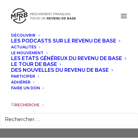
DÉCOUVRIR
LES PODCASTS SUR LE REVENU DE BASE
ACTUALITÉS
LE MOUVEMENT
LES ETATS GÉNÉREUX DU REVENU DE BASE
LE TOUR DE BASE
DES NOUVELLES DU REVENU DE BASE
PARTICIPER
Toulouse
ADHÉRER
FAIRE UN DON
RECHERCHE