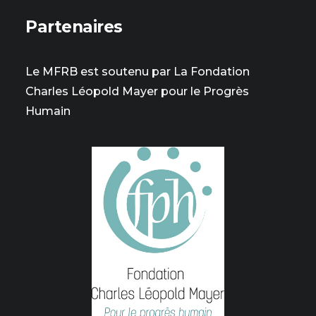
Partenaires
Le MFRB est soutenu par La Fondation
Charles Léopold Mayer pour le Progrès
Humain