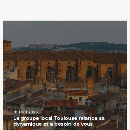
10 août 2026
Le groupe local Toulouse relance sa
dynamique et a besoin de vous