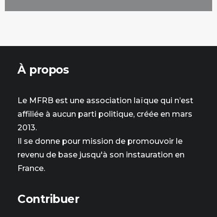
À propos
Le MFRB est une association laïque qui n’est
affiliée à aucun parti politique, créée en mars
2013.
Il se donne pour mission de promouvoir le
revenu de base jusqu'à son instauration en
France.
Contribuer