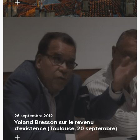
26 septembre 2012
Yoland Bresson sur le revenu
d’existence (Toulouse, 20 septembre)