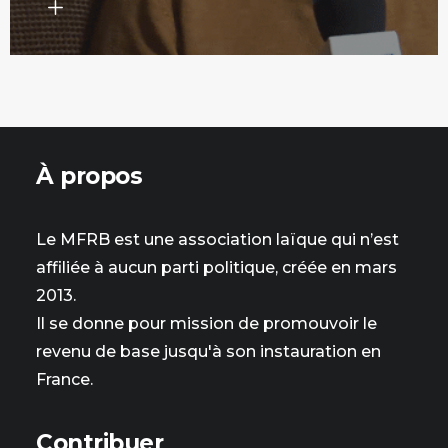
À propos
Le MFRB est une association laïque qui n’est
affiliée à aucun parti politique, créée en mars
2013.
Il se donne pour mission de promouvoir le
revenu de base jusqu'à son instauration en
France.
Contribuer