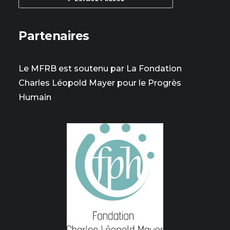
Partenaires
Le MFRB est soutenu par La Fondation
Charles Léopold Mayer pour le Progrès
Humain