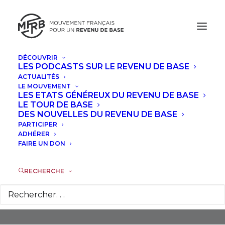
DÉCOUVRIR
LES PODCASTS SUR LE REVENU DE BASE
ACTUALITÉS
LE MOUVEMENT
LES ETATS GÉNÉREUX DU REVENU DE BASE
LE TOUR DE BASE
DES NOUVELLES DU REVENU DE BASE
PARTICIPER
Strasbourg
ADHÉRER
FAIRE UN DON
RECHERCHE