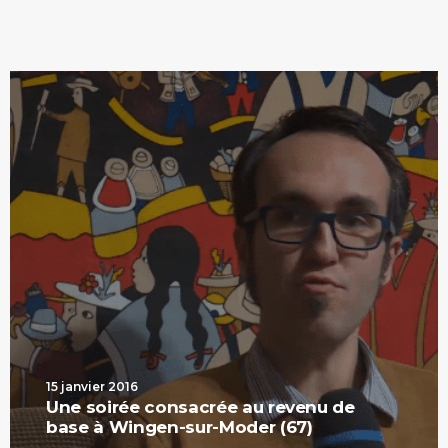
15 janvier 2016
Une soirée consacrée au revenu de
base à Wingen-sur-Moder (67)