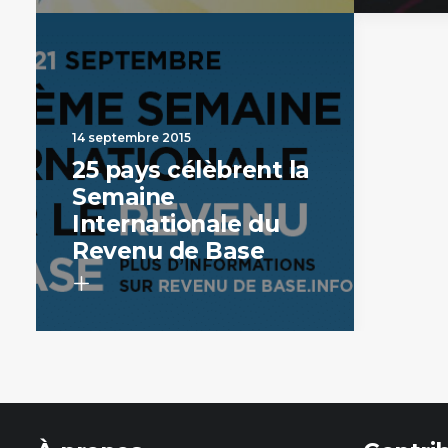
14 septembre 2015
25 pays célèbrent la
Semaine
Internationale du
Revenu de Base