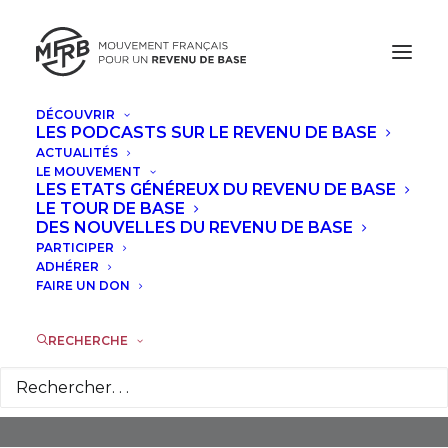
DÉCOUVRIR
LES PODCASTS SUR LE REVENU DE BASE
ACTUALITÉS
LE MOUVEMENT
LES ETATS GÉNÉREUX DU REVENU DE BASE
LE TOUR DE BASE
DES NOUVELLES DU REVENU DE BASE
PARTICIPER
Royaume-Uni
ADHÉRER
FAIRE UN DON
RECHERCHE