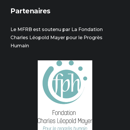
Partenaires
Le MFRB est soutenu par La Fondation
Charles Léopold Mayer pour le Progrès
Humain