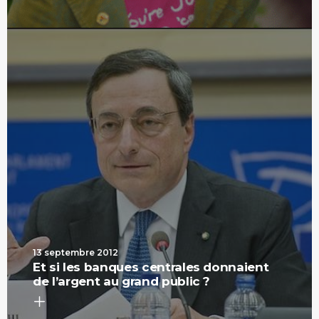
13 septembre 2012
Et si les banques centrales donnaient
de l’argent au grand public ?