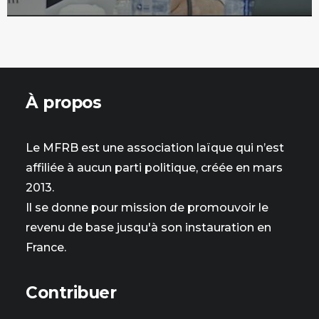
À propos
Le MFRB est une association laïque qui n’est
affiliée à aucun parti politique, créée en mars
2013.
Il se donne pour mission de promouvoir le
revenu de base jusqu'à son instauration en
France.
Contribuer