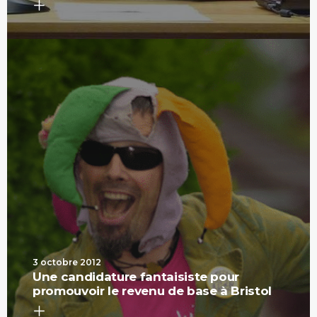
3 octobre 2012
Une candidature fantaisiste pour
promouvoir le revenu de base à Bristol