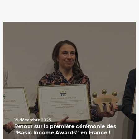
19 décembre 2025
Retour sur la première cérémonie des
“Basic Income Awards” en France !