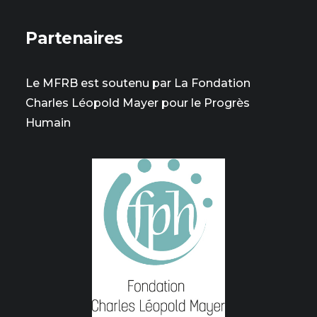
Partenaires
Le MFRB est soutenu par La Fondation
Charles Léopold Mayer pour le Progrès
Humain