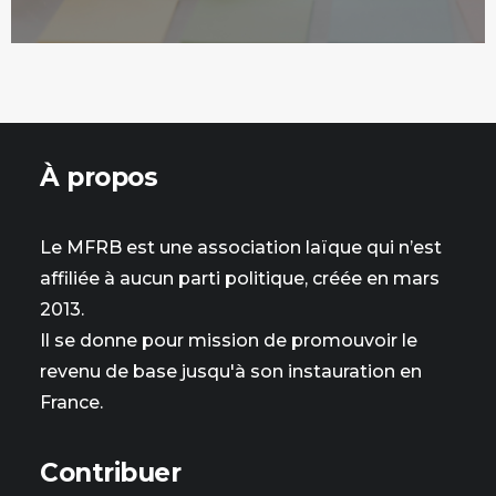
À propos
Le MFRB est une association laïque qui n’est
affiliée à aucun parti politique, créée en mars
2013.
Il se donne pour mission de promouvoir le
revenu de base jusqu'à son instauration en
France.
Contribuer