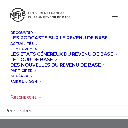
DÉCOUVRIR
LES PODCASTS SUR LE REVENU DE BASE
ACTUALITÉS
LE MOUVEMENT
LES ETATS GÉNÉREUX DU REVENU DE BASE
LE TOUR DE BASE
DES NOUVELLES DU REVENU DE BASE
PARTICIPER
Recherche
ADHÉRER
FAIRE UN DON
RECHERCHE