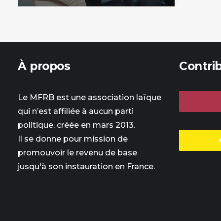
À propos
Contri
Le MFRB est une association laïque
qui n’est affiliée à aucun parti
politique, créée en mars 2013.
Il se donne pour mission de
promouvoir le revenu de base
jusqu'à son instauration en France.