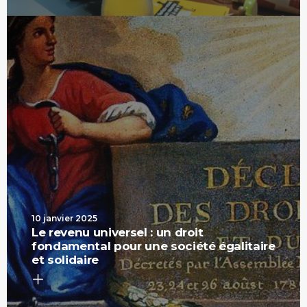
10 janvier 2025
Le revenu universel : un droit
fondamental pour une société égalitaire
et solidaire