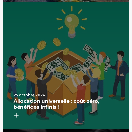
25 octobre 2024
Allocation universelle : coût zéro,
bénéfices infinis !