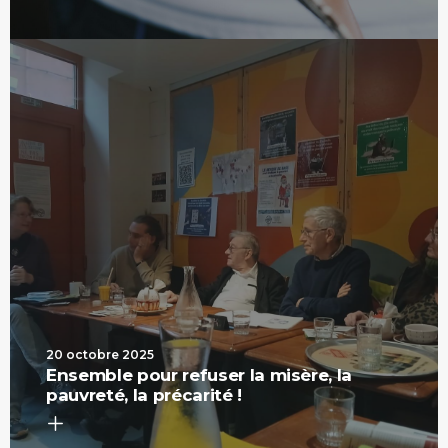
20 octobre 2025
Ensemble pour refuser la misère, la
pauvreté, la précarité !