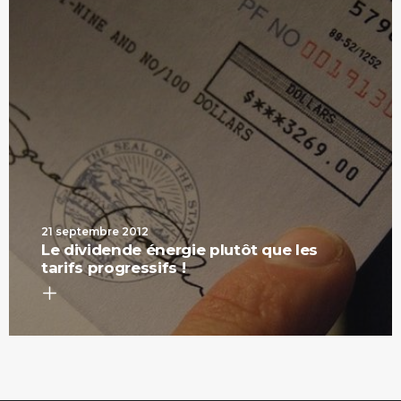
21 septembre 2012
Le dividende énergie plutôt que les
tarifs progressifs !