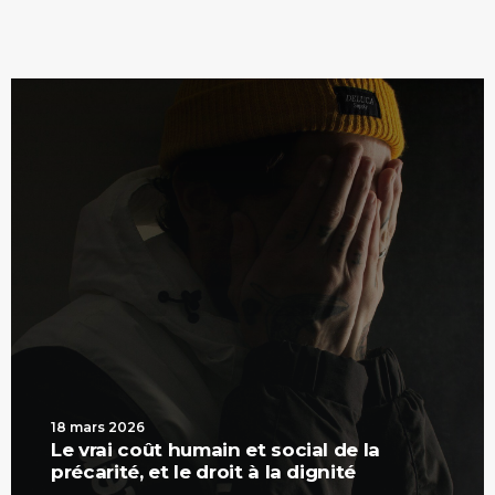
18 mars 2026
Le vrai coût humain et social de la
précarité, et le droit à la dignité