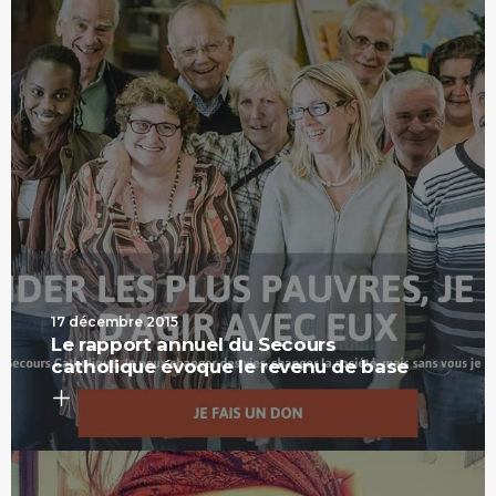
17 décembre 2015
Le rapport annuel du Secours
catholique évoque le revenu de base