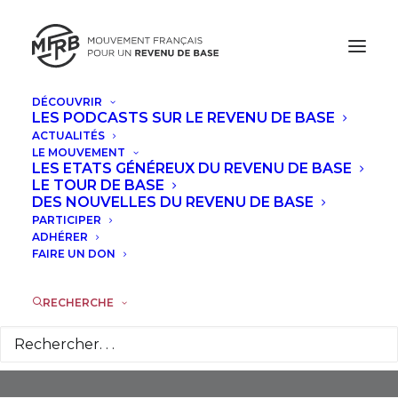
DÉCOUVRIR
LES PODCASTS SUR LE REVENU DE BASE
ACTUALITÉS
LE MOUVEMENT
LES ETATS GÉNÉREUX DU REVENU DE BASE
LE TOUR DE BASE
DES NOUVELLES DU REVENU DE BASE
PARTICIPER
Précarité
ADHÉRER
FAIRE UN DON
RECHERCHE