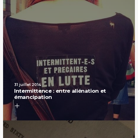
31 juillet 2014
Intermittence : entre aliénation et
émancipation