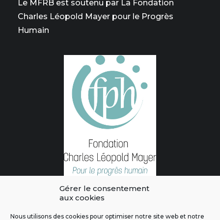
Le MFRB est soutenu par La Fondation
Charles Léopold Mayer pour le Progrès
Humain
Gérer le consentement
aux cookies
Nous utilisons des cookies pour optimiser notre site web et notre