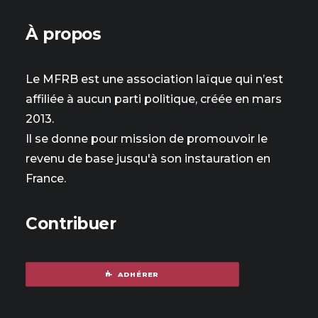
À propos
Le MFRB est une association laïque qui n’est
affiliée à aucun parti politique, créée en mars
2013.
Il se donne pour mission de promouvoir le
revenu de base jusqu'à son instauration en
France.
Contribuer
ADHÉRER