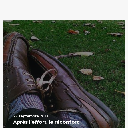
22 septembre 2013
Après l’effort, le réconfort