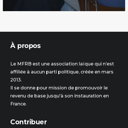
À propos
Le MFRB est une association laïque qui n’est
affiliée à aucun parti politique, créée en mars
2013.
Il se donne pour mission de promouvoir le
revenu de base jusqu'à son instauration en
France.
Contribuer