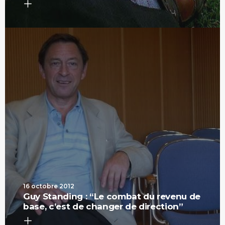
16 octobre 2012
Guy Standing : “Le combat du revenu de
base, c’est de changer de direction”