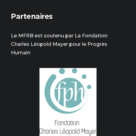
Partenaires
Le MFRB est soutenu par La Fondation
Charles Léopold Mayer pour le Progrès
Humain