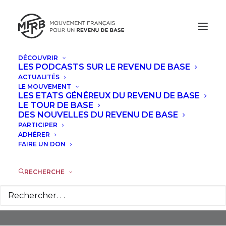
DÉCOUVRIR
LES PODCASTS SUR LE REVENU DE BASE
ACTUALITÉS
LE MOUVEMENT
LES ETATS GÉNÉREUX DU REVENU DE BASE
LE TOUR DE BASE
DES NOUVELLES DU REVENU DE BASE
PARTICIPER
Précariat
ADHÉRER
FAIRE UN DON
RECHERCHE