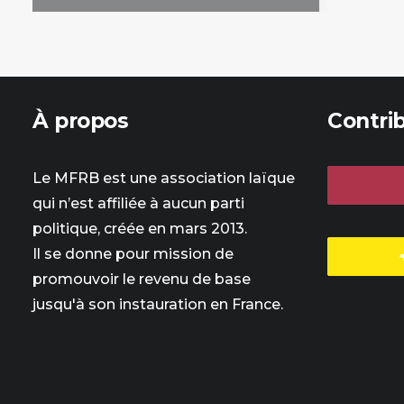
À propos
Contri
Le MFRB est une association laïque
qui n’est affiliée à aucun parti
politique, créée en mars 2013.
Il se donne pour mission de
promouvoir le revenu de base
jusqu'à son instauration en France.