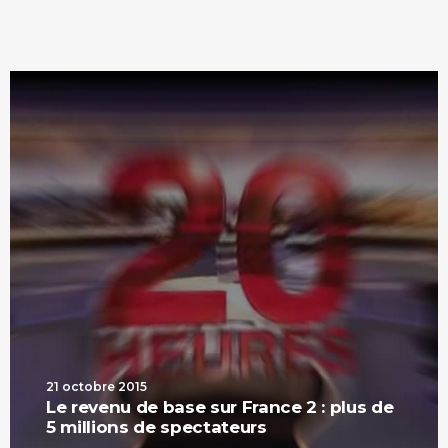
21 octobre 2015
Le revenu de base sur France 2 : plus de
5 millions de spectateurs