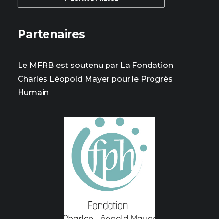
Partenaires
Le MFRB est soutenu par La Fondation
Charles Léopold Mayer pour le Progrès
Humain