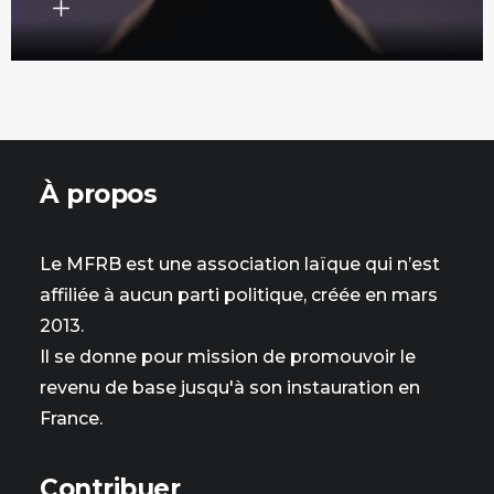
À propos
Le MFRB est une association laïque qui n’est
affiliée à aucun parti politique, créée en mars
2013.
Il se donne pour mission de promouvoir le
revenu de base jusqu'à son instauration en
France.
Contribuer