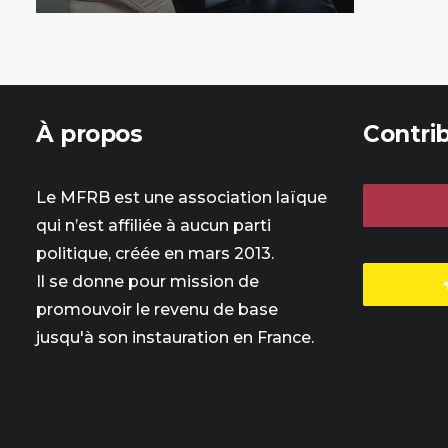
À propos
Contri
Le MFRB est une association laïque
qui n’est affiliée à aucun parti
politique, créée en mars 2013.
Il se donne pour mission de
promouvoir le revenu de base
jusqu'à son instauration en France.