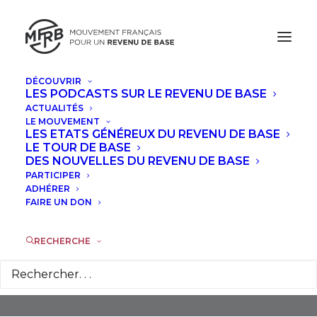
DÉCOUVRIR
LES PODCASTS SUR LE REVENU DE BASE
ACTUALITÉS
LE MOUVEMENT
LES ETATS GÉNÉREUX DU REVENU DE BASE
LE TOUR DE BASE
DES NOUVELLES DU REVENU DE BASE
PARTICIPER
Marina Chapeline
ADHÉRER
FAIRE UN DON
RECHERCHE