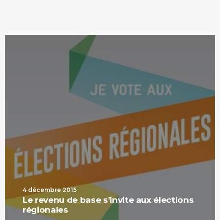
4 décembre 2015
Le revenu de base s’invite aux élections
régionales