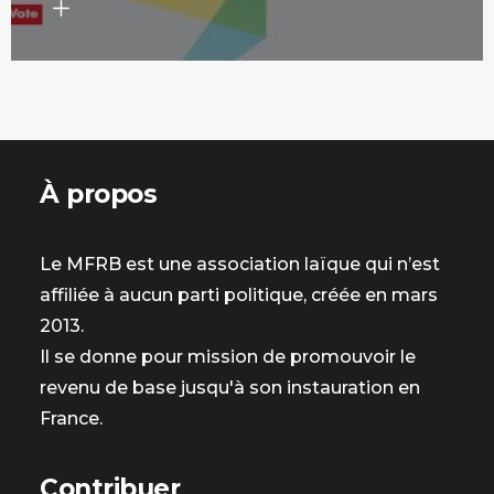
À propos
Le MFRB est une association laïque qui n’est
affiliée à aucun parti politique, créée en mars
2013.
Il se donne pour mission de promouvoir le
revenu de base jusqu'à son instauration en
France.
Contribuer