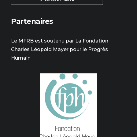
Partenaires
Le MFRB est soutenu par La Fondation
Charles Léopold Mayer pour le Progrès
Humain