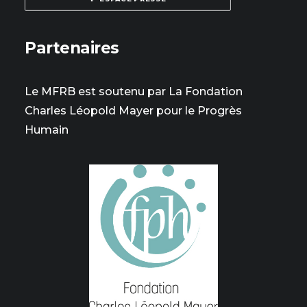
Partenaires
Le MFRB est soutenu par La Fondation
Charles Léopold Mayer pour le Progrès
Humain