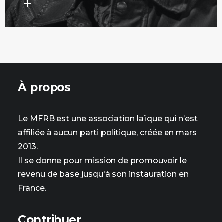
À propos
Le MFRB est une association laïque qui n’est
affiliée à aucun parti politique, créée en mars
2013.
Il se donne pour mission de promouvoir le
revenu de base jusqu'à son instauration en
France.
Contribuer