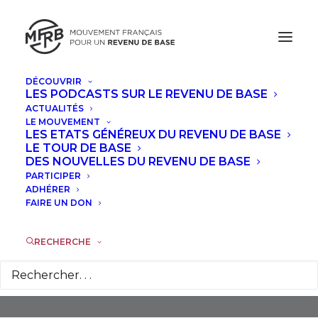
DÉCOUVRIR
LES PODCASTS SUR LE REVENU DE BASE
ACTUALITÉS
LE MOUVEMENT
LES ETATS GÉNÉREUX DU REVENU DE BASE
LE TOUR DE BASE
DES NOUVELLES DU REVENU DE BASE
PARTICIPER
Happycratie
ADHÉRER
FAIRE UN DON
RECHERCHE