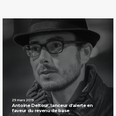
29 mars 2019
Antoine Deltour, lanceur d’alerte en
faveur du revenu de base