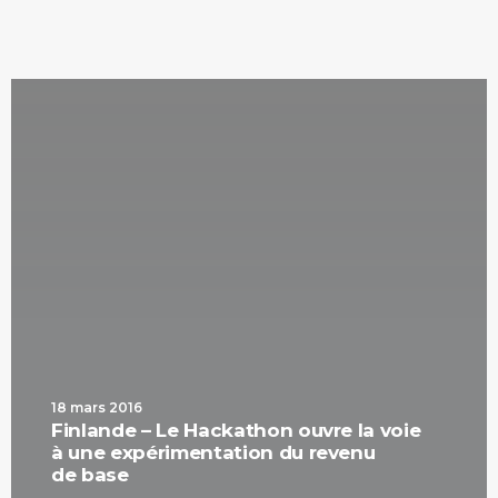
18 mars 2016
Finlande – Le Hackathon ouvre la voie
à une expérimentation du revenu
de base