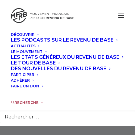
DÉCOUVRIR
LES PODCASTS SUR LE REVENU DE BASE
ACTUALITÉS
LE MOUVEMENT
LES ETATS GÉNÉREUX DU REVENU DE BASE
LE TOUR DE BASE
DES NOUVELLES DU REVENU DE BASE
PARTICIPER
Hackathon
ADHÉRER
FAIRE UN DON
RECHERCHE