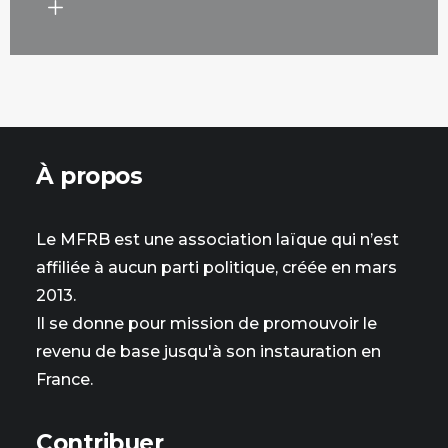
À propos
Le MFRB est une association laïque qui n’est
affiliée à aucun parti politique, créée en mars
2013.
Il se donne pour mission de promouvoir le
revenu de base jusqu'à son instauration en
France.
Contribuer