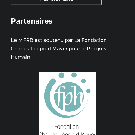
Partenaires
Le MFRB est soutenu par La Fondation
Charles Léopold Mayer pour le Progrès
Humain