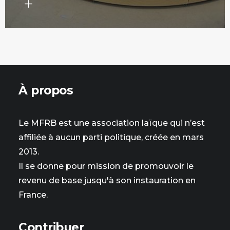
À propos
Le MFRB est une association laïque qui n’est
affiliée à aucun parti politique, créée en mars
2013.
Il se donne pour mission de promouvoir le
revenu de base jusqu'à son instauration en
France.
Contribuer