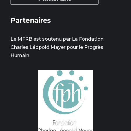
Partenaires
Le MFRB est soutenu par La Fondation
Charles Léopold Mayer pour le Progrès
Humain