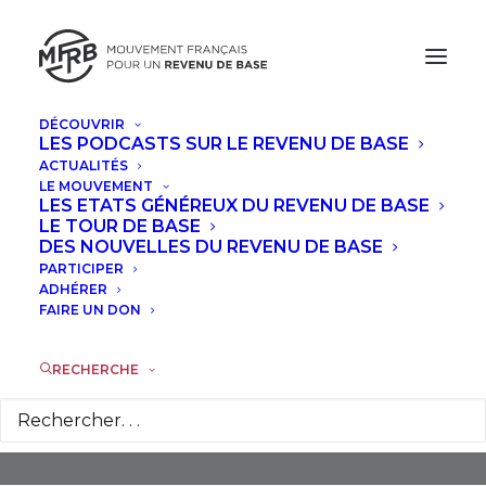
DÉCOUVRIR
LES PODCASTS SUR LE REVENU DE BASE
ACTUALITÉS
LE MOUVEMENT
LES ETATS GÉNÉREUX DU REVENU DE BASE
LE TOUR DE BASE
DES NOUVELLES DU REVENU DE BASE
PARTICIPER
Extrême Pauvreté
ADHÉRER
FAIRE UN DON
RECHERCHE