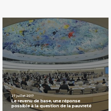
27 juillet 2017
Le revenu de base, une réponse
possible à la question de la pauvreté