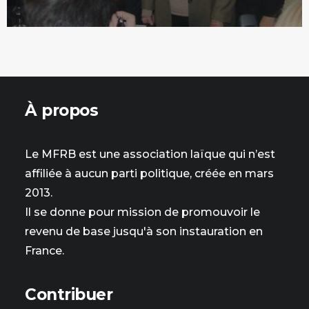
À propos
Le MFRB est une association laïque qui n’est
affiliée à aucun parti politique, créée en mars
2013.
Il se donne pour mission de promouvoir le
revenu de base jusqu'à son instauration en
France.
Contribuer