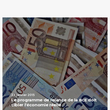
23 janvier 2015
Le programme de relance de la
doit
BCE
cibler l’économie réelle