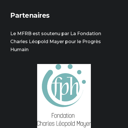
Partenaires
Le MFRB est soutenu par La Fondation
Charles Léopold Mayer pour le Progrès
Humain