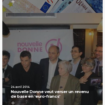
24 avril 2014
Nouvelle Donne veut verser un revenu
de base en ‘euro-francs’