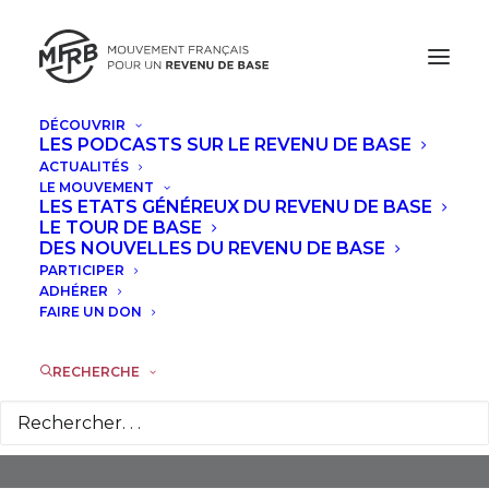
DÉCOUVRIR
LES PODCASTS SUR LE REVENU DE BASE
ACTUALITÉS
LE MOUVEMENT
LES ETATS GÉNÉREUX DU REVENU DE BASE
LE TOUR DE BASE
DES NOUVELLES DU REVENU DE BASE
PARTICIPER
Création Monétaire
ADHÉRER
FAIRE UN DON
RECHERCHE