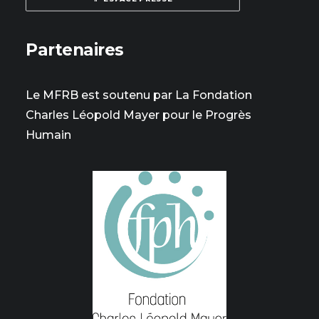
Partenaires
Le MFRB est soutenu par La Fondation
Charles Léopold Mayer pour le Progrès
Humain