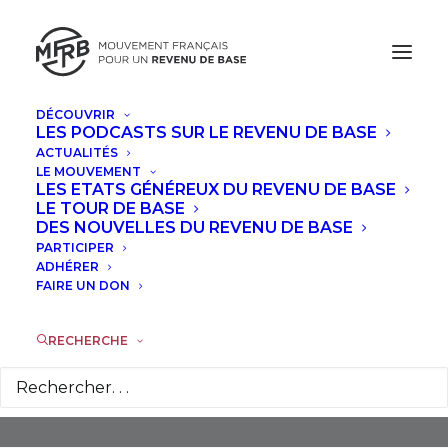
DÉCOUVRIR
LES PODCASTS SUR LE REVENU DE BASE
ACTUALITÉS
LE MOUVEMENT
LES ETATS GÉNÉREUX DU REVENU DE BASE
LE TOUR DE BASE
DES NOUVELLES DU REVENU DE BASE
PARTICIPER
Ariège
ADHÉRER
FAIRE UN DON
RECHERCHE