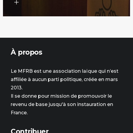
À propos
Le MFRB est une association laïque qui n’est
affiliée à aucun parti politique, créée en mars
2013.
Il se donne pour mission de promouvoir le
revenu de base jusqu'à son instauration en
France.
Contribuer