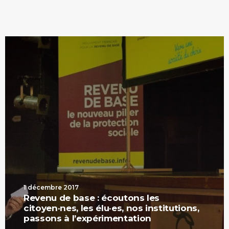
1 décembre 2017
Revenu de base : écoutons les
citoyen·nes, les élu·es, nos institutions,
passons à l’expérimentation