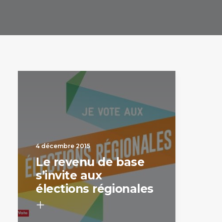
4 décembre 2015
Le revenu de base
s’invite aux
élections régionales