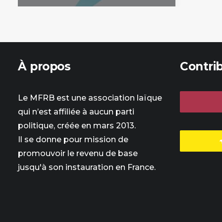
À propos
Contri
Le MFRB est une association laïque
qui n’est affiliée à aucun parti
politique, créée en mars 2013.
Il se donne pour mission de
promouvoir le revenu de base
jusqu'à son instauration en France.