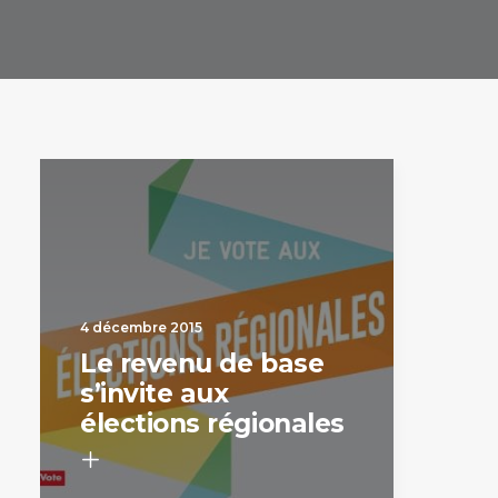
4 décembre 2015
Le revenu de base
s’invite aux
élections régionales