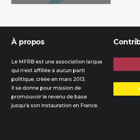
À propos
Contri
Le MFRB est une association laïque
qui n’est affiliée à aucun parti
politique, créée en mars 2013.
Il se donne pour mission de
promouvoir le revenu de base
jusqu'à son instauration en France.