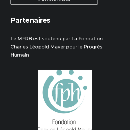
Partenaires
Le MFRB est soutenu par La Fondation
Charles Léopold Mayer pour le Progrès
Humain