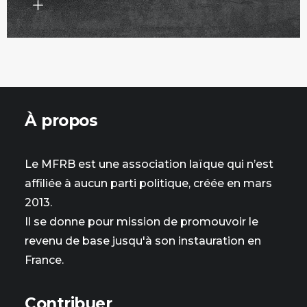
À propos
Le MFRB est une association laïque qui n’est
affiliée à aucun parti politique, créée en mars
2013.
Il se donne pour mission de promouvoir le
revenu de base jusqu'à son instauration en
France.
Contribuer