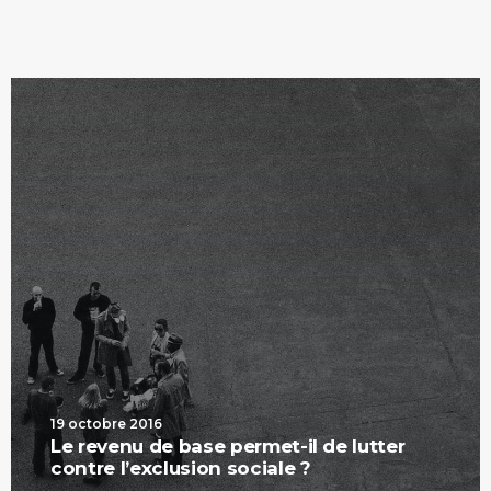
19 octobre 2016
Le revenu de base permet-il de lutter
contre l’exclusion sociale ?