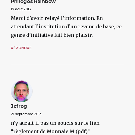
Philogos Rainbow
17 août 2013
Merci d’avoir relayé l’information. En
attendant l’institution d’un revenu de base, ce
genre d’initiative fait bien plaisir.
RÉPONDRE
Jcfrog
21 septembre 2013
n’y aurait-il pas un soucis sur le lien
“règlement de Monnaie M (pdf)”