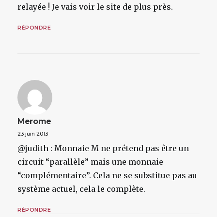
relayée ! Je vais voir le site de plus près.
RÉPONDRE
Merome
23 juin 2013
@judith : Monnaie M ne prétend pas être un
circuit “parallèle” mais une monnaie
“complémentaire”. Cela ne se substitue pas au
système actuel, cela le complète.
RÉPONDRE