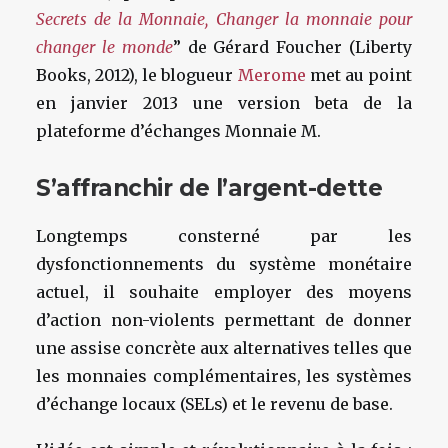
Secrets de la Monnaie, Changer la monnaie pour
changer le monde
” de Gérard Foucher (Liberty
Books, 2012), le blogueur
Merome
met au point
en janvier 2013 une version beta de la
plateforme d’échanges Monnaie M.
S’affranchir de l’argent-dette
Longtemps consterné par les
dysfonctionnements du système monétaire
actuel, il souhaite employer des moyens
d’action non-violents permettant de donner
une assise concrète aux alternatives telles que
les monnaies complémentaires, les systèmes
d’échange locaux (SELs) et le revenu de base.