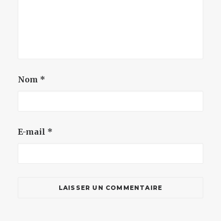
Nom
*
E-mail
*