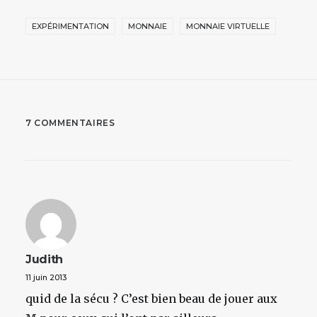
EXPÉRIMENTATION
MONNAIE
MONNAIE VIRTUELLE
7 COMMENTAIRES
Judith
11 juin 2013
quid de la sécu ? C’est bien beau de jouer aux