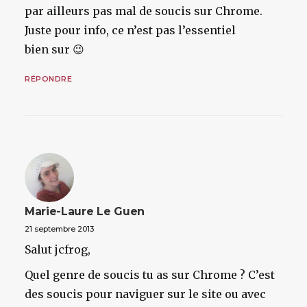
par ailleurs pas mal de soucis sur Chrome.
Juste pour info, ce n’est pas l’essentiel
bien sur 😉
RÉPONDRE
Marie-Laure Le Guen
21 septembre 2013
Salut jcfrog,
Quel genre de soucis tu as sur Chrome ? C’est
des soucis pour naviguer sur le site ou avec