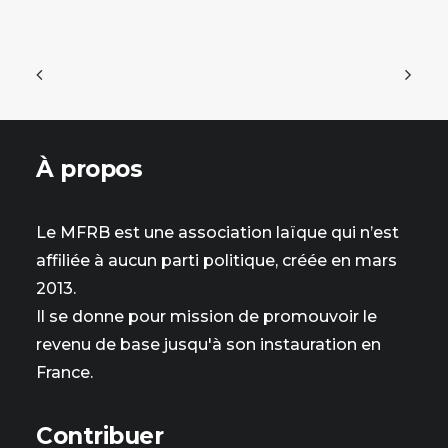
À propos
Le MFRB est une association laïque qui n’est
affiliée à aucun parti politique, créée en mars
2013.
Il se donne pour mission de promouvoir le
revenu de base jusqu'à son instauration en
France.
Contribuer