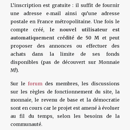
L’inscription est gratuite : il suffit de fournir
une adresse e‑mail ainsi qu’une adresse
postale en France métropolitaine. Une fois le
compte créé,
le nouvel utilisateur est
automatiquement crédité de 50 M
et peut
proposer des annonces ou effectuer des
achats dans la limite de ses fonds
disponibles (pas de découvert sur Monnaie
M!).
Sur le
forum
des membres, les discussions
sur les règles de fonctionnement du site, la
monnaie, le revenu de base et la démocratie
sont en cours car le projet est amené à évoluer
au fil du temps, selon les besoins de la
communauté.