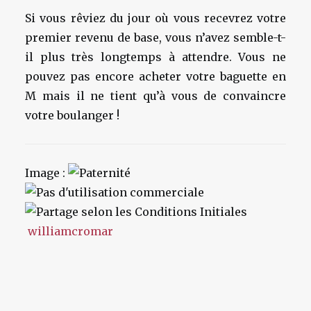
Si vous rêviez du jour où vous recevrez votre
premier revenu de base, vous n’avez semble-t-
il plus très longtemps à attendre. Vous ne
pouvez pas encore acheter votre baguette en
M mais il ne tient qu’à vous de convaincre
votre boulanger !
Image :
williamcromar