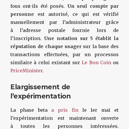
fous ont-ils été posés.
Un seul compte par
personne
est autorisé, ce qui est vérifié
manuellement par l’administrateur grâce
à l’adresse postale fournie lors de
l’inscription.
Une notation sur 5 établit la
réputation de chaque usager
sur la base des
transactions effectuées, par un processus
similaire à celui existant sur
Le Bon Coin
ou
PriceMinister
.
Elargissement de
l’expérimentation
La phase beta
a pris fin
le 1er mai et
l’expérimentation est maintenant ouverte
à toutes les personnes intéressées.