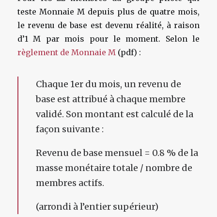
teste Monnaie M depuis plus de quatre mois,
le revenu de base est devenu réalité, à raison
d’1 M par mois pour le moment. Selon le
règlement de Monnaie M
(pdf) :
Chaque 1er du mois, un revenu de
base est attribué à chaque membre
validé. Son montant est calculé de la
façon suivante :
Revenu de base mensuel = 0.8 % de la
masse monétaire totale / nombre de
membres actifs.
(arrondi à l’entier supérieur)