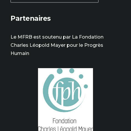
Partenaires
Le MFRB est soutenu par La Fondation
Charles Léopold Mayer pour le Progrès
Humain