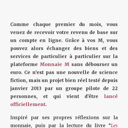
Comme chaque premier du mois, vous
venez de recevoir votre revenu de base sur
un compte en ligne. Grâce à vos M, vous
pouvez alors échanger des biens et des
services de particulier à particulier sur la
plateforme
Monnaie M
sans débourser un
euro. Ce n’est pas une nouvelle de science
fiction, mais un projet bien réel testé depuis
janvier 2013 par un groupe pilote de 22
personnes, et qui vient d’être
lancé
officiellement
.
Inspiré par ses propres réflexions sur la
monnaie, puis par la lecture du livre “
Les