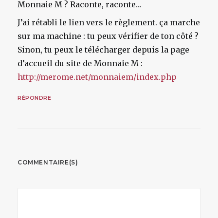
Monnaie M ? Raconte, raconte…
J’ai rétabli le lien vers le règlement. ça marche
sur ma machine : tu peux vérifier de ton côté ?
Sinon, tu peux le télécharger depuis la page
d’accueil du site de Monnaie M :
http://merome.net/monnaiem/index.php
RÉPONDRE
COMMENTAIRE(S)