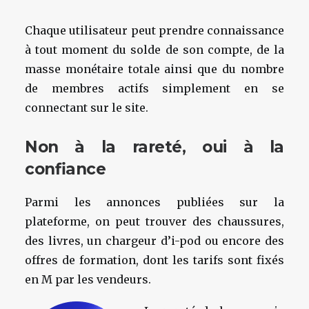
Chaque utilisateur peut prendre connaissance
à tout moment du solde de son compte, de la
masse monétaire totale ainsi que du nombre
de membres actifs simplement en se
connectant sur le site.
Non à la rareté, oui à la
confiance
Parmi les annonces publiées sur la
plateforme, on peut trouver des chaussures,
des livres, un chargeur d’i-pod ou encore des
offres de formation, dont les tarifs sont fixés
en M par les vendeurs.