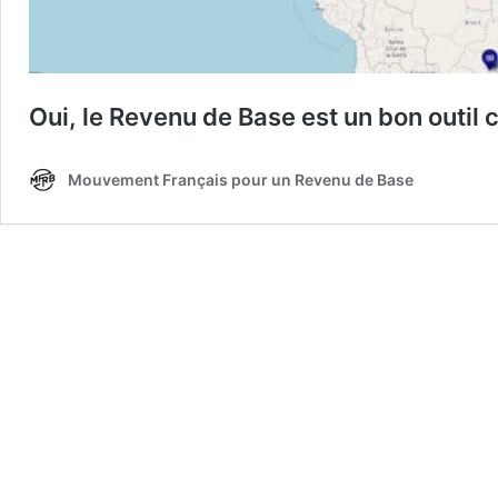
Oui, le Revenu de Base est un bon outil c
Mouvement Français pour un Revenu de Base